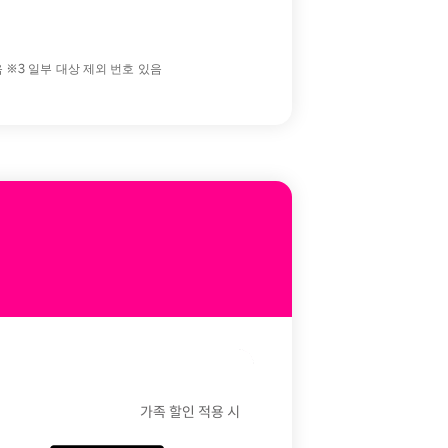
음 ※3 일부 대상 제외 번호 있음