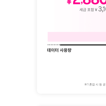
※1 혼잡 시 등 