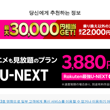
당신에게 추천하는 정보
3호 영향으로 일부 고객에게 통신 서비스를 이용할 수 없거나 이용하기 어려운