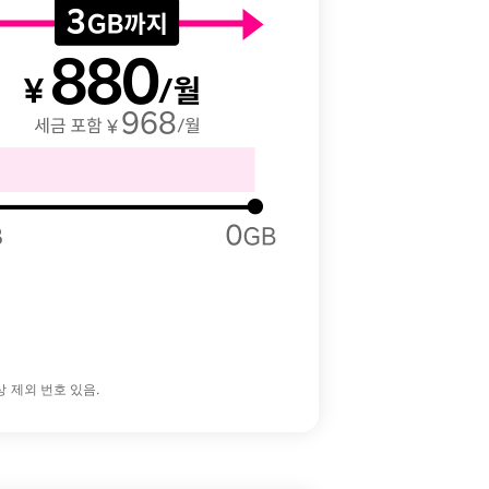
상 제외 번호 있음.