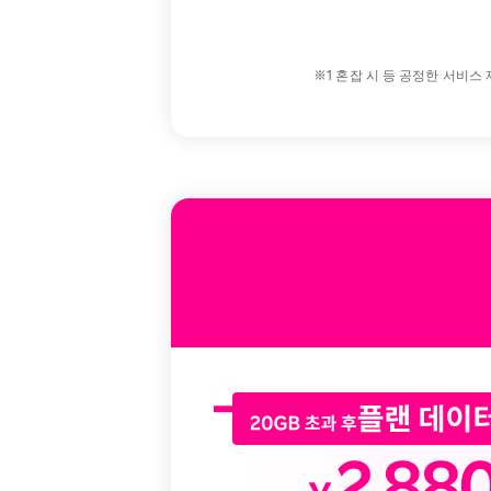
※1 혼잡 시 등 공정한 서비스 