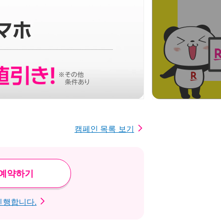
캠페인 목록 보기
 예약하기
진행합니다.