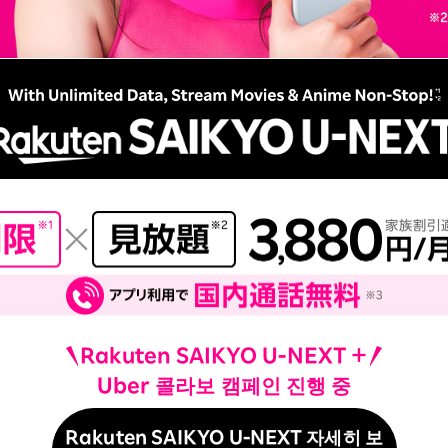
Rakuten SAIKYO U-NEXT ＋
Uber 콜라보 캠페인 진행 중
Rakuten SAIKYO U-NEXT 자세히 보