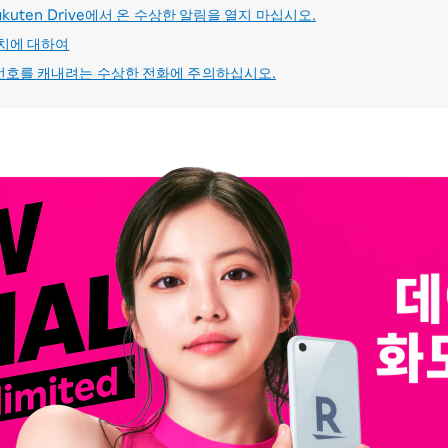
kuten Drive에서 온 수상한 알림을 열지 마십시오.
조치에 대하여
번호를 캐내려는 수상한 전화에 주의하십시오.