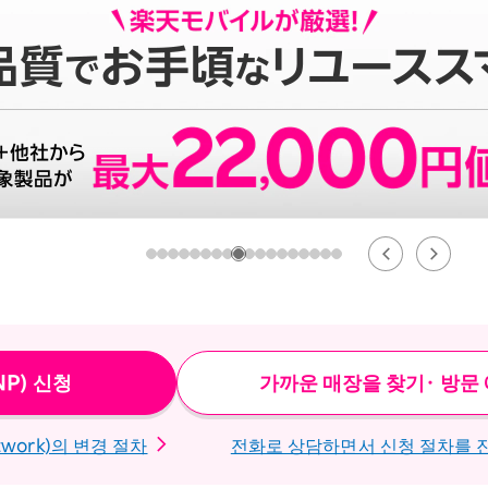
옵션 서비스
P) 신청
가까운 매장을 찾기・ 방문
etwork)의 변경 절차
전화로 상담하면서 신청 절차를 