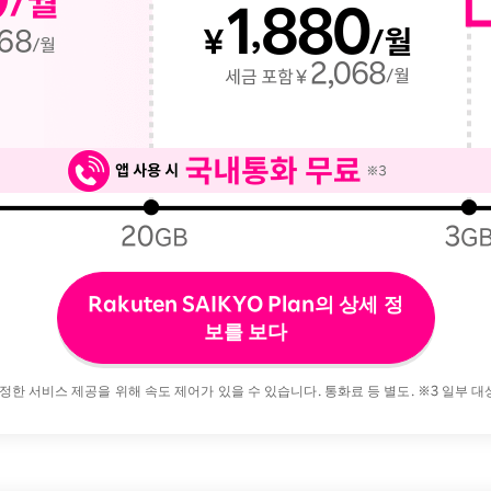
Rakuten SAIKYO Plan의 상세 정
보를 보다
공정한 서비스 제공을 위해 속도 제어가 있을 수 있습니다. 통화료 등 별도. ※3 일부 대