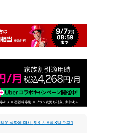
 상황에 대해 (제3보: 8월 8일 오후 1