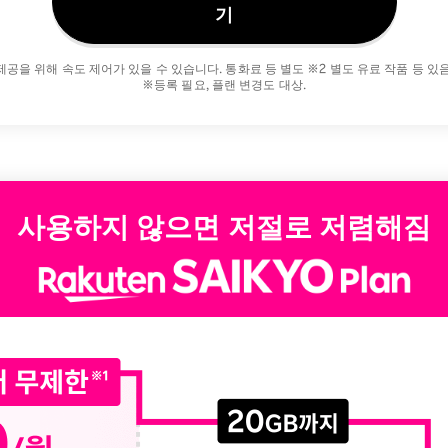
기
제공을 위해 속도 제어가 있을 수 있습니다. 통화료 등 별도 ※2 별도 유료 작품 등 있
※등록 필요, 플랜 변경도 대상.
사용하지 않으면 저절로 저렴해짐