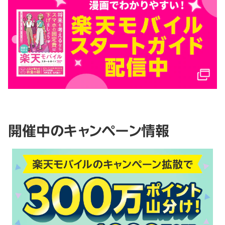
開催中のキャンペーン情報