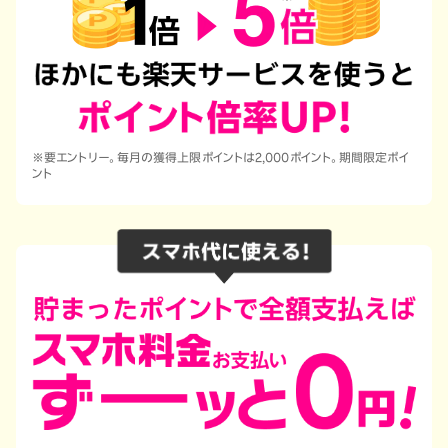
※要エントリー。毎月の獲得上限ポイントは2,000ポイント。期間限定ポイ
ント