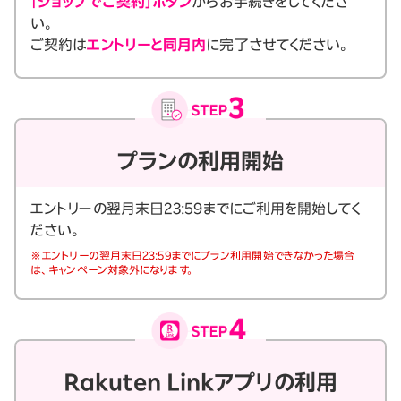
「ショップでご契約」ボタン
からお手続きをしてくださ
い。
ご契約は
エントリーと同月内
に完了させてください。
プランの利用開始
エントリーの翌月末日23:59までにご利用を開始してく
ださい。
※エントリーの翌月末日23:59までにプラン利用開始できなかった場合
は、キャンペーン対象外になります。
Rakuten Linkアプリの利用