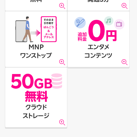
MNP
エンタメ
ワンストップ
コンテンツ
クラウド
ストレージ