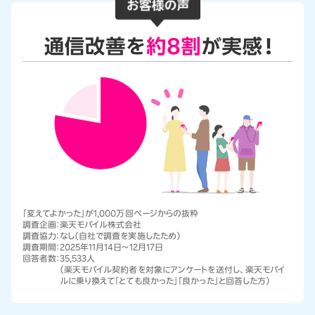
「変えてよかった」が1,000万回ページからの抜粋
調査企画：
楽天モバイル株式会社
調査協力：
なし（自社で調査を実施したため）
調査期間：
2025年11月14日～12月17日
回答者数：
35,533人
（楽天モバイル契約者を対象にアンケートを送付し、楽天モバイ
ルに乗り換えて「とても良かった」「良かった」と回答した方）