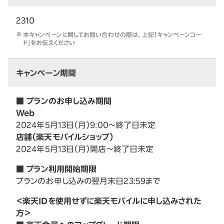
2310
本キャンペーンに関してお問い合わせの際は、上記「キャンペーンコー
ド」をお伝えください
キャンペーン期間
■ プランのお申し込み期間
Web
2024年5月13日（月）9:00～終了日未定
店舗（楽天モバイルショップ）
2024年5月13日（月）開店～終了日未定
■ プラン利用開始期限
プランのお申し込みの翌月末日23:59まで
＜楽天IDを使用せずに楽天モバイルに申し込みされた
方＞