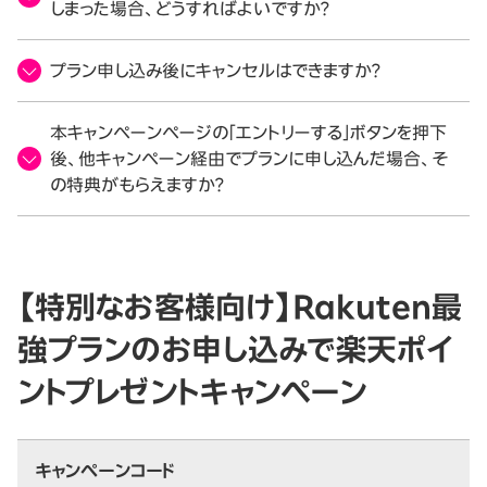
しまった場合、どうすればよいですか？
プラン申し込み後にキャンセルはできますか？
本キャンペーンページの「エントリーする」ボタンを押下
後、他キャンペーン経由でプランに申し込んだ場合、そ
の特典がもらえますか？
【特別なお客様向け】Rakuten最
強プランのお申し込みで楽天ポイ
ントプレゼントキャンペーン
キャンペーンコード