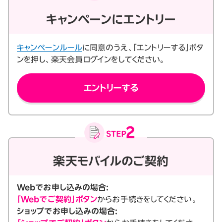
キャンペーンにエントリー
キャンペーンルール
に同意のうえ、「エントリーする」ボタ
ンを押し、楽天会員ログインをしてください。
エントリーする
楽天モバイルのご契約
Webでお申し込みの場合:
「Webでご契約」ボタン
からお手続きをしてください。
ショップでお申し込みの場合: