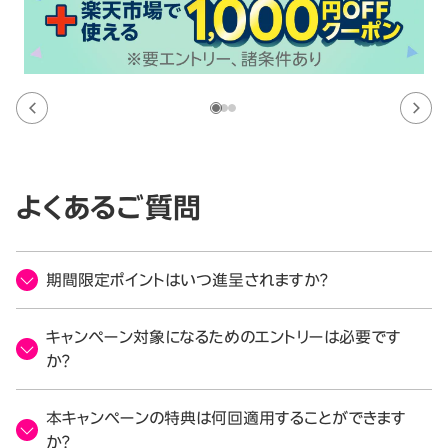
よくあるご質問
期間限定ポイントはいつ進呈されますか？
キャンペーン対象になるためのエントリーは必要です
か？
本キャンペーンの特典は何回適用することができます
か？