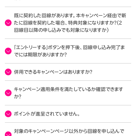
既に契約した回線があります。本キャンペーン経由で新
たに回線を契約した場合、特典対象になりますか？（2
回線目以降の申し込みでも対象になりますか）
「エントリーする」ボタンを押下後、回線申し込み完了ま
でには期限がありますか？
併用できるキャンペーンはありますか？
キャンペーン適用条件を満たしているか確認できます
か？
ポイントが進呈されていません。
対象のキャンペーンページ以外から回線を申し込んで