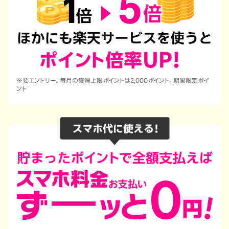
※要エントリー。毎月の獲得上限ポイントは2,000ポイント。期間限定ポイ
ント