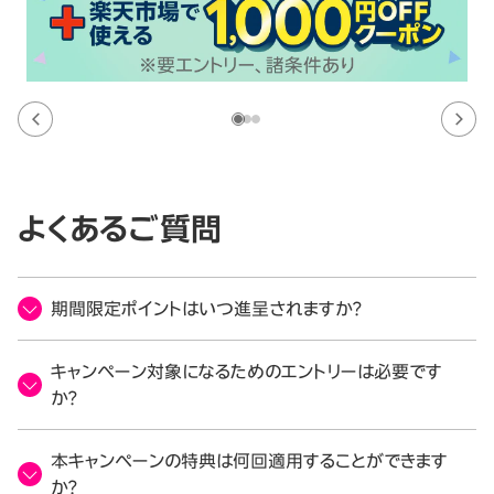
よくあるご質問
期間限定ポイントはいつ進呈されますか？
キャンペーン対象になるためのエントリーは必要です
か？
本キャンペーンの特典は何回適用することができます
か？