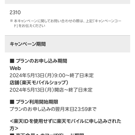
2310
本キャンペーンに関してお問い合わせの際は、上記「キャンペーンコー
ド」をお伝えください
キャンペーン期間
■ プランのお申し込み期間
Web
2024年5月13日（月）9:00～終了日未定
店舗（楽天モバイルショップ）
2024年5月13日（月）開店～終了日未定
■ プラン利用開始期限
プランのお申し込みの翌月末日23:59まで
＜楽天IDを使用せずに楽天モバイルに申し込みされた
方＞