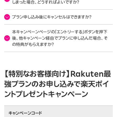
しまった場合、どうすればよいですか？
プラン申し込み後にキャンセルはできますか？
本キャンペーンページの「エントリーする」ボタンを押下
後、他キャンペーン経由でプランに申し込んだ場合、そ
の特典がもらえますか？
【特別なお客様向け】Rakuten最
強プランのお申し込みで楽天ポイ
ントプレゼントキャンペーン
キャンペーンコード