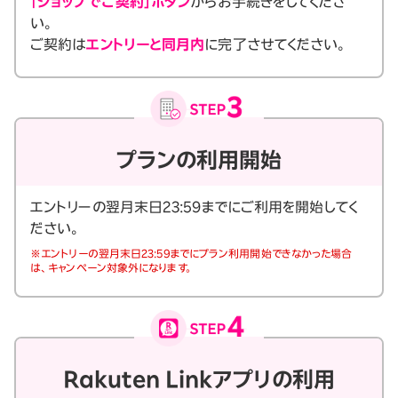
「ショップでご契約」ボタン
からお手続きをしてくださ
い。
ご契約は
エントリーと同月内
に完了させてください。
プランの利用開始
エントリーの翌月末日23:59までにご利用を開始してく
ださい。
※エントリーの翌月末日23:59までにプラン利用開始できなかった場合
は、キャンペーン対象外になります。
Rakuten Linkアプリの利用