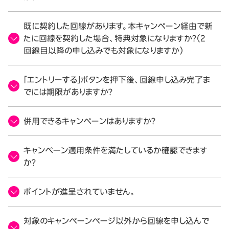
既に契約した回線があります。本キャンペーン経由で新
たに回線を契約した場合、特典対象になりますか？（2
回線目以降の申し込みでも対象になりますか）
「エントリーする」ボタンを押下後、回線申し込み完了ま
でには期限がありますか？
併用できるキャンペーンはありますか？
キャンペーン適用条件を満たしているか確認できます
か？
ポイントが進呈されていません。
対象のキャンペーンページ以外から回線を申し込んで