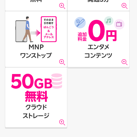
MNP
エンタメ
ワンストップ
コンテンツ
クラウド
ストレージ