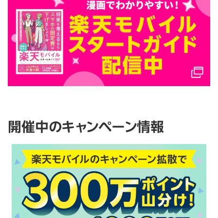
開催中のキャンペーン情報