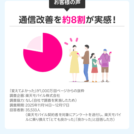
「変えてよかった」が1,000万回ページからの抜粋
調査企画：
楽天モバイル株式会社
調査協力：
なし（自社で調査を実施したため）
調査期間：
2025年11月14日～12月17日
回答者数：
35,533人
（楽天モバイル契約者を対象にアンケートを送付し、楽天モバイ
ルに乗り換えて「とても良かった」「良かった」と回答した方）