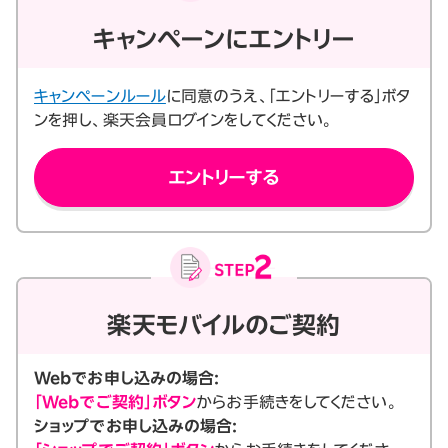
キャンペーンにエントリー
キャンペーンルール
に同意のうえ、「エントリーする」ボタ
ンを押し、楽天会員ログインをしてください。
エントリーする
楽天モバイルのご契約
Webでお申し込みの場合:
「Webでご契約」ボタン
からお手続きをしてください。
ショップでお申し込みの場合: