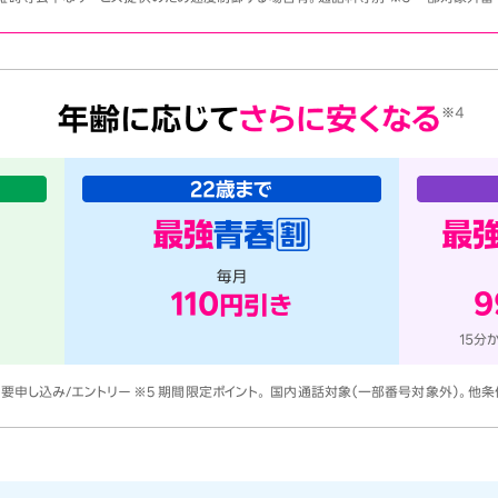
 要申し込み/エントリー ※5 期間限定ポイント。 国内通話対象（一部番号対象外）。他