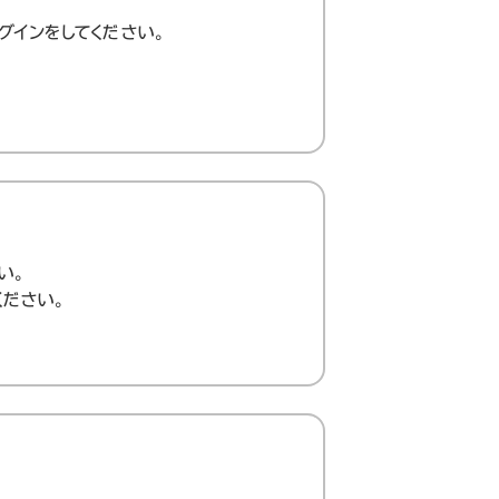
グインをしてください。
い。
ください。