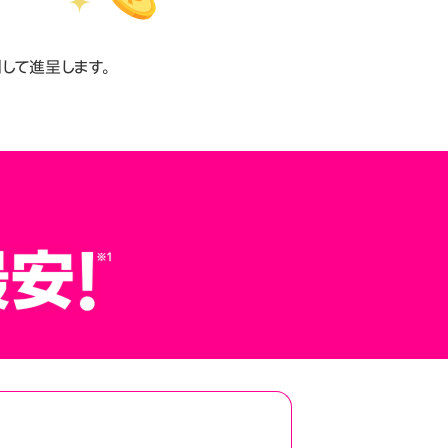
して進呈します。