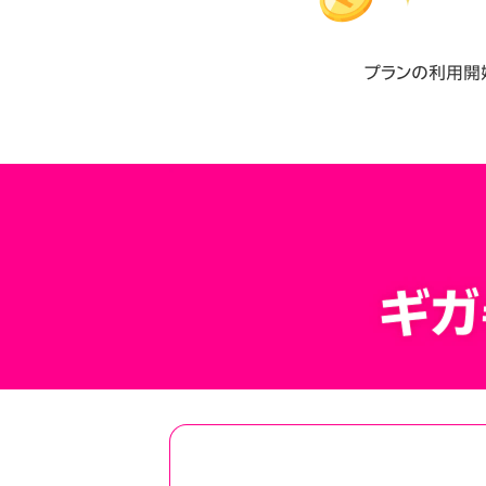
プランの利用開