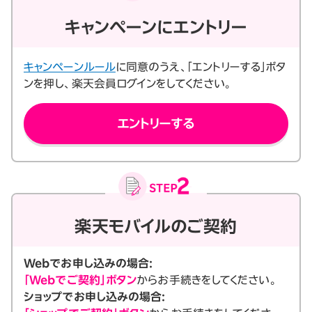
キャンペーンにエントリー
キャンペーンルール
に同意のうえ、「エントリーする」ボタ
ンを押し、楽天会員ログインをしてください。
エントリーする
楽天モバイルのご契約
Webでお申し込みの場合:
「Webでご契約」ボタン
からお手続きをしてください。
ショップでお申し込みの場合: