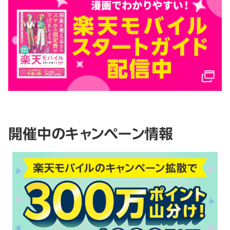
開催中のキャンペーン情報