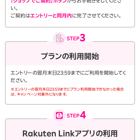
「ショップでご契約」ボタン
からお手続きをしてくださ
い。
ご契約は
エントリーと同月内
に完了させてください。
プランの利用開始
エントリーの翌月末日23:59までにご利用を開始してく
ださい。
※エントリーの翌月末日23:59までにプラン利用開始できなかった場合
は、キャンペーン対象外になります。
Rakuten Linkアプリの利用