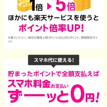
※要エントリー。毎月の獲得上限ポイントは2,000ポイント。期間限定ポイ
ント