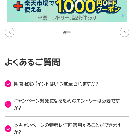
よくあるご質問
期間限定ポイントはいつ進呈されますか？
キャンペーン対象になるためのエントリーは必要です
か？
本キャンペーンの特典は何回適用することができます
か？