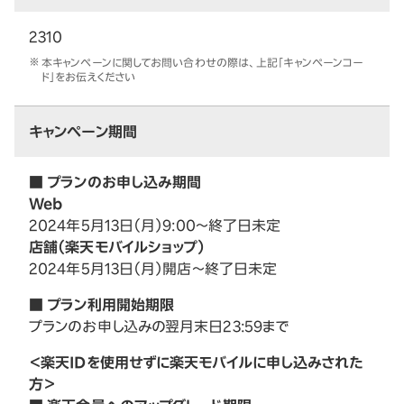
2310
本キャンペーンに関してお問い合わせの際は、上記「キャンペーンコー
ド」をお伝えください
キャンペーン期間
■ プランのお申し込み期間
Web
2024年5月13日（月）9:00～終了日未定
店舗（楽天モバイルショップ）
2024年5月13日（月）開店～終了日未定
■ プラン利用開始期限
プランのお申し込みの翌月末日23:59まで
＜楽天IDを使用せずに楽天モバイルに申し込みされた
方＞