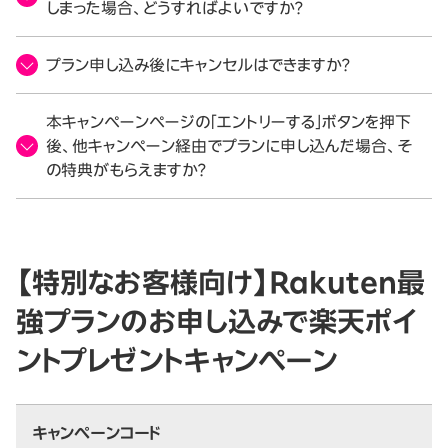
しまった場合、どうすればよいですか？
プラン申し込み後にキャンセルはできますか？
本キャンペーンページの「エントリーする」ボタンを押下
後、他キャンペーン経由でプランに申し込んだ場合、そ
の特典がもらえますか？
【特別なお客様向け】Rakuten最
強プランのお申し込みで楽天ポイ
ントプレゼントキャンペーン
キャンペーンコード