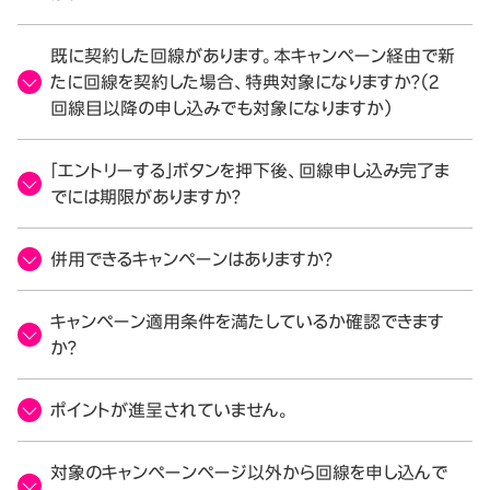
既に契約した回線があります。本キャンペーン経由で新
たに回線を契約した場合、特典対象になりますか？（2
回線目以降の申し込みでも対象になりますか）
「エントリーする」ボタンを押下後、回線申し込み完了ま
でには期限がありますか？
併用できるキャンペーンはありますか？
キャンペーン適用条件を満たしているか確認できます
か？
ポイントが進呈されていません。
対象のキャンペーンページ以外から回線を申し込んで