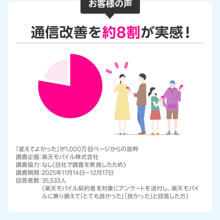
「変えてよかった」が1,000万回ページからの抜粋
調査企画：
楽天モバイル株式会社
調査協力：
なし（自社で調査を実施したため）
調査期間：
2025年11月14日～12月17日
回答者数：
35,533人
（楽天モバイル契約者を対象にアンケートを送付し、楽天モバイ
ルに乗り換えて「とても良かった」「良かった」と回答した方）