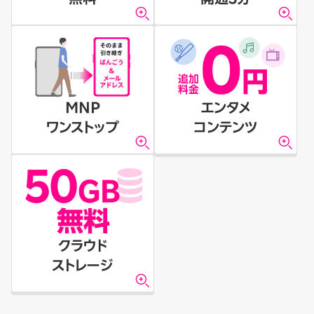
MNP
エンタメ
ワンストップ
コンテンツ
クラウド
ストレージ