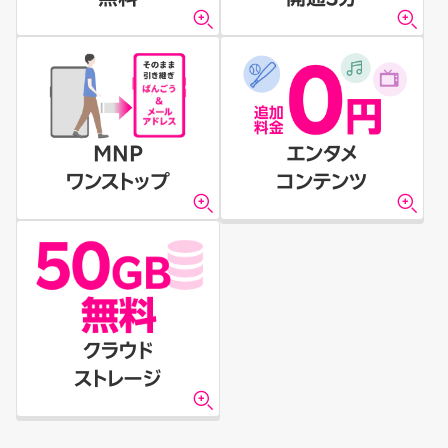
MNP
エンタメ
ワンストップ
コンテンツ
クラウド
ストレージ