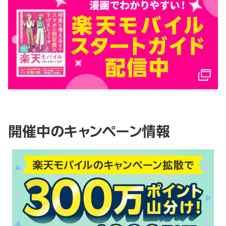
開催中のキャンペーン情報