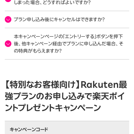
しまった場合、どうすればよいですか？
プラン申し込み後にキャンセルはできますか？
本キャンペーンページの「エントリーする」ボタンを押下
後、他キャンペーン経由でプランに申し込んだ場合、そ
の特典がもらえますか？
【特別なお客様向け】Rakuten最
強プランのお申し込みで楽天ポイ
ントプレゼントキャンペーン
キャンペーンコード