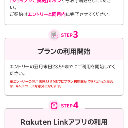
「ショップでご契約」ボタン
からお手続きをしてくださ
い。
ご契約は
エントリーと同月内
に完了させてください。
プランの利用開始
エントリーの翌月末日23:59までにご利用を開始してく
ださい。
※エントリーの翌月末日23:59までにプラン利用開始できなかった場合
は、キャンペーン対象外になります。
Rakuten Linkアプリの利用