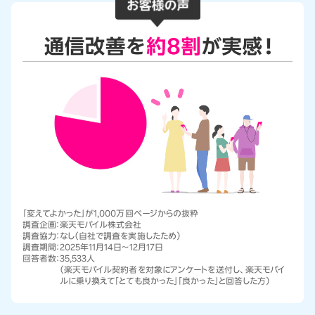
「変えてよかった」が1,000万回ページからの抜粋
調査企画：
楽天モバイル株式会社
調査協力：
なし（自社で調査を実施したため）
調査期間：
2025年11月14日～12月17日
回答者数：
35,533人
（楽天モバイル契約者を対象にアンケートを送付し、楽天モバイ
ルに乗り換えて「とても良かった」「良かった」と回答した方）