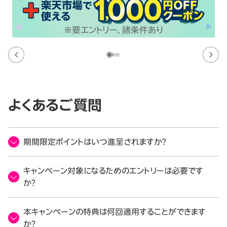
よくあるご質問
期間限定ポイントはいつ進呈されますか？
キャンペーン対象になるためのエントリーは必要です
か？
本キャンペーンの特典は何回適用することができます
か？