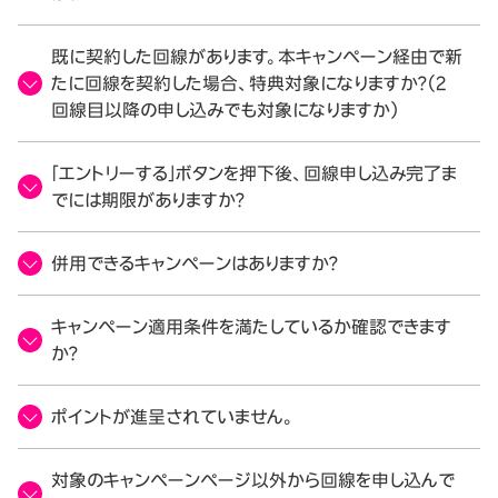
既に契約した回線があります。本キャンペーン経由で新
たに回線を契約した場合、特典対象になりますか？（2
回線目以降の申し込みでも対象になりますか）
「エントリーする」ボタンを押下後、回線申し込み完了ま
でには期限がありますか？
併用できるキャンペーンはありますか？
キャンペーン適用条件を満たしているか確認できます
か？
ポイントが進呈されていません。
対象のキャンペーンページ以外から回線を申し込んで