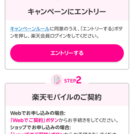
キャンペーンにエントリー
キャンペーンルール
に同意のうえ、「エントリーする」ボタ
ンを押し、楽天会員ログインをしてください。
エントリーする
楽天モバイルのご契約
Webでお申し込みの場合:
「Webでご契約」ボタン
からお手続きをしてください。
ショップでお申し込みの場合: