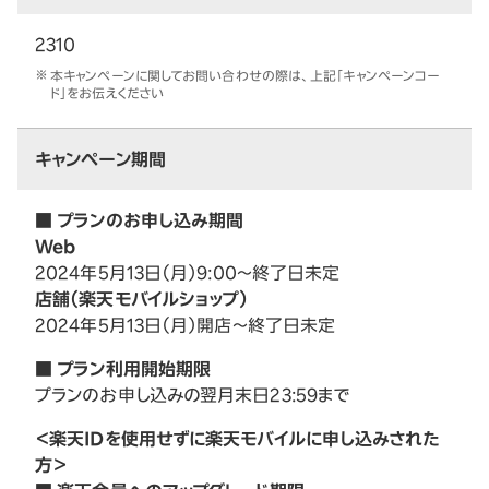
2310
本キャンペーンに関してお問い合わせの際は、上記「キャンペーンコー
ド」をお伝えください
キャンペーン期間
■ プランのお申し込み期間
Web
2024年5月13日（月）9:00～終了日未定
店舗（楽天モバイルショップ）
2024年5月13日（月）開店～終了日未定
■ プラン利用開始期限
プランのお申し込みの翌月末日23:59まで
＜楽天IDを使用せずに楽天モバイルに申し込みされた
方＞