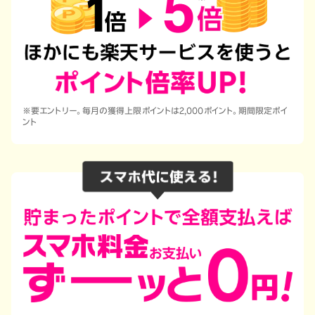
※要エントリー。毎月の獲得上限ポイントは2,000ポイント。期間限定ポイ
ント