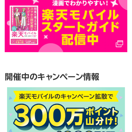
開催中のキャンペーン情報