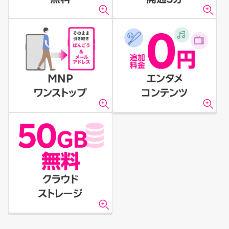
MNP
エンタメ
ワンストップ
コンテンツ
クラウド
ストレージ