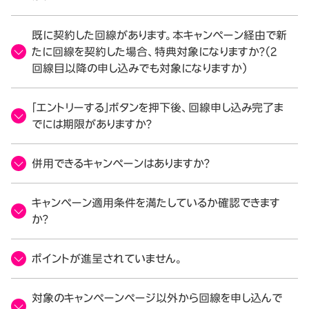
既に契約した回線があります。本キャンペーン経由で新
たに回線を契約した場合、特典対象になりますか？（2
回線目以降の申し込みでも対象になりますか）
「エントリーする」ボタンを押下後、回線申し込み完了ま
でには期限がありますか？
併用できるキャンペーンはありますか？
キャンペーン適用条件を満たしているか確認できます
か？
ポイントが進呈されていません。
対象のキャンペーンページ以外から回線を申し込んで