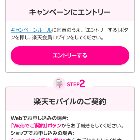
キャンペーンにエントリー
キャンペーンルール
に同意のうえ、「エントリーする」ボタ
ンを押し、楽天会員ログインをしてください。
エントリーする
楽天モバイルのご契約
Webでお申し込みの場合:
「Webでご契約」ボタン
からお手続きをしてください。
ショップでお申し込みの場合: