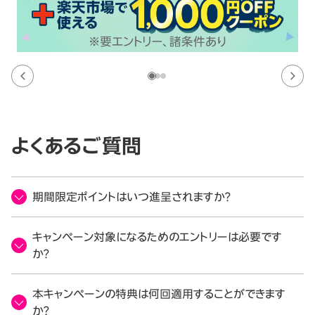
よくあるご質問
期間限定ポイントはいつ進呈されますか？
キャンペーン対象になるためのエントリーは必要です
か？
本キャンペーンの特典は何回適用することができます
か？