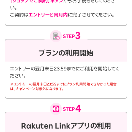
「ショップでご契約」ボタン
からお手続きをしてくださ
い。
ご契約は
エントリーと同月内
に完了させてください。
プランの利用開始
エントリーの翌月末日23:59までにご利用を開始してく
ださい。
※エントリーの翌月末日23:59までにプラン利用開始できなかった場合
は、キャンペーン対象外になります。
Rakuten Linkアプリの利用