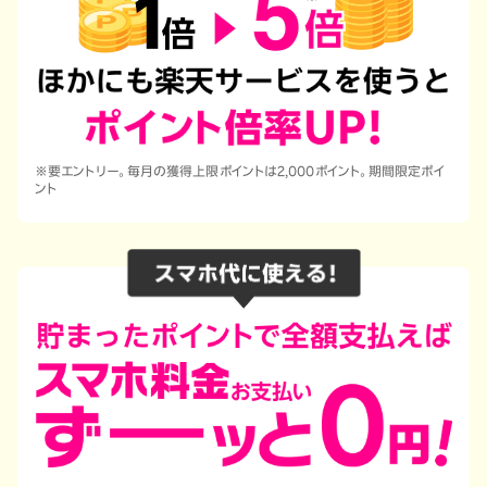
※要エントリー。毎月の獲得上限ポイントは2,000ポイント。期間限定ポイ
ント