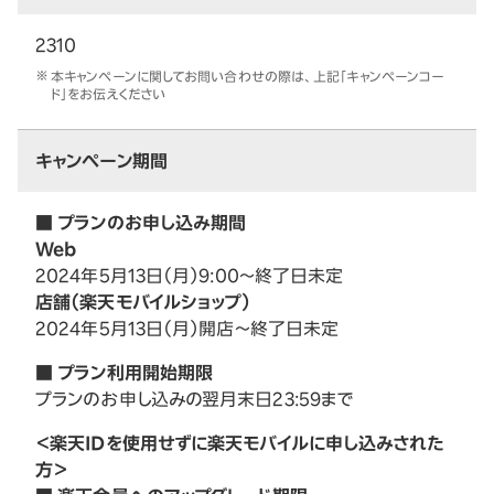
2310
本キャンペーンに関してお問い合わせの際は、上記「キャンペーンコー
ド」をお伝えください
キャンペーン期間
■ プランのお申し込み期間
Web
2024年5月13日（月）9:00～終了日未定
店舗（楽天モバイルショップ）
2024年5月13日（月）開店～終了日未定
■ プラン利用開始期限
プランのお申し込みの翌月末日23:59まで
＜楽天IDを使用せずに楽天モバイルに申し込みされた
方＞