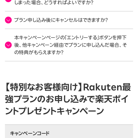
しまった場合、どうすればよいですか？
プラン申し込み後にキャンセルはできますか？
本キャンペーンページの「エントリーする」ボタンを押下
後、他キャンペーン経由でプランに申し込んだ場合、そ
の特典がもらえますか？
【特別なお客様向け】Rakuten最
強プランのお申し込みで楽天ポイ
ントプレゼントキャンペーン
キャンペーンコード