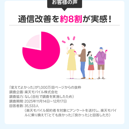
「変えてよかった」が1,000万回ページからの抜粋
調査企画：
楽天モバイル株式会社
調査協力：
なし（自社で調査を実施したため）
調査期間：
2025年11月14日～12月17日
回答者数：
35,533人
（楽天モバイル契約者を対象にアンケートを送付し、楽天モバイ
ルに乗り換えて「とても良かった」「良かった」と回答した方）