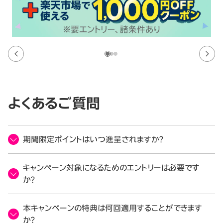
よくあるご質問
期間限定ポイントはいつ進呈されますか？
キャンペーン対象になるためのエントリーは必要です
か？
本キャンペーンの特典は何回適用することができます
か？