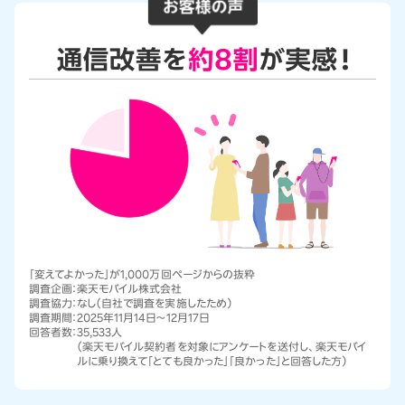
「変えてよかった」が1,000万回ページからの抜粋
調査企画：
楽天モバイル株式会社
調査協力：
なし（自社で調査を実施したため）
調査期間：
2025年11月14日～12月17日
回答者数：
35,533人
（楽天モバイル契約者を対象にアンケートを送付し、楽天モバイ
ルに乗り換えて「とても良かった」「良かった」と回答した方）