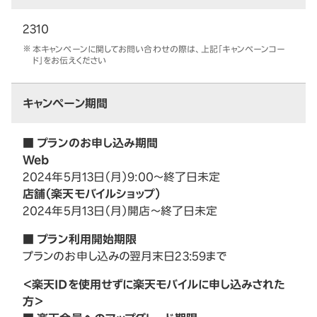
2310
本キャンペーンに関してお問い合わせの際は、上記「キャンペーンコー
ド」をお伝えください
キャンペーン期間
■ プランのお申し込み期間
Web
2024年5月13日（月）9:00～終了日未定
店舗（楽天モバイルショップ）
2024年5月13日（月）開店～終了日未定
■ プラン利用開始期限
プランのお申し込みの翌月末日23:59まで
＜楽天IDを使用せずに楽天モバイルに申し込みされた
方＞