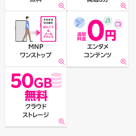
MNP
エンタメ
ワンストップ
コンテンツ
クラウド
ストレージ