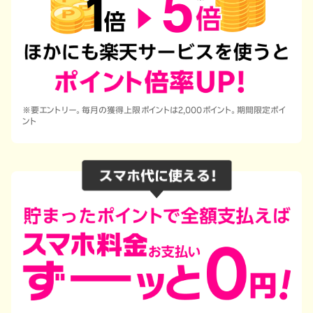
※要エントリー。毎月の獲得上限ポイントは2,000ポイント。期間限定ポイ
ント