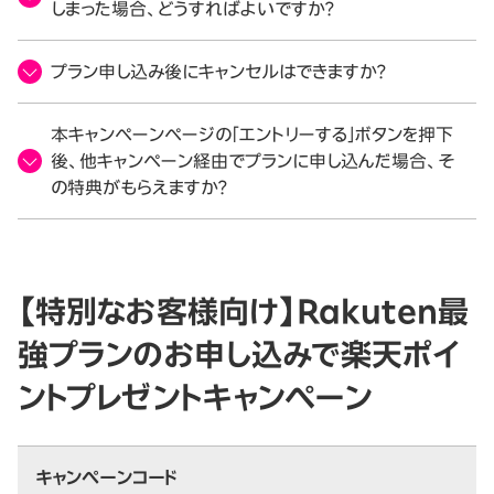
しまった場合、どうすればよいですか？
プラン申し込み後にキャンセルはできますか？
本キャンペーンページの「エントリーする」ボタンを押下
後、他キャンペーン経由でプランに申し込んだ場合、そ
の特典がもらえますか？
【特別なお客様向け】Rakuten最
強プランのお申し込みで楽天ポイ
ントプレゼントキャンペーン
キャンペーンコード