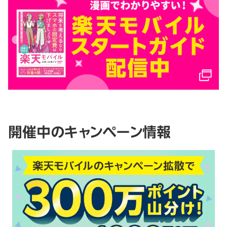
開催中のキャンペーン情報