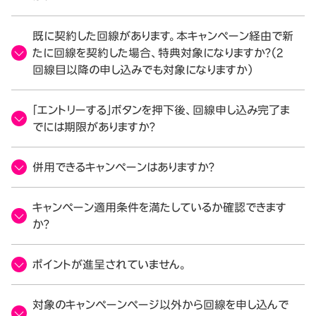
既に契約した回線があります。本キャンペーン経由で新
たに回線を契約した場合、特典対象になりますか？（2
回線目以降の申し込みでも対象になりますか）
「エントリーする」ボタンを押下後、回線申し込み完了ま
でには期限がありますか？
併用できるキャンペーンはありますか？
キャンペーン適用条件を満たしているか確認できます
か？
ポイントが進呈されていません。
対象のキャンペーンページ以外から回線を申し込んで