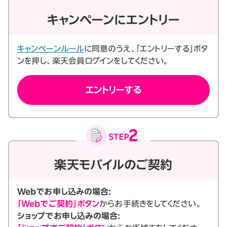
キャンペーンにエントリー
キャンペーンルール
に同意のうえ、「エントリーする」ボタ
ンを押し、楽天会員ログインをしてください。
エントリーする
楽天モバイルのご契約
Webでお申し込みの場合:
「Webでご契約」ボタン
からお手続きをしてください。
ショップでお申し込みの場合: