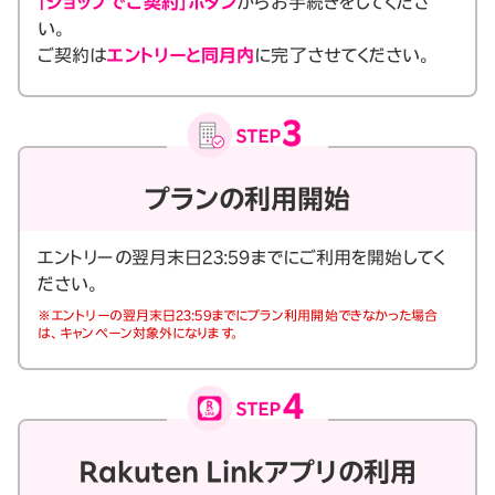
「ショップでご契約」ボタン
からお手続きをしてくださ
い。
ご契約は
エントリーと同月内
に完了させてください。
プランの利用開始
エントリーの翌月末日23:59までにご利用を開始してく
ださい。
※エントリーの翌月末日23:59までにプラン利用開始できなかった場合
は、キャンペーン対象外になります。
Rakuten Linkアプリの利用