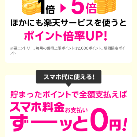
※要エントリー。毎月の獲得上限ポイントは2,000ポイント。期間限定ポイ
ント