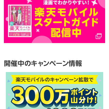
開催中のキャンペーン情報