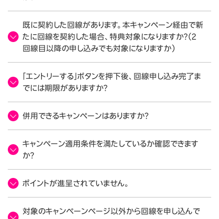
既に契約した回線があります。本キャンペーン経由で新
たに回線を契約した場合、特典対象になりますか？（2
回線目以降の申し込みでも対象になりますか）
「エントリーする」ボタンを押下後、回線申し込み完了ま
でには期限がありますか？
併用できるキャンペーンはありますか？
キャンペーン適用条件を満たしているか確認できます
か？
ポイントが進呈されていません。
対象のキャンペーンページ以外から回線を申し込んで