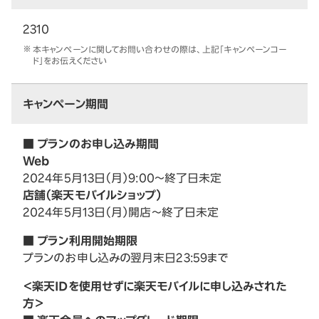
2310
本キャンペーンに関してお問い合わせの際は、上記「キャンペーンコー
ド」をお伝えください
キャンペーン期間
■ プランのお申し込み期間
Web
2024年5月13日（月）9:00～終了日未定
店舗（楽天モバイルショップ）
2024年5月13日（月）開店～終了日未定
■ プラン利用開始期限
プランのお申し込みの翌月末日23:59まで
＜楽天IDを使用せずに楽天モバイルに申し込みされた
方＞