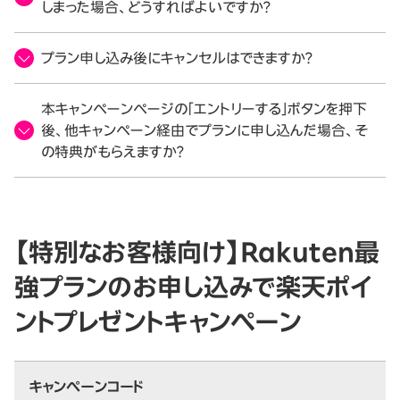
しまった場合、どうすればよいですか？
プラン申し込み後にキャンセルはできますか？
本キャンペーンページの「エントリーする」ボタンを押下
後、他キャンペーン経由でプランに申し込んだ場合、そ
の特典がもらえますか？
【特別なお客様向け】Rakuten最
強プランのお申し込みで楽天ポイ
ントプレゼントキャンペーン
キャンペーンコード