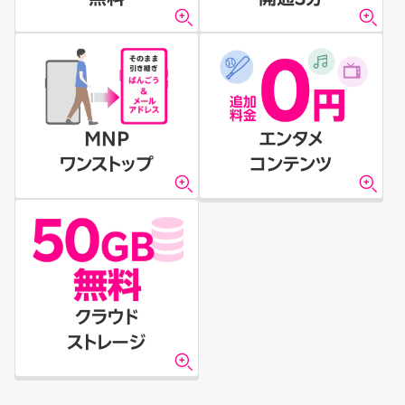
MNP
エンタメ
ワンストップ
コンテンツ
クラウド
ストレージ