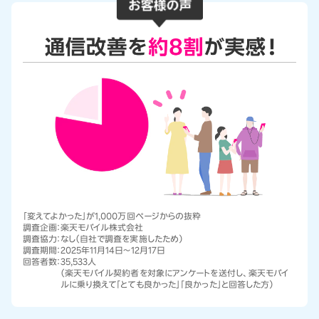
「変えてよかった」が1,000万回ページからの抜粋
調査企画：
楽天モバイル株式会社
調査協力：
なし（自社で調査を実施したため）
調査期間：
2025年11月14日～12月17日
回答者数：
35,533人
（楽天モバイル契約者を対象にアンケートを送付し、楽天モバイ
ルに乗り換えて「とても良かった」「良かった」と回答した方）