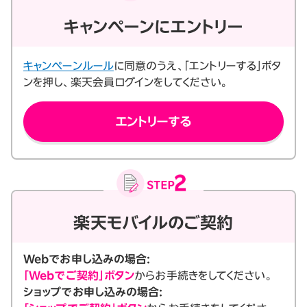
キャンペーンにエントリー
キャンペーンルール
に同意のうえ、「エントリーする」ボタ
ンを押し、楽天会員ログインをしてください。
エントリーする
楽天モバイルのご契約
Webでお申し込みの場合:
「Webでご契約」ボタン
からお手続きをしてください。
ショップでお申し込みの場合: