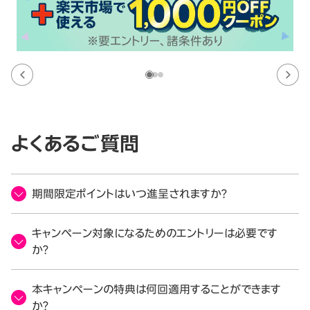
よくあるご質問
期間限定ポイントはいつ進呈されますか？
キャンペーン対象になるためのエントリーは必要です
か？
本キャンペーンの特典は何回適用することができます
か？