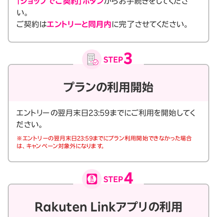
「ショップでご契約」ボタン
からお手続きをしてくださ
い。
ご契約は
エントリーと同月内
に完了させてください。
プランの利用開始
エントリーの翌月末日23:59までにご利用を開始してく
ださい。
※エントリーの翌月末日23:59までにプラン利用開始できなかった場合
は、キャンペーン対象外になります。
Rakuten Linkアプリの利用