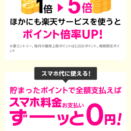
※要エントリー。毎月の獲得上限ポイントは2,000ポイント。期間限定ポイ
ント