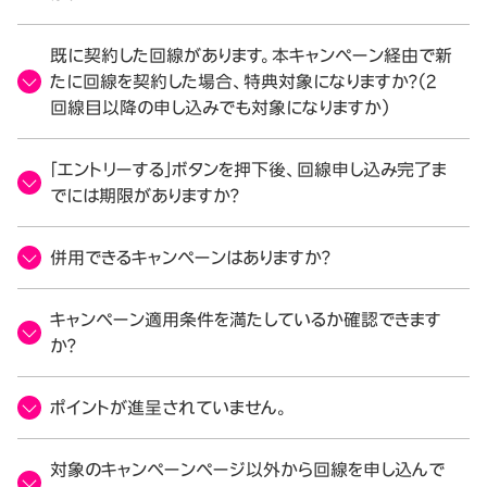
既に契約した回線があります。本キャンペーン経由で新
たに回線を契約した場合、特典対象になりますか？（2
回線目以降の申し込みでも対象になりますか）
「エントリーする」ボタンを押下後、回線申し込み完了ま
でには期限がありますか？
併用できるキャンペーンはありますか？
キャンペーン適用条件を満たしているか確認できます
か？
ポイントが進呈されていません。
対象のキャンペーンページ以外から回線を申し込んで