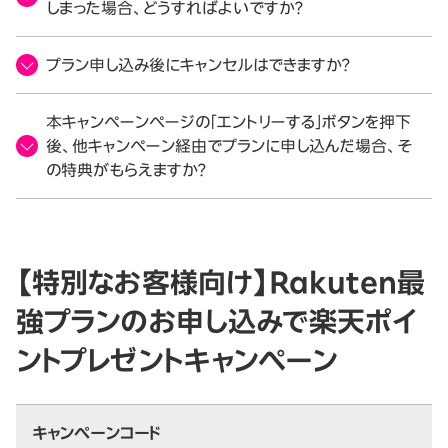
しまった場合、どうすればよいですか？
プラン申し込み後にキャンセルはできますか？
本キャンペーンページの「エントリーする」ボタンを押下
後、他キャンペーン経由でプランに申し込んだ場合、そ
の特典がもらえますか？
【特別なお客様向け】Rakuten最
強プランのお申し込みで楽天ポイ
ントプレゼントキャンペーン
キャンペーンコード