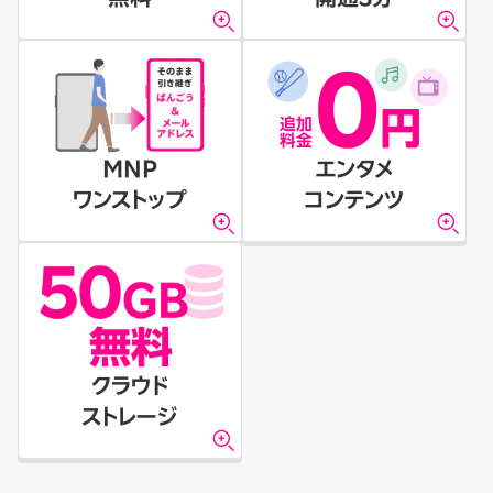
MNP
エンタメ
ワンストップ
コンテンツ
クラウド
ストレージ