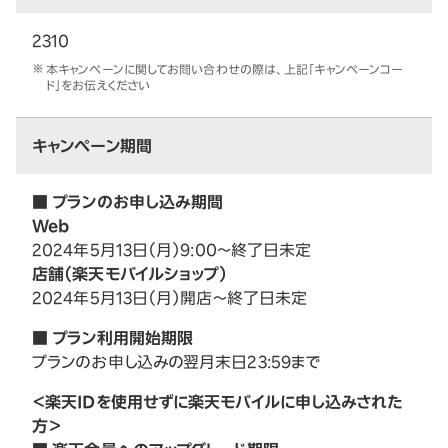
2310
本キャンペーンに関してお問い合わせの際は、上記「キャンペーンコー
ド」をお伝えください
キャンペーン期間
■ プランのお申し込み期間
Web
2024年5月13日（月）9:00～終了日未定
店舗（楽天モバイルショップ）
2024年5月13日（月）開店～終了日未定
■ プラン利用開始期限
プランのお申し込みの翌月末日23:59まで
＜楽天IDを使用せずに楽天モバイルに申し込みされた
方＞