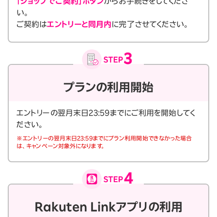
「ショップでご契約」ボタン
からお手続きをしてくださ
い。
ご契約は
エントリーと同月内
に完了させてください。
プランの利用開始
エントリーの翌月末日23:59までにご利用を開始してく
ださい。
※エントリーの翌月末日23:59までにプラン利用開始できなかった場合
は、キャンペーン対象外になります。
Rakuten Linkアプリの利用