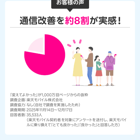
「変えてよかった」が1,000万回ページからの抜粋
調査企画：
楽天モバイル株式会社
調査協力：
なし（自社で調査を実施したため）
調査期間：
2025年11月14日～12月17日
回答者数：
35,533人
（楽天モバイル契約者を対象にアンケートを送付し、楽天モバイ
ルに乗り換えて「とても良かった」「良かった」と回答した方）