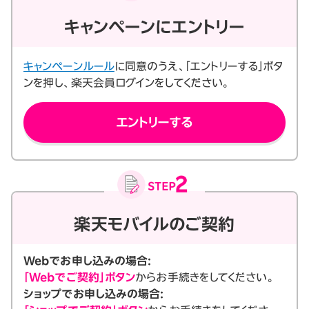
キャンペーンにエントリー
キャンペーンルール
に同意のうえ、「エントリーする」ボタ
ンを押し、楽天会員ログインをしてください。
エントリーする
楽天モバイルのご契約
Webでお申し込みの場合:
「Webでご契約」ボタン
からお手続きをしてください。
ショップでお申し込みの場合: