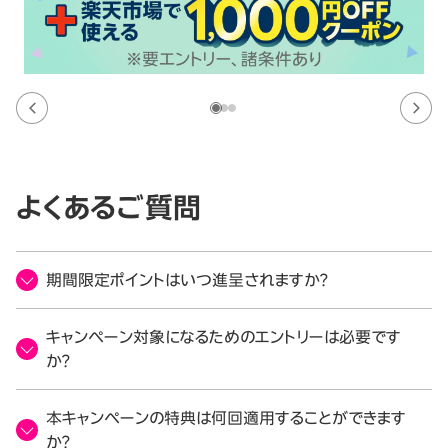
よくあるご質問
期間限定ポイントはいつ進呈されますか？
キャンペーン対象になるためのエントリーは必要です
か？
本キャンペーンの特典は何回適用することができます
か？