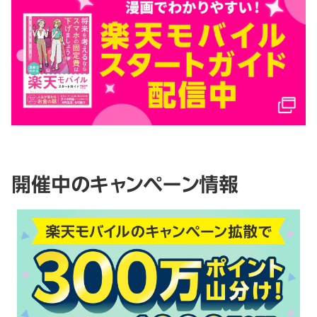
開催中のキャンペーン情報