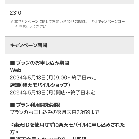
2310
本キャンペーンに関してお問い合わせの際は、上記「キャンペーンコー
ド」をお伝えください
キャンペーン期間
■ プランのお申し込み期間
Web
2024年5月13日（月）9:00～終了日未定
店舗（楽天モバイルショップ）
2024年5月13日（月）開店～終了日未定
■ プラン利用開始期限
プランのお申し込みの翌月末日23:59まで
＜楽天IDを使用せずに楽天モバイルに申し込みされた
方＞