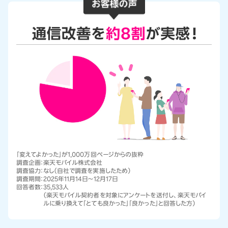
「変えてよかった」が1,000万回ページからの抜粋
調査企画：
楽天モバイル株式会社
調査協力：
なし（自社で調査を実施したため）
調査期間：
2025年11月14日～12月17日
回答者数：
35,533人
（楽天モバイル契約者を対象にアンケートを送付し、楽天モバイ
ルに乗り換えて「とても良かった」「良かった」と回答した方）