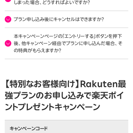
しまった場合、どうすればよいですか？
プラン申し込み後にキャンセルはできますか？
本キャンペーンページの「エントリーする」ボタンを押下
後、他キャンペーン経由でプランに申し込んだ場合、そ
の特典がもらえますか？
【特別なお客様向け】Rakuten最
強プランのお申し込みで楽天ポイ
ントプレゼントキャンペーン
キャンペーンコード