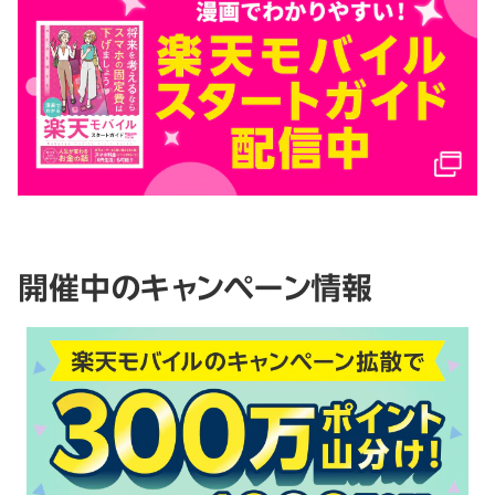
開催中のキャンペーン情報