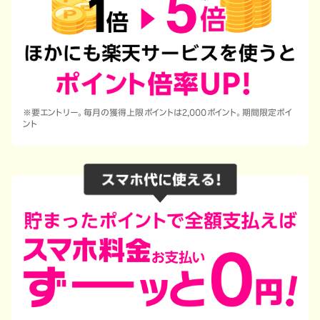
※要エントリー。毎月の獲得上限ポイントは2,000ポイント。期間限定ポイ
ント