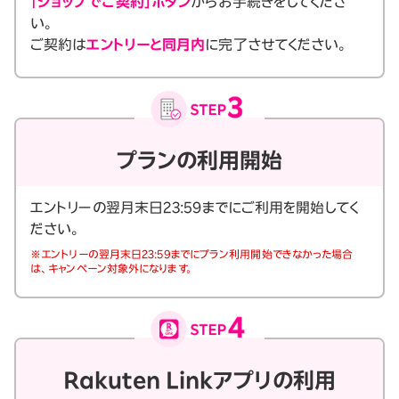
「ショップでご契約」ボタン
からお手続きをしてくださ
い。
ご契約は
エントリーと同月内
に完了させてください。
プランの利用開始
エントリーの翌月末日23:59までにご利用を開始してく
ださい。
※エントリーの翌月末日23:59までにプラン利用開始できなかった場合
は、キャンペーン対象外になります。
Rakuten Linkアプリの利用