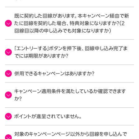
既に契約した回線があります。本キャンペーン経由で新
たに回線を契約した場合、特典対象になりますか？（2
回線目以降の申し込みでも対象になりますか）
「エントリーする」ボタンを押下後、回線申し込み完了ま
でには期限がありますか？
併用できるキャンペーンはありますか？
キャンペーン適用条件を満たしているか確認できます
か？
ポイントが進呈されていません。
対象のキャンペーンページ以外から回線を申し込んで