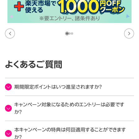
よくあるご質問
期間限定ポイントはいつ進呈されますか？
キャンペーン対象になるためのエントリーは必要です
か？
本キャンペーンの特典は何回適用することができます
か？