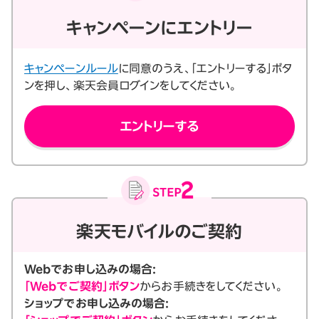
キャンペーンにエントリー
キャンペーンルール
に同意のうえ、「エントリーする」ボタ
ンを押し、楽天会員ログインをしてください。
エントリーする
楽天モバイルのご契約
Webでお申し込みの場合:
「Webでご契約」ボタン
からお手続きをしてください。
ショップでお申し込みの場合: