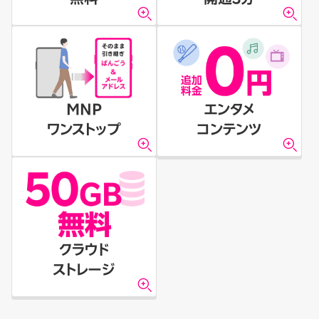
MNP
エンタメ
ワンストップ
コンテンツ
クラウド
ストレージ