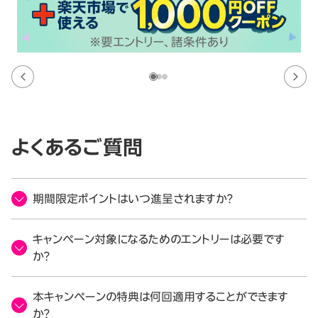
よくあるご質問
期間限定ポイントはいつ進呈されますか？
キャンペーン対象になるためのエントリーは必要です
か？
本キャンペーンの特典は何回適用することができます
か？