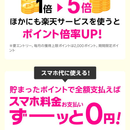
※要エントリー。毎月の獲得上限ポイントは2,000ポイント。期間限定ポイ
ント