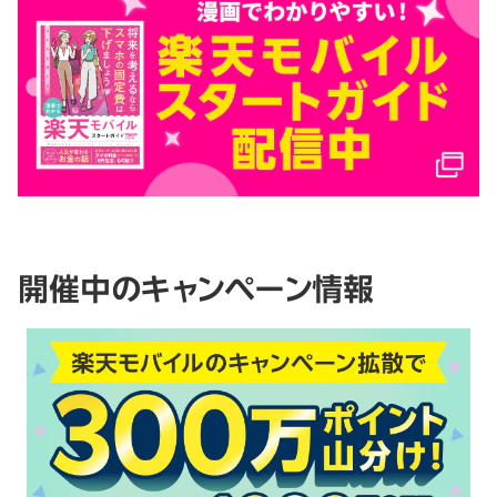
開催中のキャンペーン情報