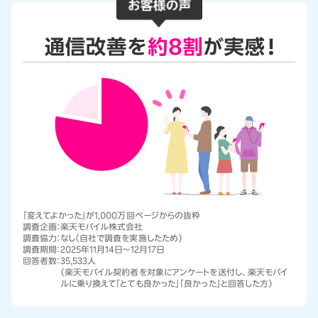
「変えてよかった」が1,000万回ページからの抜粋
調査企画：
楽天モバイル株式会社
調査協力：
なし（自社で調査を実施したため）
調査期間：
2025年11月14日～12月17日
回答者数：
35,533人
（楽天モバイル契約者を対象にアンケートを送付し、楽天モバイ
ルに乗り換えて「とても良かった」「良かった」と回答した方）