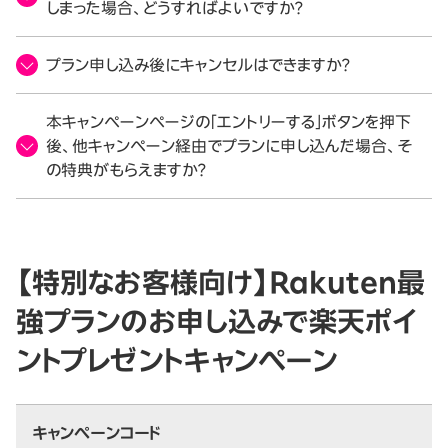
しまった場合、どうすればよいですか？
プラン申し込み後にキャンセルはできますか？
本キャンペーンページの「エントリーする」ボタンを押下
後、他キャンペーン経由でプランに申し込んだ場合、そ
の特典がもらえますか？
【特別なお客様向け】Rakuten最
強プランのお申し込みで楽天ポイ
ントプレゼントキャンペーン
キャンペーンコード