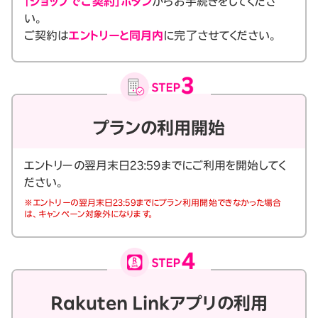
「ショップでご契約」ボタン
からお手続きをしてくださ
い。
ご契約は
エントリーと同月内
に完了させてください。
プランの利用開始
エントリーの翌月末日23:59までにご利用を開始してく
ださい。
※エントリーの翌月末日23:59までにプラン利用開始できなかった場合
は、キャンペーン対象外になります。
Rakuten Linkアプリの利用