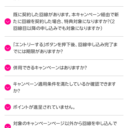
既に契約した回線があります。本キャンペーン経由で新
たに回線を契約した場合、特典対象になりますか？（2
回線目以降の申し込みでも対象になりますか）
「エントリーする」ボタンを押下後、回線申し込み完了ま
でには期限がありますか？
併用できるキャンペーンはありますか？
キャンペーン適用条件を満たしているか確認できます
か？
ポイントが進呈されていません。
対象のキャンペーンページ以外から回線を申し込んで