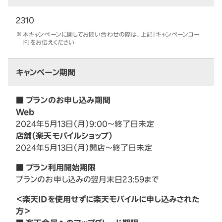
2310
本キャンペーンに関してお問い合わせの際は、上記「キャンペーンコー
ド」をお伝えください
キャンペーン期間
■ プランのお申し込み期間
Web
2024年5月13日（月）9:00～終了日未定
店舗（楽天モバイルショップ）
2024年5月13日（月）開店～終了日未定
■ プラン利用開始期限
プランのお申し込みの翌月末日23:59まで
＜楽天IDを使用せずに楽天モバイルに申し込みされた
方＞