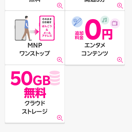
MNP
エンタメ
ワンストップ
コンテンツ
クラウド
ストレージ