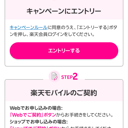
キャンペーンにエントリー
キャンペーンルール
に同意のうえ、「エントリーする」ボタ
ンを押し、楽天会員ログインをしてください。
エントリーする
楽天モバイルのご契約
Webでお申し込みの場合:
「Webでご契約」ボタン
からお手続きをしてください。
ショップでお申し込みの場合: