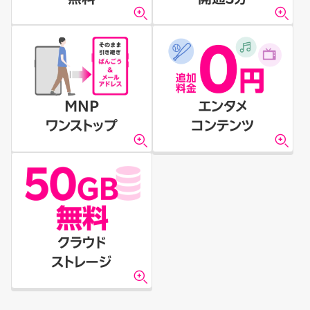
MNP
エンタメ
ワンストップ
コンテンツ
クラウド
ストレージ