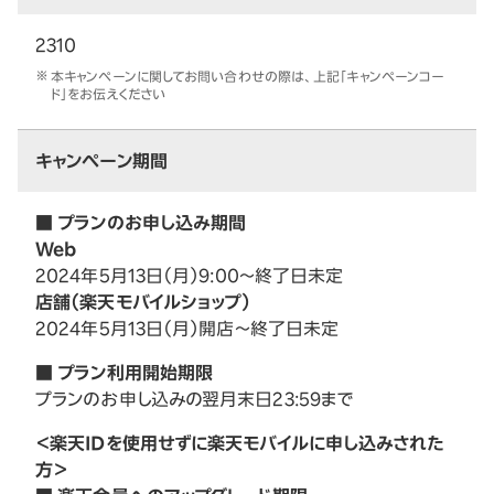
2310
本キャンペーンに関してお問い合わせの際は、上記「キャンペーンコー
ド」をお伝えください
キャンペーン期間
■ プランのお申し込み期間
Web
2024年5月13日（月）9:00～終了日未定
店舗（楽天モバイルショップ）
2024年5月13日（月）開店～終了日未定
■ プラン利用開始期限
プランのお申し込みの翌月末日23:59まで
＜楽天IDを使用せずに楽天モバイルに申し込みされた
方＞