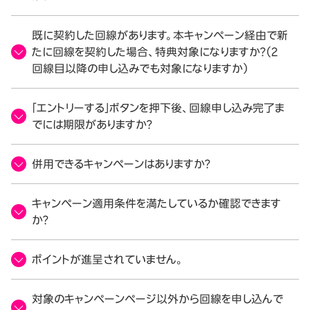
既に契約した回線があります。本キャンペーン経由で新
たに回線を契約した場合、特典対象になりますか？（2
回線目以降の申し込みでも対象になりますか）
「エントリーする」ボタンを押下後、回線申し込み完了ま
でには期限がありますか？
併用できるキャンペーンはありますか？
キャンペーン適用条件を満たしているか確認できます
か？
ポイントが進呈されていません。
対象のキャンペーンページ以外から回線を申し込んで