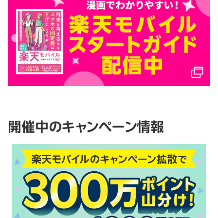
開催中のキャンペーン情報