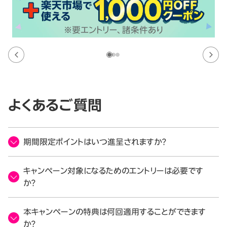
よくあるご質問
期間限定ポイントはいつ進呈されますか？
キャンペーン対象になるためのエントリーは必要です
か？
本キャンペーンの特典は何回適用することができます
か？