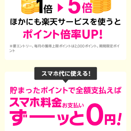
※要エントリー。毎月の獲得上限ポイントは2,000ポイント。期間限定ポイ
ント