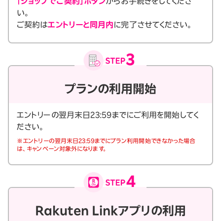
「ショップでご契約」ボタン
からお手続きをしてくださ
い。
ご契約は
エントリーと同月内
に完了させてください。
プランの利用開始
エントリーの翌月末日23:59までにご利用を開始してく
ださい。
※エントリーの翌月末日23:59までにプラン利用開始できなかった場合
は、キャンペーン対象外になります。
Rakuten Linkアプリの利用