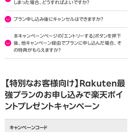
しまった場合、どうすればよいですか？
プラン申し込み後にキャンセルはできますか？
本キャンペーンページの「エントリーする」ボタンを押下
後、他キャンペーン経由でプランに申し込んだ場合、そ
の特典がもらえますか？
【特別なお客様向け】Rakuten最
強プランのお申し込みで楽天ポイ
ントプレゼントキャンペーン
キャンペーンコード