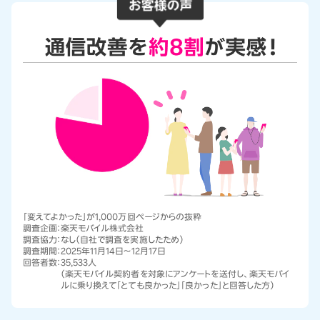
「変えてよかった」が1,000万回ページからの抜粋
調査企画：
楽天モバイル株式会社
調査協力：
なし（自社で調査を実施したため）
調査期間：
2025年11月14日～12月17日
回答者数：
35,533人
（楽天モバイル契約者を対象にアンケートを送付し、楽天モバイ
ルに乗り換えて「とても良かった」「良かった」と回答した方）