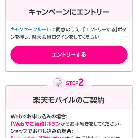
キャンペーンにエントリー
キャンペーンルール
に同意のうえ、「エントリーする」ボタ
ンを押し、楽天会員ログインをしてください。
エントリーする
楽天モバイルのご契約
Webでお申し込みの場合:
「Webでご契約」ボタン
からお手続きをしてください。
ショップでお申し込みの場合: