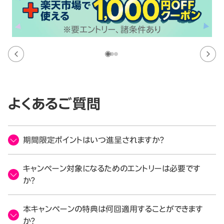
よくあるご質問
期間限定ポイントはいつ進呈されますか？
キャンペーン対象になるためのエントリーは必要です
か？
本キャンペーンの特典は何回適用することができます
か？