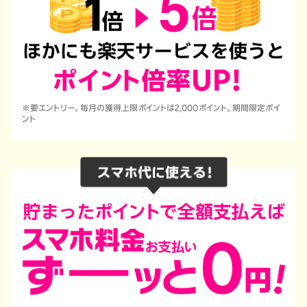
※要エントリー。毎月の獲得上限ポイントは2,000ポイント。期間限定ポイ
ント