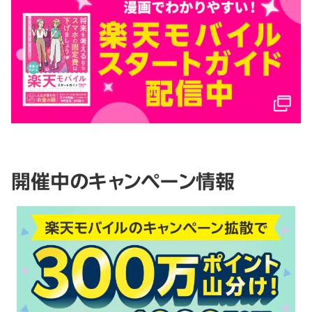
開催中のキャンペーン情報