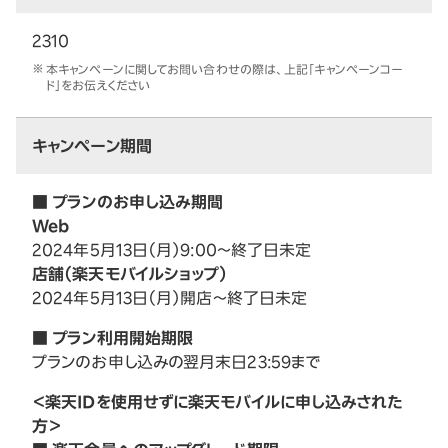
2310
本キャンペーンに関してお問い合わせの際は、上記「キャンペーンコー
ド」をお伝えください
キャンペーン期間
■ プランのお申し込み期間
Web
2024年5月13日（月）9:00～終了日未定
店舗（楽天モバイルショップ）
2024年5月13日（月）開店～終了日未定
■ プラン利用開始期限
プランのお申し込みの翌月末日23:59まで
＜楽天IDを使用せずに楽天モバイルに申し込みされた
方＞