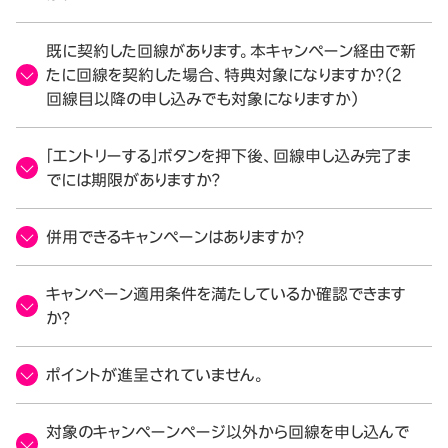
既に契約した回線があります。本キャンペーン経由で新
たに回線を契約した場合、特典対象になりますか？（2
回線目以降の申し込みでも対象になりますか）
「エントリーする」ボタンを押下後、回線申し込み完了ま
でには期限がありますか？
併用できるキャンペーンはありますか？
キャンペーン適用条件を満たしているか確認できます
か？
ポイントが進呈されていません。
対象のキャンペーンページ以外から回線を申し込んで