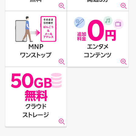
MNP
エンタメ
ワンストップ
コンテンツ
クラウド
ストレージ