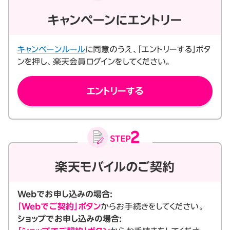
キャンペーンにエントリー
キャンペーンルール
に同意のうえ、「エントリーする」ボタ
ンを押し、楽天会員ログインをしてください。
エントリーする
楽天モバイルのご契約
Webでお申し込みの場合:
「Webでご契約」ボタン
からお手続きをしてください。
ショップでお申し込みの場合: