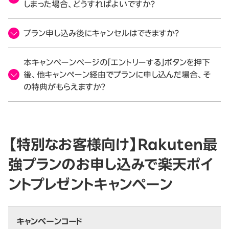
しまった場合、どうすればよいですか？
プラン申し込み後にキャンセルはできますか？
本キャンペーンページの「エントリーする」ボタンを押下
後、他キャンペーン経由でプランに申し込んだ場合、そ
の特典がもらえますか？
【特別なお客様向け】Rakuten最
強プランのお申し込みで楽天ポイ
ントプレゼントキャンペーン
キャンペーンコード