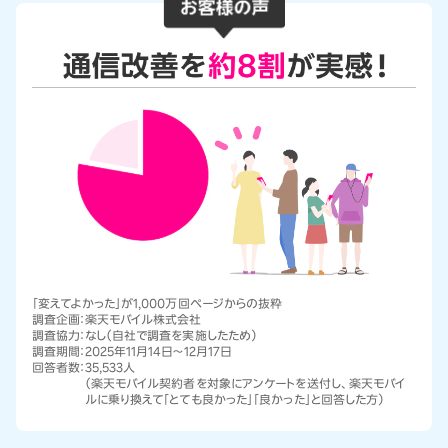
「変えてよかった」が1,000万回ページからの抜粋
調査企画：
楽天モバイル株式会社
調査協力：
なし（自社で調査を実施したため）
調査期間：
2025年11月14日～12月17日
回答者数：
35,533人
（楽天モバイル契約者を対象にアンケートを送付し、楽天モバイ
ルに乗り換えて「とても良かった」「良かった」と回答した方）