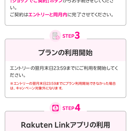
「ショップでご契約」ボタン
からお手続きをしてくださ
い。
ご契約は
エントリーと同月内
に完了させてください。
プランの利用開始
エントリーの翌月末日23:59までにご利用を開始してく
ださい。
※エントリーの翌月末日23:59までにプラン利用開始できなかった場合
は、キャンペーン対象外になります。
Rakuten Linkアプリの利用