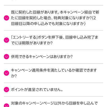
既に契約した回線があります。本キャンペーン経由で新
たに回線を契約した場合、特典対象になりますか？（2
回線目以降の申し込みでも対象になりますか）
「エントリーする」ボタンを押下後、回線申し込み完了ま
でには期限がありますか？
併用できるキャンペーンはありますか？
キャンペーン適用条件を満たしているか確認できます
か？
ポイントが進呈されていません。
対象のキャンペーンページ以外から回線を申し込んで