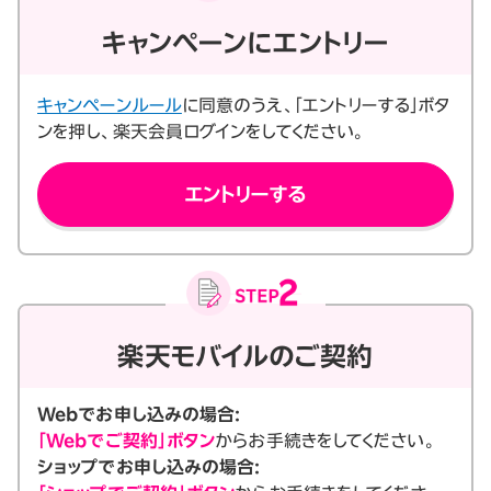
キャンペーンにエントリー
キャンペーンルール
に同意のうえ、「エントリーする」ボタ
ンを押し、楽天会員ログインをしてください。
エントリーする
楽天モバイルのご契約
Webでお申し込みの場合:
「Webでご契約」ボタン
からお手続きをしてください。
ショップでお申し込みの場合: