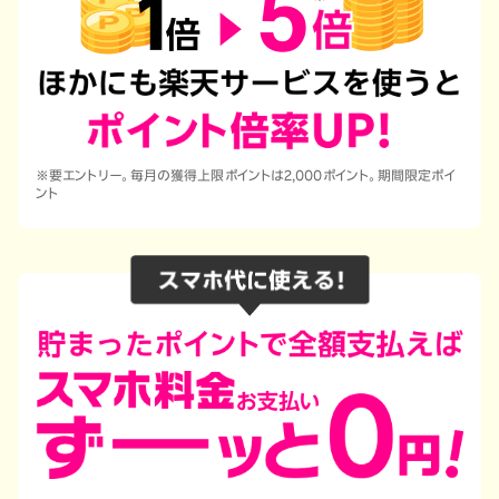
※要エントリー。毎月の獲得上限ポイントは2,000ポイント。期間限定ポイ
ント