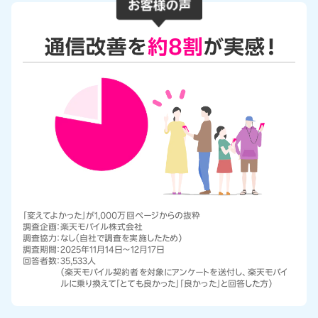
「変えてよかった」が1,000万回ページからの抜粋
調査企画：
楽天モバイル株式会社
調査協力：
なし（自社で調査を実施したため）
調査期間：
2025年11月14日～12月17日
回答者数：
35,533人
（楽天モバイル契約者を対象にアンケートを送付し、楽天モバイ
ルに乗り換えて「とても良かった」「良かった」と回答した方）