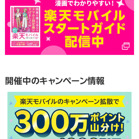
開催中のキャンペーン情報