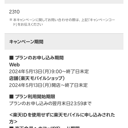
2310
本キャンペーンに関してお問い合わせの際は、上記「キャンペーンコー
ド」をお伝えください
キャンペーン期間
■ プランのお申し込み期間
Web
2024年5月13日（月）9:00～終了日未定
店舗（楽天モバイルショップ）
2024年5月13日（月）開店～終了日未定
■ プラン利用開始期限
プランのお申し込みの翌月末日23:59まで
＜楽天IDを使用せずに楽天モバイルに申し込みされた
方＞