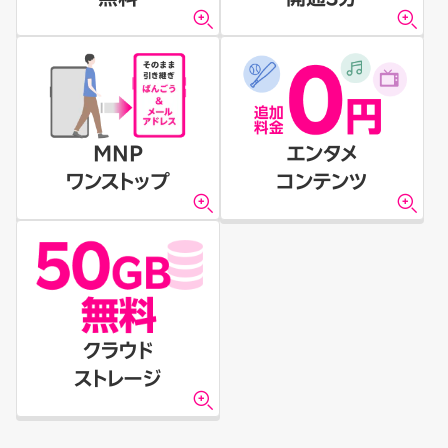
MNP
エンタメ
ワンストップ
コンテンツ
クラウド
ストレージ