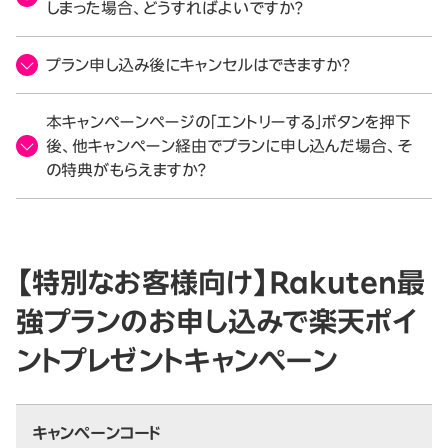
しまった場合、どうすればよいですか？
プラン申し込み後にキャンセルはできますか？
本キャンペーンページの「エントリーする」ボタンを押下
後、他キャンペーン経由でプランに申し込んだ場合、そ
の特典がもらえますか？
【特別なお客様向け】Rakuten最
強プランのお申し込みで楽天ポイ
ントプレゼントキャンペーン
キャンペーンコード