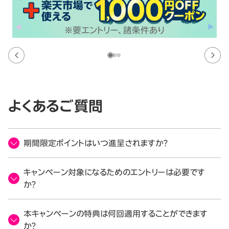
よくあるご質問
期間限定ポイントはいつ進呈されますか？
キャンペーン対象になるためのエントリーは必要です
か？
本キャンペーンの特典は何回適用することができます
か？