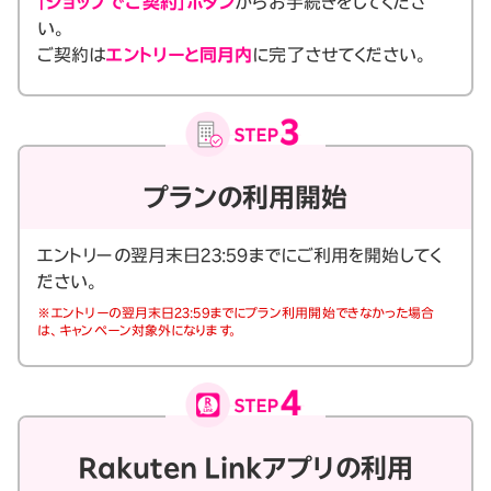
「ショップでご契約」ボタン
からお手続きをしてくださ
い。
ご契約は
エントリーと同月内
に完了させてください。
プランの利用開始
エントリーの翌月末日23:59までにご利用を開始してく
ださい。
※エントリーの翌月末日23:59までにプラン利用開始できなかった場合
は、キャンペーン対象外になります。
Rakuten Linkアプリの利用