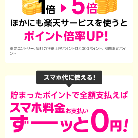
※要エントリー。毎月の獲得上限ポイントは2,000ポイント。期間限定ポイ
ント