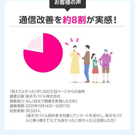
「変えてよかった」が1,000万回ページからの抜粋
調査企画：
楽天モバイル株式会社
調査協力：
なし（自社で調査を実施したため）
調査期間：
2025年11月14日～12月17日
回答者数：
35,533人
（楽天モバイル契約者を対象にアンケートを送付し、楽天モバイ
ルに乗り換えて「とても良かった」「良かった」と回答した方）