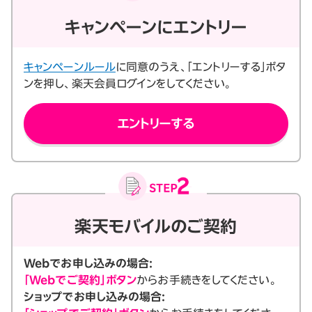
キャンペーンにエントリー
キャンペーンルール
に同意のうえ、「エントリーする」ボタ
ンを押し、楽天会員ログインをしてください。
エントリーする
楽天モバイルのご契約
Webでお申し込みの場合:
「Webでご契約」ボタン
からお手続きをしてください。
ショップでお申し込みの場合: