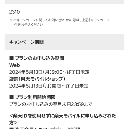
2310
本キャンペーンに関してお問い合わせの際は、上記「キャンペーンコー
ド」をお伝えください
キャンペーン期間
■ プランのお申し込み期間
Web
2024年5月13日（月）9:00～終了日未定
店舗（楽天モバイルショップ）
2024年5月13日（月）開店～終了日未定
■ プラン利用開始期限
プランのお申し込みの翌月末日23:59まで
＜楽天IDを使用せずに楽天モバイルに申し込みされた
方＞