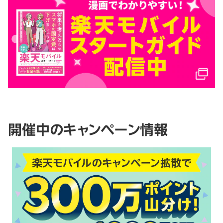
開催中のキャンペーン情報