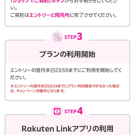
「ショップでご契約」ボタン
からお手続きをしてくださ
い。
ご契約は
エントリーと同月内
に完了させてください。
プランの利用開始
エントリーの翌月末日23:59までにご利用を開始してく
ださい。
※エントリーの翌月末日23:59までにプラン利用開始できなかった場合
は、キャンペーン対象外になります。
Rakuten Linkアプリの利用