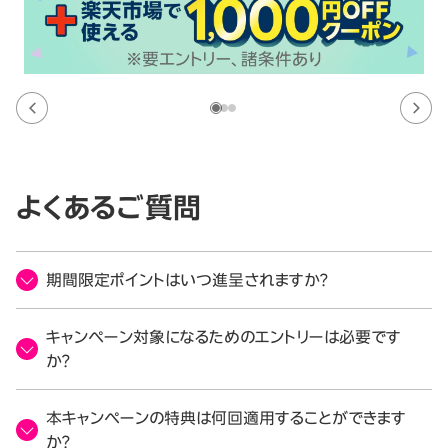
よくあるご質問
期間限定ポイントはいつ進呈されますか？
キャンペーン対象になるためのエントリーは必要です
か？
本キャンペーンの特典は何回適用することができます
か？