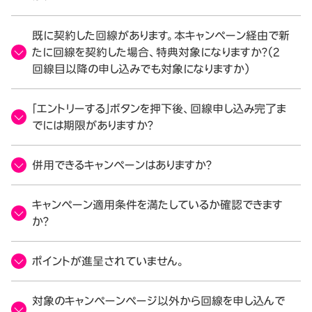
既に契約した回線があります。本キャンペーン経由で新
たに回線を契約した場合、特典対象になりますか？（2
回線目以降の申し込みでも対象になりますか）
「エントリーする」ボタンを押下後、回線申し込み完了ま
でには期限がありますか？
併用できるキャンペーンはありますか？
キャンペーン適用条件を満たしているか確認できます
か？
ポイントが進呈されていません。
対象のキャンペーンページ以外から回線を申し込んで