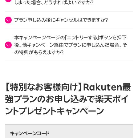
しまった場合、どうすればよいですか？
プラン申し込み後にキャンセルはできますか？
本キャンペーンページの「エントリーする」ボタンを押下
後、他キャンペーン経由でプランに申し込んだ場合、そ
の特典がもらえますか？
【特別なお客様向け】Rakuten最
強プランのお申し込みで楽天ポイ
ントプレゼントキャンペーン
キャンペーンコード