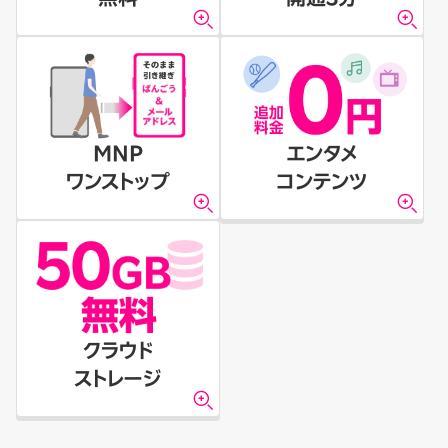
MNP
エンタメ
ワンストップ
コンテンツ
クラウド
ストレージ