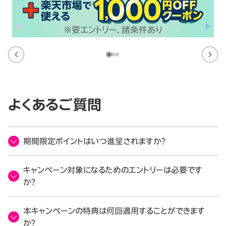
よくあるご質問
期間限定ポイントはいつ進呈されますか？
キャンペーン対象になるためのエントリーは必要です
か？
本キャンペーンの特典は何回適用することができます
か？