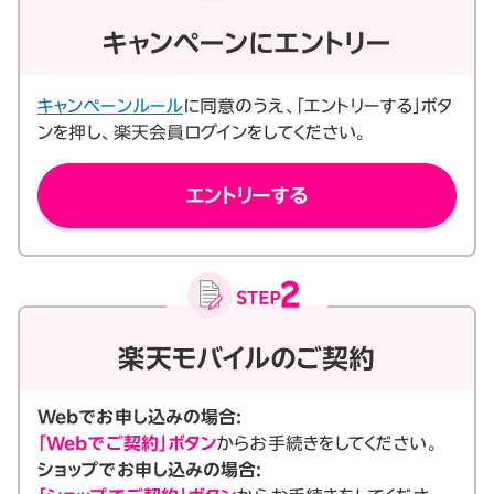
キャンペーンにエントリー
キャンペーンルール
に同意のうえ、「エントリーする」ボタ
ンを押し、楽天会員ログインをしてください。
エントリーする
楽天モバイルのご契約
Webでお申し込みの場合:
「Webでご契約」ボタン
からお手続きをしてください。
ショップでお申し込みの場合: