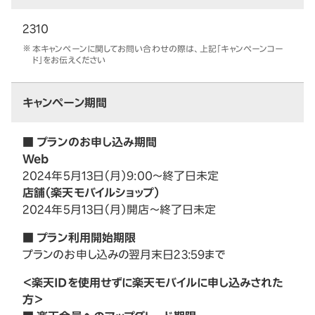
2310
本キャンペーンに関してお問い合わせの際は、上記「キャンペーンコー
ド」をお伝えください
キャンペーン期間
■ プランのお申し込み期間
Web
2024年5月13日（月）9:00～終了日未定
店舗（楽天モバイルショップ）
2024年5月13日（月）開店～終了日未定
■ プラン利用開始期限
プランのお申し込みの翌月末日23:59まで
＜楽天IDを使用せずに楽天モバイルに申し込みされた
方＞