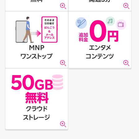
MNP
エンタメ
ワンストップ
コンテンツ
クラウド
ストレージ