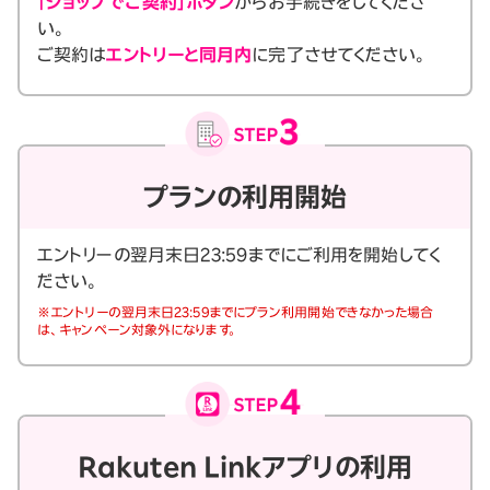
「ショップでご契約」ボタン
からお手続きをしてくださ
い。
ご契約は
エントリーと同月内
に完了させてください。
プランの利用開始
エントリーの翌月末日23:59までにご利用を開始してく
ださい。
※エントリーの翌月末日23:59までにプラン利用開始できなかった場合
は、キャンペーン対象外になります。
Rakuten Linkアプリの利用