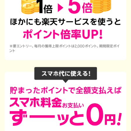
※要エントリー。毎月の獲得上限ポイントは2,000ポイント。期間限定ポイ
ント