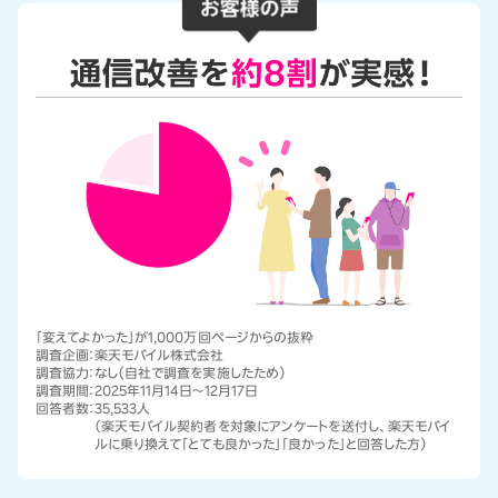
「変えてよかった」が1,000万回ページからの抜粋
調査企画：
楽天モバイル株式会社
調査協力：
なし（自社で調査を実施したため）
調査期間：
2025年11月14日～12月17日
回答者数：
35,533人
（楽天モバイル契約者を対象にアンケートを送付し、楽天モバイ
ルに乗り換えて「とても良かった」「良かった」と回答した方）