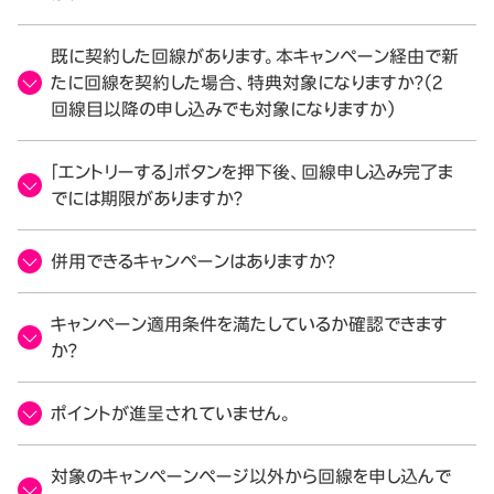
既に契約した回線があります。本キャンペーン経由で新
たに回線を契約した場合、特典対象になりますか？（2
回線目以降の申し込みでも対象になりますか）
「エントリーする」ボタンを押下後、回線申し込み完了ま
でには期限がありますか？
併用できるキャンペーンはありますか？
キャンペーン適用条件を満たしているか確認できます
か？
ポイントが進呈されていません。
対象のキャンペーンページ以外から回線を申し込んで