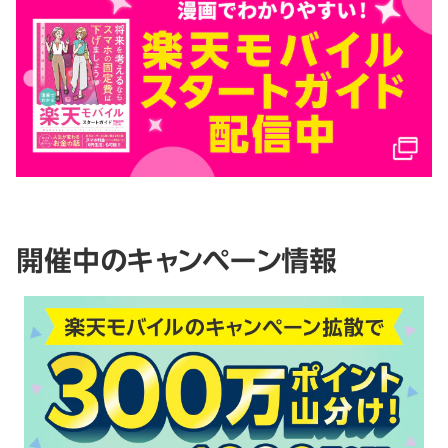
開催中のキャンペーン情報