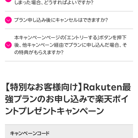
しまった場合、どうすればよいですか？
プラン申し込み後にキャンセルはできますか？
本キャンペーンページの「エントリーする」ボタンを押下
後、他キャンペーン経由でプランに申し込んだ場合、そ
の特典がもらえますか？
【特別なお客様向け】Rakuten最
強プランのお申し込みで楽天ポイ
ントプレゼントキャンペーン
キャンペーンコード