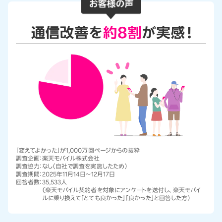
「変えてよかった」が1,000万回ページからの抜粋
調査企画：
楽天モバイル株式会社
調査協力：
なし（自社で調査を実施したため）
調査期間：
2025年11月14日～12月17日
回答者数：
35,533人
（楽天モバイル契約者を対象にアンケートを送付し、楽天モバイ
ルに乗り換えて「とても良かった」「良かった」と回答した方）