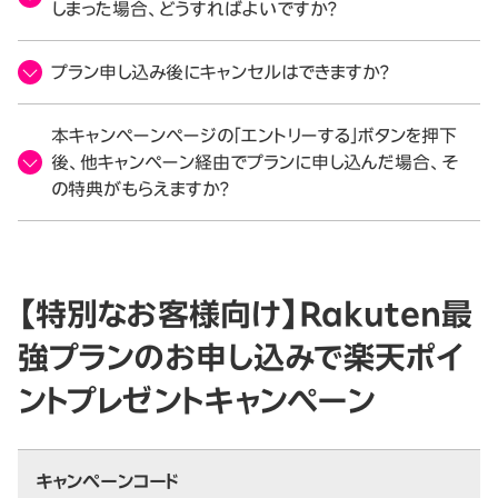
しまった場合、どうすればよいですか？
プラン申し込み後にキャンセルはできますか？
本キャンペーンページの「エントリーする」ボタンを押下
後、他キャンペーン経由でプランに申し込んだ場合、そ
の特典がもらえますか？
【特別なお客様向け】Rakuten最
強プランのお申し込みで楽天ポイ
ントプレゼントキャンペーン
キャンペーンコード