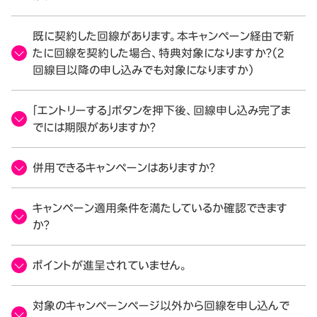
既に契約した回線があります。本キャンペーン経由で新
たに回線を契約した場合、特典対象になりますか？（2
回線目以降の申し込みでも対象になりますか）
「エントリーする」ボタンを押下後、回線申し込み完了ま
でには期限がありますか？
併用できるキャンペーンはありますか？
キャンペーン適用条件を満たしているか確認できます
か？
ポイントが進呈されていません。
対象のキャンペーンページ以外から回線を申し込んで