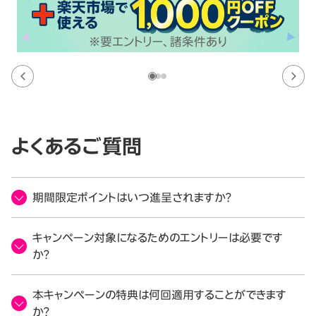
よくあるご質問
期間限定ポイントはいつ進呈されますか？
キャンペーン対象になるためのエントリーは必要です
か？
本キャンペーンの特典は何回適用することができます
か？