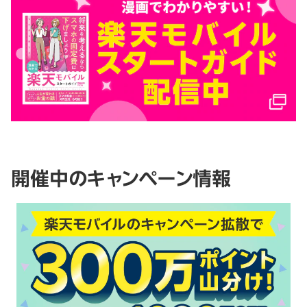
開催中のキャンペーン情報