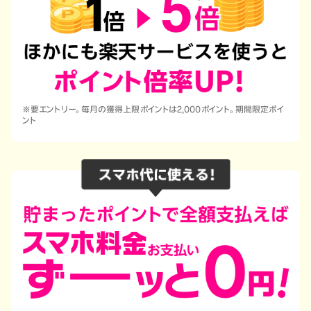
※要エントリー。毎月の獲得上限ポイントは2,000ポイント。期間限定ポイ
ント