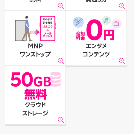
MNP
エンタメ
ワンストップ
コンテンツ
クラウド
ストレージ