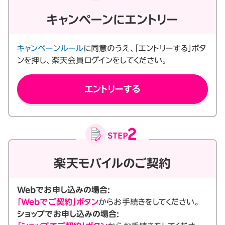
キャンペーンにエントリー
キャンペーンルール
に同意のうえ、「エントリーする」ボタ
ンを押し、楽天会員ログインをしてください。
エントリーする
楽天モバイルのご契約
Webでお申し込みの場合:
「Webでご契約」ボタン
からお手続きをしてください。
ショップでお申し込みの場合: