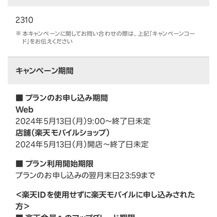
2310
本キャンペーンに関してお問い合わせの際は、上記「キャンペーンコー
ド」をお伝えください
キャンペーン期間
■ プランのお申し込み期間
Web
2024年5月13日（月）9:00～終了日未定
店舗（楽天モバイルショップ）
2024年5月13日（月）開店～終了日未定
■ プラン利用開始期限
プランのお申し込みの翌月末日23:59まで
＜楽天IDを使用せずに楽天モバイルに申し込みされた
方＞