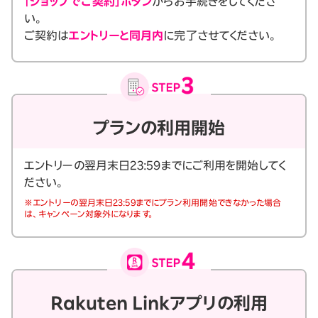
「ショップでご契約」ボタン
からお手続きをしてくださ
い。
ご契約は
エントリーと同月内
に完了させてください。
プランの利用開始
エントリーの翌月末日23:59までにご利用を開始してく
ださい。
※エントリーの翌月末日23:59までにプラン利用開始できなかった場合
は、キャンペーン対象外になります。
Rakuten Linkアプリの利用