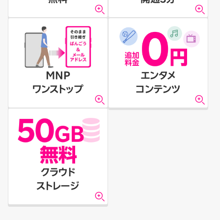
MNP
エンタメ
ワンストップ
コンテンツ
クラウド
ストレージ