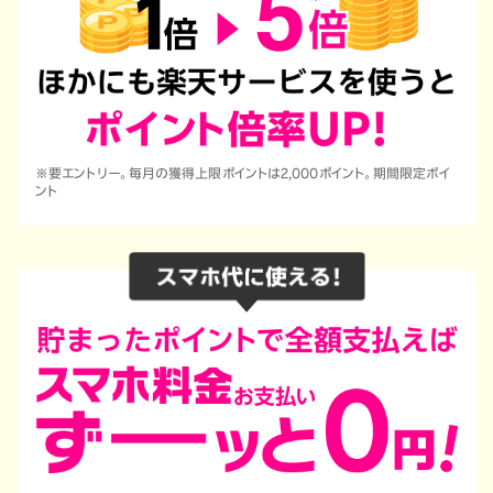
※要エントリー。毎月の獲得上限ポイントは2,000ポイント。期間限定ポイ
ント