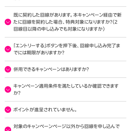
既に契約した回線があります。本キャンペーン経由で新
たに回線を契約した場合、特典対象になりますか？（2
回線目以降の申し込みでも対象になりますか）
「エントリーする」ボタンを押下後、回線申し込み完了ま
でには期限がありますか？
併用できるキャンペーンはありますか？
キャンペーン適用条件を満たしているか確認できます
か？
ポイントが進呈されていません。
対象のキャンペーンページ以外から回線を申し込んで