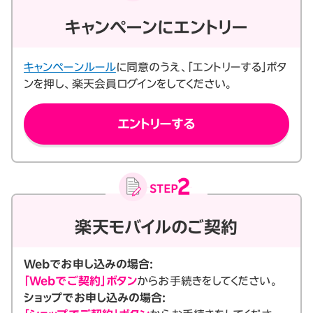
キャンペーンにエントリー
キャンペーンルール
に同意のうえ、「エントリーする」ボタ
ンを押し、楽天会員ログインをしてください。
エントリーする
楽天モバイルのご契約
Webでお申し込みの場合:
「Webでご契約」ボタン
からお手続きをしてください。
ショップでお申し込みの場合: