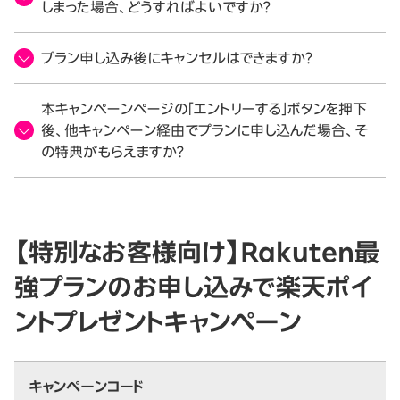
しまった場合、どうすればよいですか？
プラン申し込み後にキャンセルはできますか？
本キャンペーンページの「エントリーする」ボタンを押下
後、他キャンペーン経由でプランに申し込んだ場合、そ
の特典がもらえますか？
【特別なお客様向け】Rakuten最
強プランのお申し込みで楽天ポイ
ントプレゼントキャンペーン
キャンペーンコード