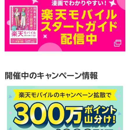
開催中のキャンペーン情報