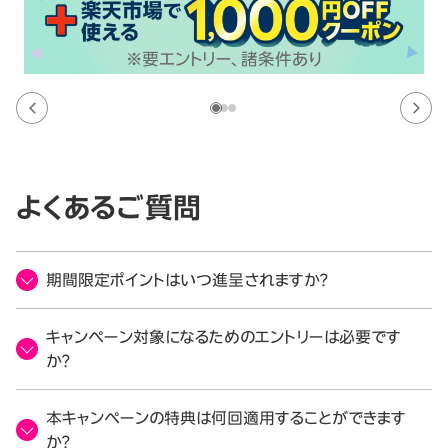
よくあるご質問
期間限定ポイントはいつ進呈されますか？
キャンペーン対象になるためのエントリーは必要です
か？
本キャンペーンの特典は何回適用することができます
か？