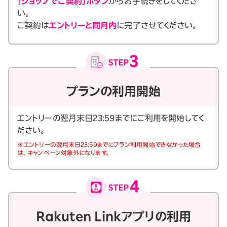
「ショップでご契約」ボタン
からお手続きをしてくださ
い。
ご契約は
エントリーと同月内
に完了させてください。
プランの利用開始
エントリーの翌月末日23:59までにご利用を開始してく
ださい。
※エントリーの翌月末日23:59までにプラン利用開始できなかった場合
は、キャンペーン対象外になります。
Rakuten Linkアプリの利用