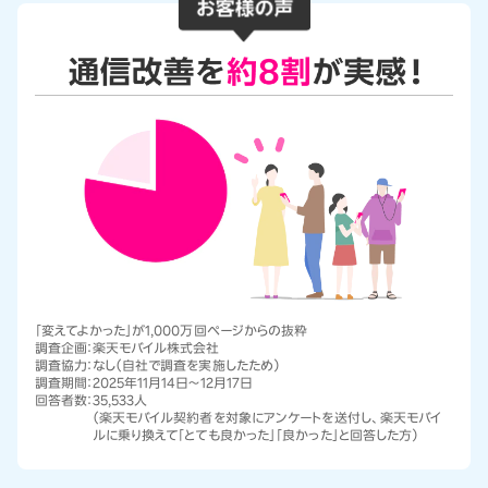
「変えてよかった」が1,000万回ページからの抜粋
調査企画：
楽天モバイル株式会社
調査協力：
なし（自社で調査を実施したため）
調査期間：
2025年11月14日～12月17日
回答者数：
35,533人
（楽天モバイル契約者を対象にアンケートを送付し、楽天モバイ
ルに乗り換えて「とても良かった」「良かった」と回答した方）