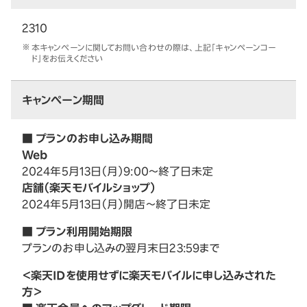
2310
本キャンペーンに関してお問い合わせの際は、上記「キャンペーンコー
ド」をお伝えください
キャンペーン期間
■ プランのお申し込み期間
Web
2024年5月13日（月）9:00～終了日未定
店舗（楽天モバイルショップ）
2024年5月13日（月）開店～終了日未定
■ プラン利用開始期限
プランのお申し込みの翌月末日23:59まで
＜楽天IDを使用せずに楽天モバイルに申し込みされた
方＞