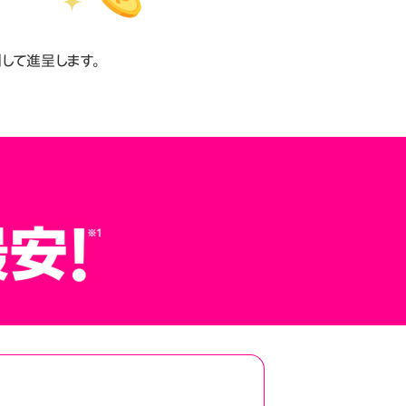
して進呈します。