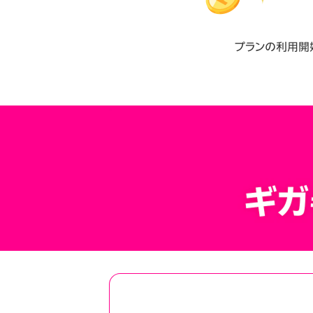
プランの利用開