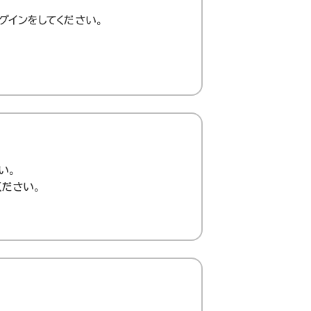
グインをしてください。
い。
ください。