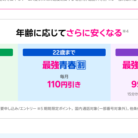
 要申し込み/エントリー ※5 期間限定ポイント。 国内通話対象（一部番号対象外）。他