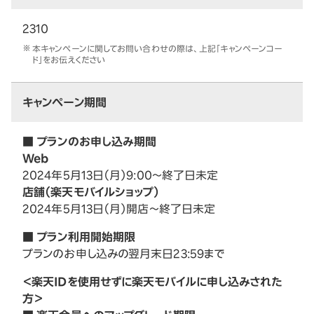
2310
本キャンペーンに関してお問い合わせの際は、上記「キャンペーンコー
ド」をお伝えください
キャンペーン期間
■ プランのお申し込み期間
Web
2024年5月13日（月）9:00～終了日未定
店舗（楽天モバイルショップ）
2024年5月13日（月）開店～終了日未定
■ プラン利用開始期限
プランのお申し込みの翌月末日23:59まで
＜楽天IDを使用せずに楽天モバイルに申し込みされた
方＞