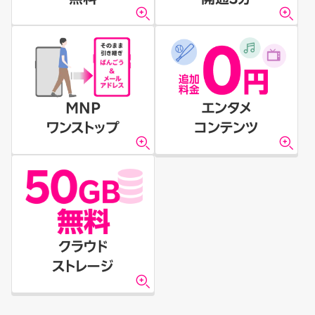
MNP
エンタメ
ワンストップ
コンテンツ
クラウド
ストレージ