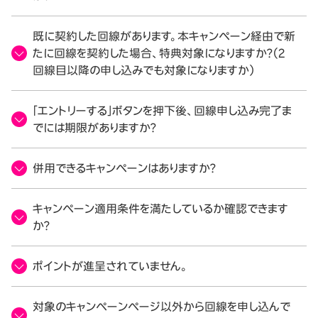
既に契約した回線があります。本キャンペーン経由で新
たに回線を契約した場合、特典対象になりますか？（2
回線目以降の申し込みでも対象になりますか）
「エントリーする」ボタンを押下後、回線申し込み完了ま
でには期限がありますか？
併用できるキャンペーンはありますか？
キャンペーン適用条件を満たしているか確認できます
か？
ポイントが進呈されていません。
対象のキャンペーンページ以外から回線を申し込んで