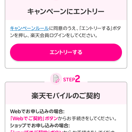
キャンペーンにエントリー
キャンペーンルール
に同意のうえ、「エントリーする」ボタ
ンを押し、楽天会員ログインをしてください。
エントリーする
楽天モバイルのご契約
Webでお申し込みの場合:
「Webでご契約」ボタン
からお手続きをしてください。
ショップでお申し込みの場合: