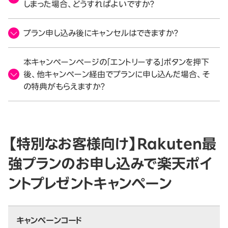
しまった場合、どうすればよいですか？
プラン申し込み後にキャンセルはできますか？
本キャンペーンページの「エントリーする」ボタンを押下
後、他キャンペーン経由でプランに申し込んだ場合、そ
の特典がもらえますか？
【特別なお客様向け】Rakuten最
強プランのお申し込みで楽天ポイ
ントプレゼントキャンペーン
キャンペーンコード