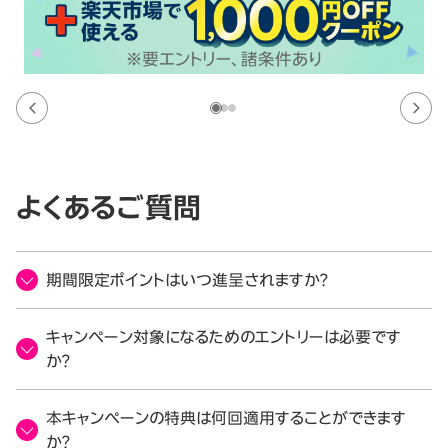
よくあるご質問
期間限定ポイントはいつ進呈されますか？
キャンペーン対象になるためのエントリーは必要です
か？
本キャンペーンの特典は何回適用することができます
か？