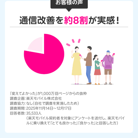
「変えてよかった」が1,000万回ページからの抜粋
調査企画：
楽天モバイル株式会社
調査協力：
なし（自社で調査を実施したため）
調査期間：
2025年11月14日～12月17日
回答者数：
35,533人
（楽天モバイル契約者を対象にアンケートを送付し、楽天モバイ
ルに乗り換えて「とても良かった」「良かった」と回答した方）