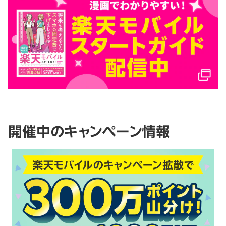
開催中のキャンペーン情報