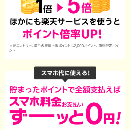
※要エントリー。毎月の獲得上限ポイントは2,000ポイント。期間限定ポイ
ント