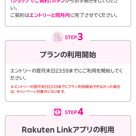
「ショップでご契約」ボタン
からお手続きをしてくださ
い。
ご契約は
エントリーと同月内
に完了させてください。
プランの利用開始
エントリーの翌月末日23:59までにご利用を開始してく
ださい。
※エントリーの翌月末日23:59までにプラン利用開始できなかった場合
は、キャンペーン対象外になります。
Rakuten Linkアプリの利用