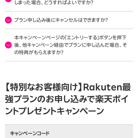
しまった場合、どうすればよいですか？
プラン申し込み後にキャンセルはできますか？
本キャンペーンページの「エントリーする」ボタンを押下
後、他キャンペーン経由でプランに申し込んだ場合、そ
の特典がもらえますか？
【特別なお客様向け】Rakuten最
強プランのお申し込みで楽天ポイ
ントプレゼントキャンペーン
キャンペーンコード