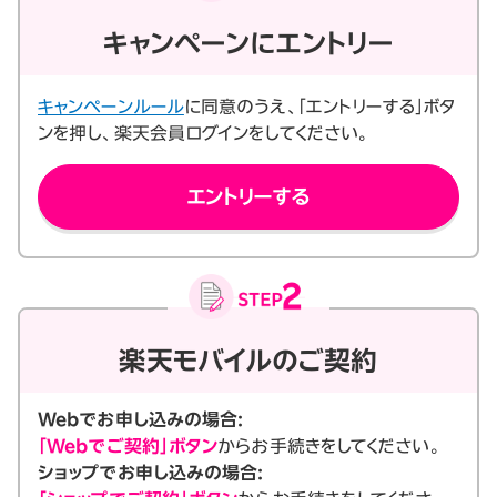
キャンペーンにエントリー
キャンペーンルール
に同意のうえ、「エントリーする」ボタ
ンを押し、楽天会員ログインをしてください。
エントリーする
楽天モバイルのご契約
Webでお申し込みの場合:
「Webでご契約」ボタン
からお手続きをしてください。
ショップでお申し込みの場合: