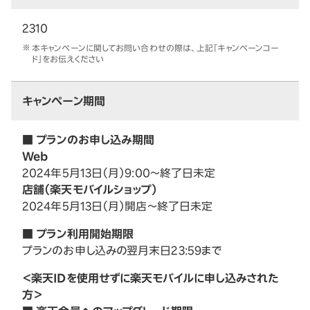
2310
本キャンペーンに関してお問い合わせの際は、上記「キャンペーンコー
ド」をお伝えください
キャンペーン期間
■ プランのお申し込み期間
Web
2024年5月13日（月）9:00～終了日未定
店舗（楽天モバイルショップ）
2024年5月13日（月）開店～終了日未定
■ プラン利用開始期限
プランのお申し込みの翌月末日23:59まで
＜楽天IDを使用せずに楽天モバイルに申し込みされた
方＞