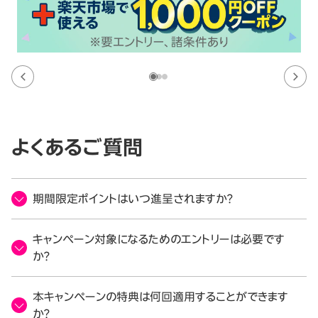
よくあるご質問
期間限定ポイントはいつ進呈されますか？
キャンペーン対象になるためのエントリーは必要です
か？
本キャンペーンの特典は何回適用することができます
か？