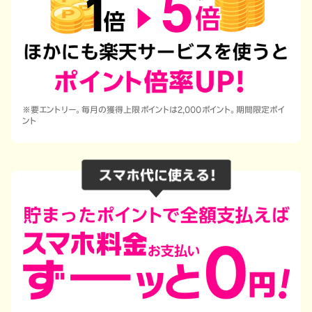
※要エントリー。毎月の獲得上限ポイントは2,000ポイント。期間限定ポイ
ント