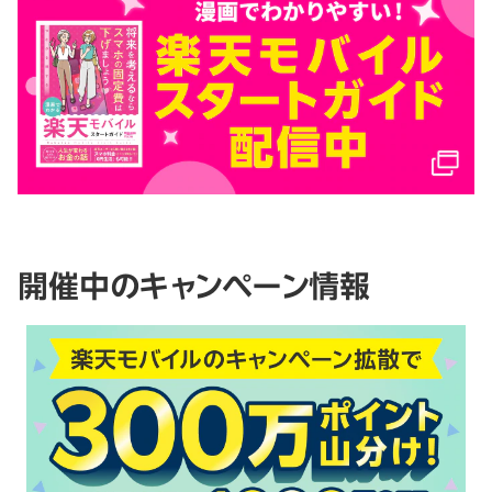
開催中のキャンペーン情報