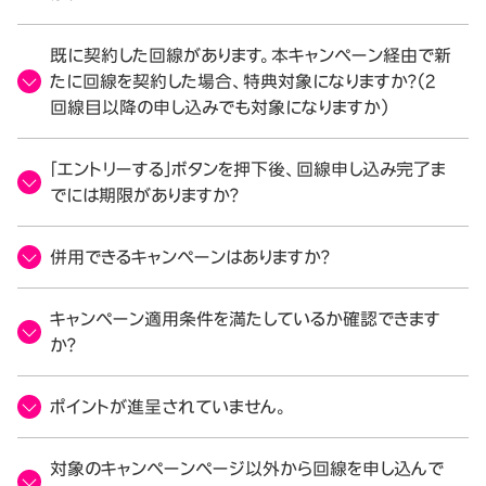
既に契約した回線があります。本キャンペーン経由で新
たに回線を契約した場合、特典対象になりますか？（2
回線目以降の申し込みでも対象になりますか）
「エントリーする」ボタンを押下後、回線申し込み完了ま
でには期限がありますか？
併用できるキャンペーンはありますか？
キャンペーン適用条件を満たしているか確認できます
か？
ポイントが進呈されていません。
対象のキャンペーンページ以外から回線を申し込んで