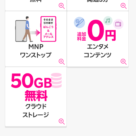
MNP
エンタメ
ワンストップ
コンテンツ
クラウド
ストレージ