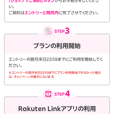
「ショップでご契約」ボタン
からお手続きをしてくださ
い。
ご契約は
エントリーと同月内
に完了させてください。
プランの利用開始
エントリーの翌月末日23:59までにご利用を開始してく
ださい。
※エントリーの翌月末日23:59までにプラン利用開始できなかった場合
は、キャンペーン対象外になります。
Rakuten Linkアプリの利用