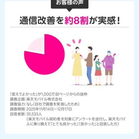
「変えてよかった」が1,000万回ページからの抜粋
調査企画：
楽天モバイル株式会社
調査協力：
なし（自社で調査を実施したため）
調査期間：
2025年11月14日～12月17日
回答者数：
35,533人
（楽天モバイル契約者を対象にアンケートを送付し、楽天モバイ
ルに乗り換えて「とても良かった」「良かった」と回答した方）