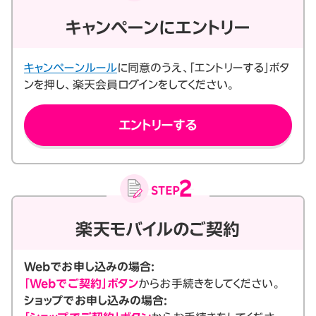
キャンペーンにエントリー
キャンペーンルール
に同意のうえ、「エントリーする」ボタ
ンを押し、楽天会員ログインをしてください。
エントリーする
楽天モバイルのご契約
Webでお申し込みの場合:
「Webでご契約」ボタン
からお手続きをしてください。
ショップでお申し込みの場合: