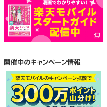
開催中のキャンペーン情報