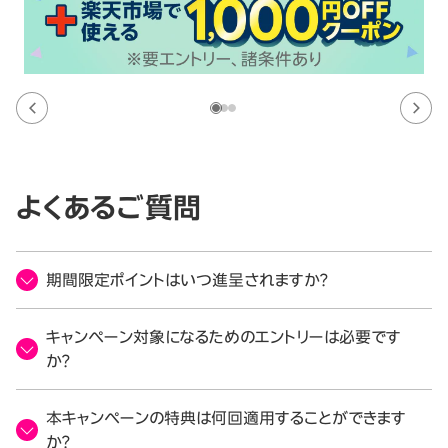
よくあるご質問
期間限定ポイントはいつ進呈されますか？
キャンペーン対象になるためのエントリーは必要です
か？
本キャンペーンの特典は何回適用することができます
か？