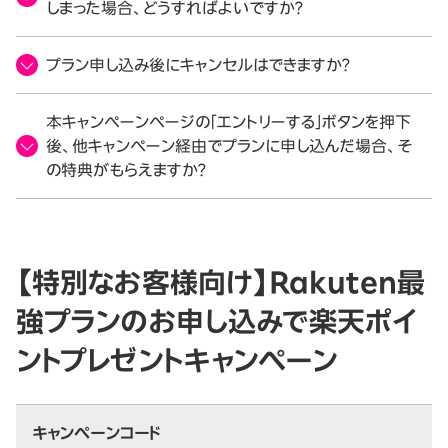
しまった場合、どうすればよいですか？
プラン申し込み後にキャンセルはできますか？
本キャンペーンページの「エントリーする」ボタンを押下
後、他キャンペーン経由でプランに申し込んだ場合、そ
の特典がもらえますか？
【特別なお客様向け】Rakuten最
強プランのお申し込みで楽天ポイ
ントプレゼントキャンペーン
キャンペーンコード