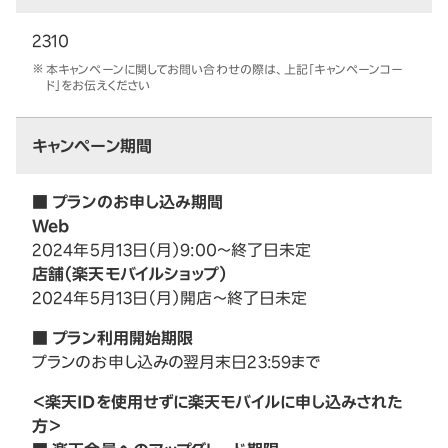
2310
本キャンペーンに関してお問い合わせの際は、上記「キャンペーンコー
ド」をお伝えください
キャンペーン期間
■ プランのお申し込み期間
Web
2024年5月13日（月）9:00～終了日未定
店舗（楽天モバイルショップ）
2024年5月13日（月）開店～終了日未定
■ プラン利用開始期限
プランのお申し込みの翌月末日23:59まで
＜楽天IDを使用せずに楽天モバイルに申し込みされた
方＞