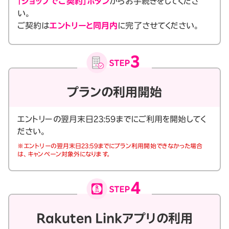
「ショップでご契約」ボタン
からお手続きをしてくださ
い。
ご契約は
エントリーと同月内
に完了させてください。
プランの利用開始
エントリーの翌月末日23:59までにご利用を開始してく
ださい。
※エントリーの翌月末日23:59までにプラン利用開始できなかった場合
は、キャンペーン対象外になります。
Rakuten Linkアプリの利用