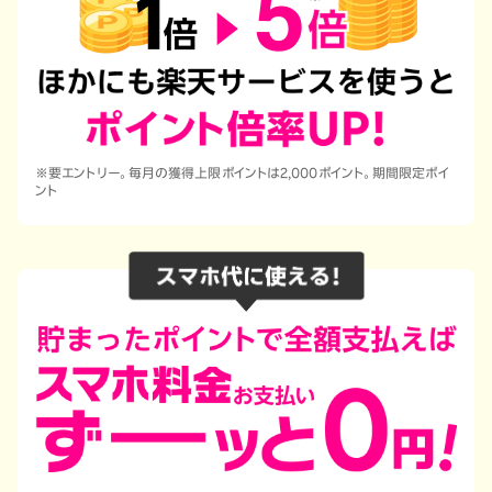
※要エントリー。毎月の獲得上限ポイントは2,000ポイント。期間限定ポイ
ント