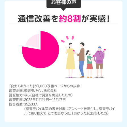
「変えてよかった」が1,000万回ページからの抜粋
調査企画：
楽天モバイル株式会社
調査協力：
なし（自社で調査を実施したため）
調査期間：
2025年11月14日～12月17日
回答者数：
35,533人
（楽天モバイル契約者を対象にアンケートを送付し、楽天モバイ
ルに乗り換えて「とても良かった」「良かった」と回答した方）