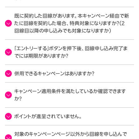
既に契約した回線があります。本キャンペーン経由で新
たに回線を契約した場合、特典対象になりますか？（2
回線目以降の申し込みでも対象になりますか）
「エントリーする」ボタンを押下後、回線申し込み完了ま
でには期限がありますか？
併用できるキャンペーンはありますか？
キャンペーン適用条件を満たしているか確認できます
か？
ポイントが進呈されていません。
対象のキャンペーンページ以外から回線を申し込んで