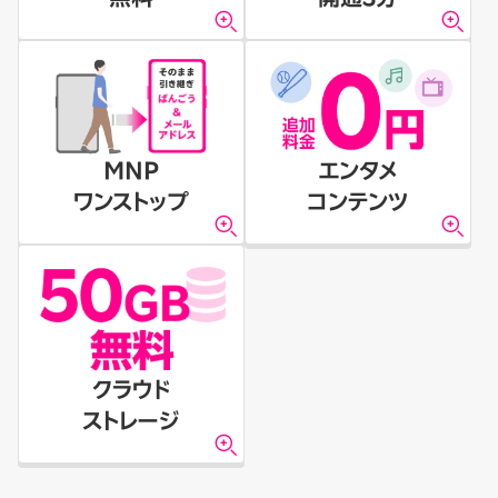
MNP
エンタメ
ワンストップ
コンテンツ
クラウド
ストレージ