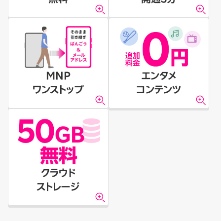
MNP
エンタメ
ワンストップ
コンテンツ
クラウド
ストレージ