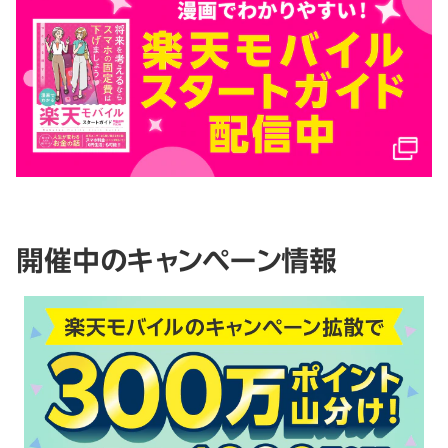
開催中のキャンペーン情報