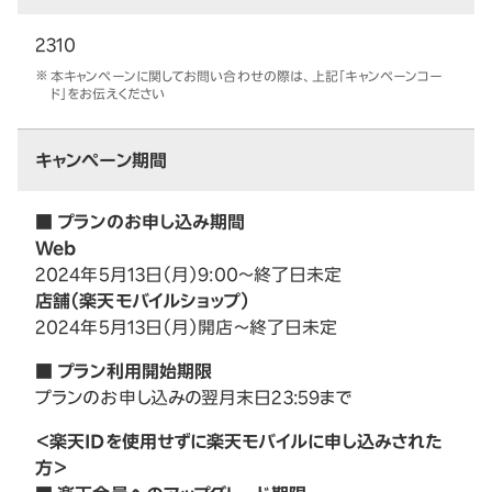
2310
本キャンペーンに関してお問い合わせの際は、上記「キャンペーンコー
ド」をお伝えください
キャンペーン期間
■ プランのお申し込み期間
Web
2024年5月13日（月）9:00～終了日未定
店舗（楽天モバイルショップ）
2024年5月13日（月）開店～終了日未定
■ プラン利用開始期限
プランのお申し込みの翌月末日23:59まで
＜楽天IDを使用せずに楽天モバイルに申し込みされた
方＞