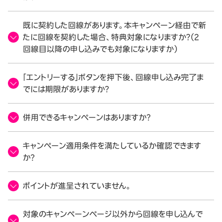
既に契約した回線があります。本キャンペーン経由で新
たに回線を契約した場合、特典対象になりますか？（2
回線目以降の申し込みでも対象になりますか）
「エントリーする」ボタンを押下後、回線申し込み完了ま
でには期限がありますか？
併用できるキャンペーンはありますか？
キャンペーン適用条件を満たしているか確認できます
か？
ポイントが進呈されていません。
対象のキャンペーンページ以外から回線を申し込んで