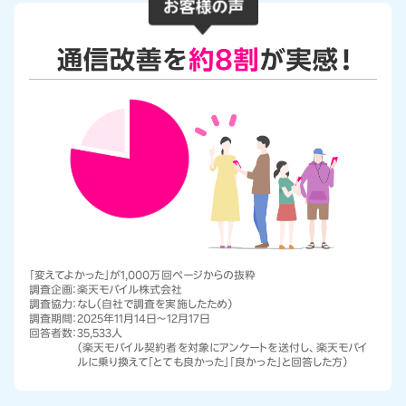
「変えてよかった」が1,000万回ページからの抜粋
調査企画：
楽天モバイル株式会社
調査協力：
なし（自社で調査を実施したため）
調査期間：
2025年11月14日～12月17日
回答者数：
35,533人
（楽天モバイル契約者を対象にアンケートを送付し、楽天モバイ
ルに乗り換えて「とても良かった」「良かった」と回答した方）