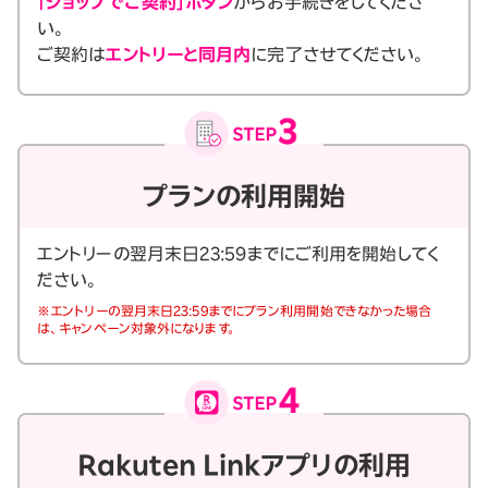
「ショップでご契約」ボタン
からお手続きをしてくださ
い。
ご契約は
エントリーと同月内
に完了させてください。
プランの利用開始
エントリーの翌月末日23:59までにご利用を開始してく
ださい。
※エントリーの翌月末日23:59までにプラン利用開始できなかった場合
は、キャンペーン対象外になります。
Rakuten Linkアプリの利用