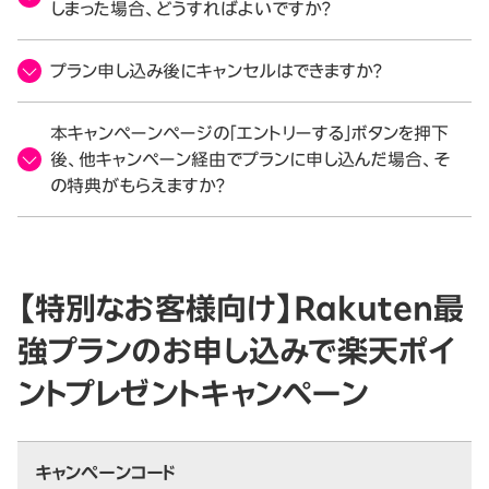
しまった場合、どうすればよいですか？
プラン申し込み後にキャンセルはできますか？
本キャンペーンページの「エントリーする」ボタンを押下
後、他キャンペーン経由でプランに申し込んだ場合、そ
の特典がもらえますか？
【特別なお客様向け】Rakuten最
強プランのお申し込みで楽天ポイ
ントプレゼントキャンペーン
キャンペーンコード