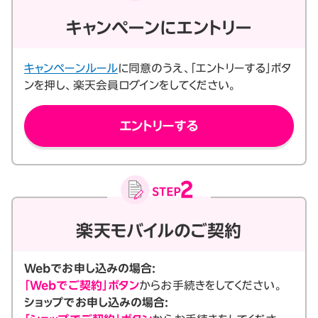
キャンペーンにエントリー
キャンペーンルール
に同意のうえ、「エントリーする」ボタ
ンを押し、楽天会員ログインをしてください。
エントリーする
楽天モバイルのご契約
Webでお申し込みの場合:
「Webでご契約」ボタン
からお手続きをしてください。
ショップでお申し込みの場合: