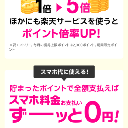
※要エントリー。毎月の獲得上限ポイントは2,000ポイント。期間限定ポイ
ント