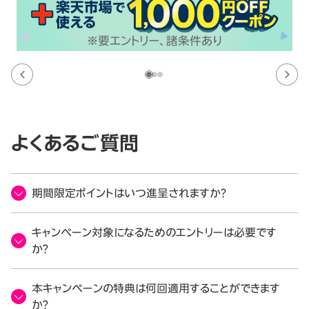
よくあるご質問
期間限定ポイントはいつ進呈されますか？
キャンペーン対象になるためのエントリーは必要です
か？
本キャンペーンの特典は何回適用することができます
か？