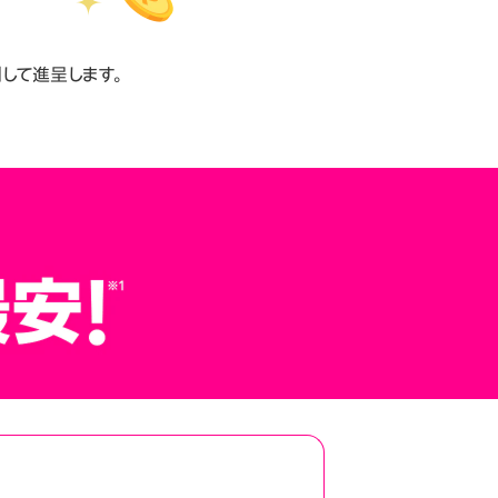
して進呈します。