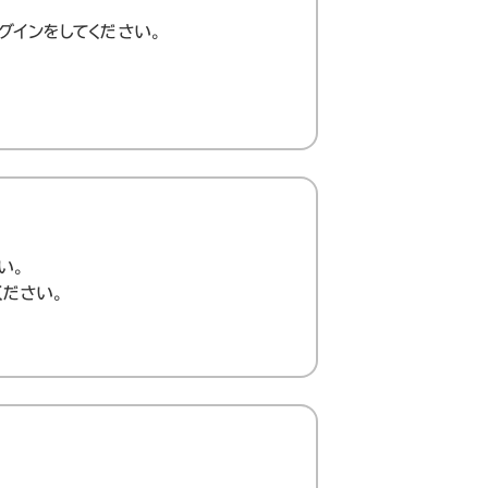
グインをしてください。
い。
ください。