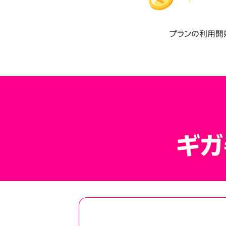
プランの利用開