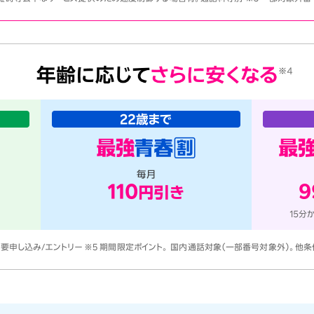
 要申し込み/エントリー ※5 期間限定ポイント。 国内通話対象（一部番号対象外）。他