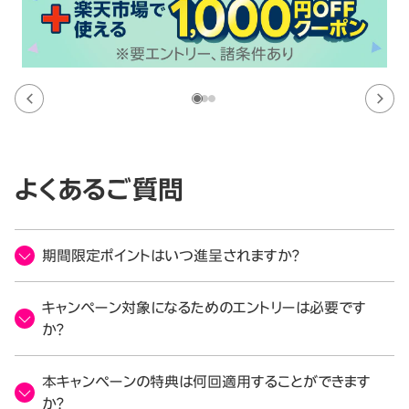
よくあるご質問
期間限定ポイントはいつ進呈されますか？
キャンペーン対象になるためのエントリーは必要です
か？
本キャンペーンの特典は何回適用することができます
か？