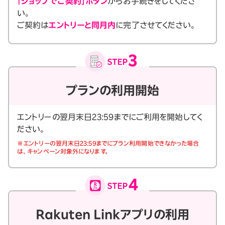
「ショップでご契約」ボタン
からお手続きをしてくださ
い。
ご契約は
エントリーと同月内
に完了させてください。
プランの利用開始
エントリーの翌月末日23:59までにご利用を開始してく
ださい。
※エントリーの翌月末日23:59までにプラン利用開始できなかった場合
は、キャンペーン対象外になります。
Rakuten Linkアプリの利用