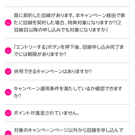
既に契約した回線があります。本キャンペーン経由で新
たに回線を契約した場合、特典対象になりますか？（2
回線目以降の申し込みでも対象になりますか）
「エントリーする」ボタンを押下後、回線申し込み完了ま
でには期限がありますか？
併用できるキャンペーンはありますか？
キャンペーン適用条件を満たしているか確認できます
か？
ポイントが進呈されていません。
対象のキャンペーンページ以外から回線を申し込んで