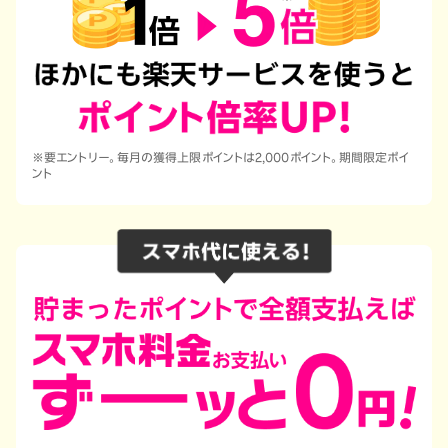
※要エントリー。毎月の獲得上限ポイントは2,000ポイント。期間限定ポイ
ント