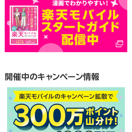
開催中のキャンペーン情報