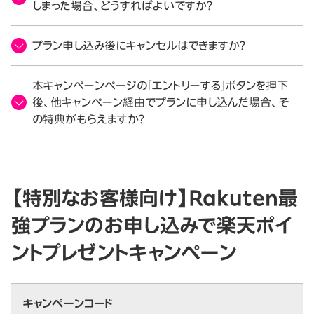
しまった場合、どうすればよいですか？
プラン申し込み後にキャンセルはできますか？
本キャンペーンページの「エントリーする」ボタンを押下
後、他キャンペーン経由でプランに申し込んだ場合、そ
の特典がもらえますか？
【特別なお客様向け】Rakuten最
強プランのお申し込みで楽天ポイ
ントプレゼントキャンペーン
キャンペーンコード