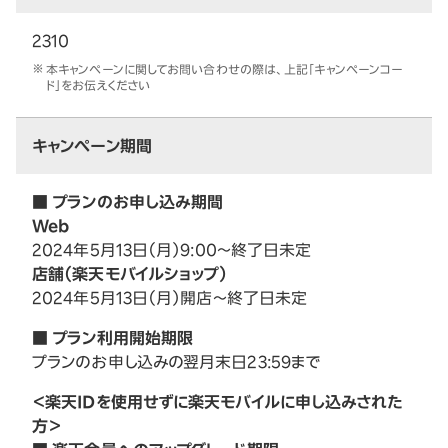
2310
本キャンペーンに関してお問い合わせの際は、上記「キャンペーンコー
ド」をお伝えください
キャンペーン期間
■ プランのお申し込み期間
Web
2024年5月13日（月）9:00～終了日未定
店舗（楽天モバイルショップ）
2024年5月13日（月）開店～終了日未定
■ プラン利用開始期限
プランのお申し込みの翌月末日23:59まで
＜楽天IDを使用せずに楽天モバイルに申し込みされた
方＞