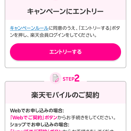
キャンペーンにエントリー
キャンペーンルール
に同意のうえ、「エントリーする」ボタ
ンを押し、楽天会員ログインをしてください。
エントリーする
楽天モバイルのご契約
Webでお申し込みの場合:
「Webでご契約」ボタン
からお手続きをしてください。
ショップでお申し込みの場合: