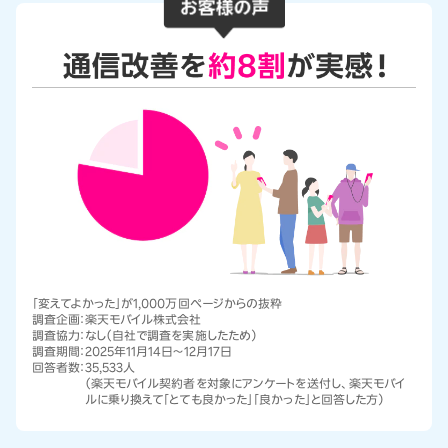
「変えてよかった」が1,000万回ページからの抜粋
調査企画：
楽天モバイル株式会社
調査協力：
なし（自社で調査を実施したため）
調査期間：
2025年11月14日～12月17日
回答者数：
35,533人
（楽天モバイル契約者を対象にアンケートを送付し、楽天モバイ
ルに乗り換えて「とても良かった」「良かった」と回答した方）