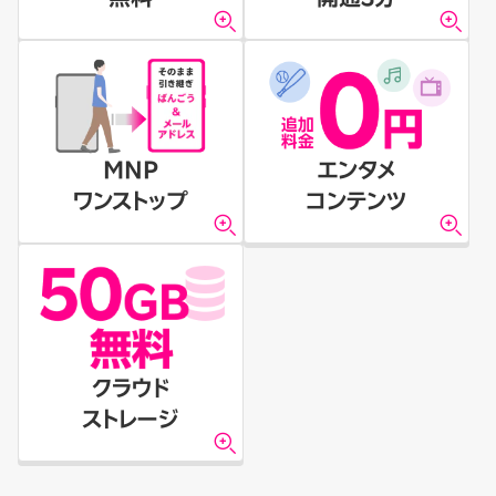
MNP
エンタメ
ワンストップ
コンテンツ
クラウド
ストレージ