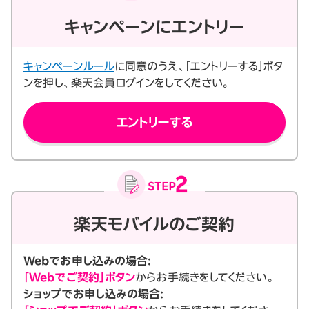
キャンペーンにエントリー
キャンペーンルール
に同意のうえ、「エントリーする」ボタ
ンを押し、楽天会員ログインをしてください。
エントリーする
楽天モバイルのご契約
Webでお申し込みの場合:
「Webでご契約」ボタン
からお手続きをしてください。
ショップでお申し込みの場合: