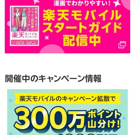
開催中のキャンペーン情報