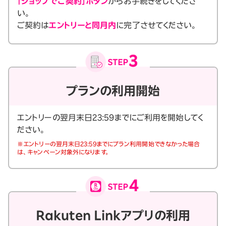
「ショップでご契約」ボタン
からお手続きをしてくださ
い。
ご契約は
エントリーと同月内
に完了させてください。
プランの利用開始
エントリーの翌月末日23:59までにご利用を開始してく
ださい。
※エントリーの翌月末日23:59までにプラン利用開始できなかった場合
は、キャンペーン対象外になります。
Rakuten Linkアプリの利用