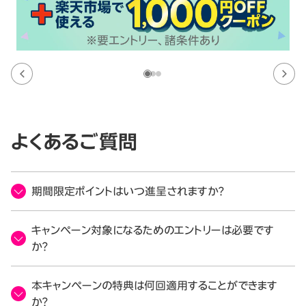
よくあるご質問
期間限定ポイントはいつ進呈されますか？
キャンペーン対象になるためのエントリーは必要です
か？
本キャンペーンの特典は何回適用することができます
か？