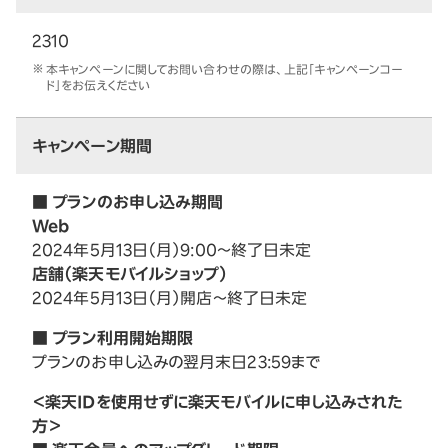
2310
本キャンペーンに関してお問い合わせの際は、上記「キャンペーンコー
ド」をお伝えください
キャンペーン期間
■ プランのお申し込み期間
Web
2024年5月13日（月）9:00～終了日未定
店舗（楽天モバイルショップ）
2024年5月13日（月）開店～終了日未定
■ プラン利用開始期限
プランのお申し込みの翌月末日23:59まで
＜楽天IDを使用せずに楽天モバイルに申し込みされた
方＞