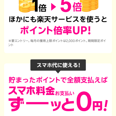
※要エントリー。毎月の獲得上限ポイントは2,000ポイント。期間限定ポイ
ント