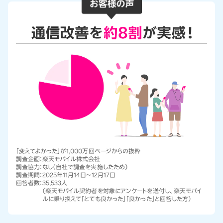
「変えてよかった」が1,000万回ページからの抜粋
調査企画：
楽天モバイル株式会社
調査協力：
なし（自社で調査を実施したため）
調査期間：
2025年11月14日～12月17日
回答者数：
35,533人
（楽天モバイル契約者を対象にアンケートを送付し、楽天モバイ
ルに乗り換えて「とても良かった」「良かった」と回答した方）