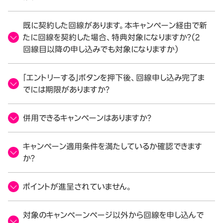
既に契約した回線があります。本キャンペーン経由で新
たに回線を契約した場合、特典対象になりますか？（2
回線目以降の申し込みでも対象になりますか）
「エントリーする」ボタンを押下後、回線申し込み完了ま
でには期限がありますか？
併用できるキャンペーンはありますか？
キャンペーン適用条件を満たしているか確認できます
か？
ポイントが進呈されていません。
対象のキャンペーンページ以外から回線を申し込んで