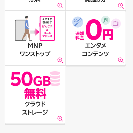
MNP
エンタメ
ワンストップ
コンテンツ
クラウド
ストレージ