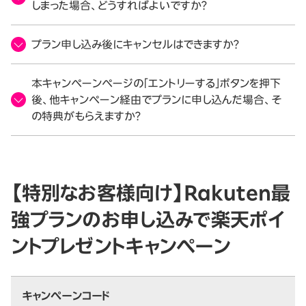
しまった場合、どうすればよいですか？
プラン申し込み後にキャンセルはできますか？
本キャンペーンページの「エントリーする」ボタンを押下
後、他キャンペーン経由でプランに申し込んだ場合、そ
の特典がもらえますか？
【特別なお客様向け】Rakuten最
強プランのお申し込みで楽天ポイ
ントプレゼントキャンペーン
キャンペーンコード