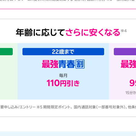
 要申し込み/エントリー ※5 期間限定ポイント。 国内通話対象（一部番号対象外）。他