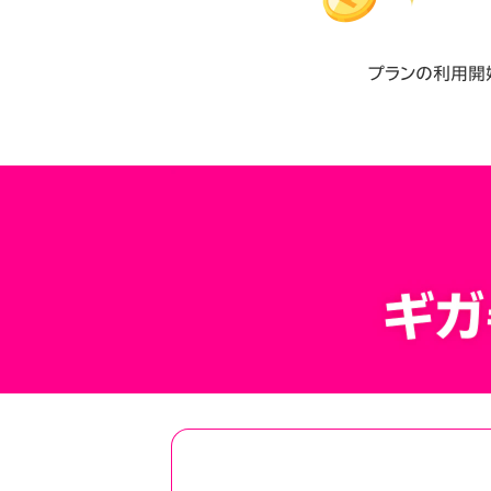
プランの利用開