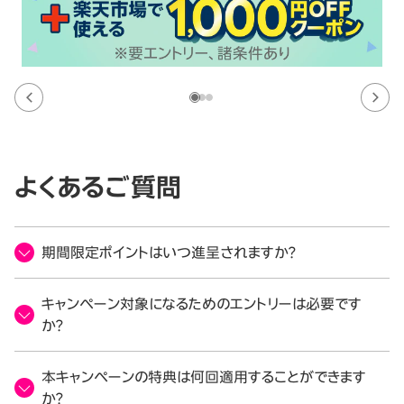
よくあるご質問
期間限定ポイントはいつ進呈されますか？
キャンペーン対象になるためのエントリーは必要です
か？
本キャンペーンの特典は何回適用することができます
か？