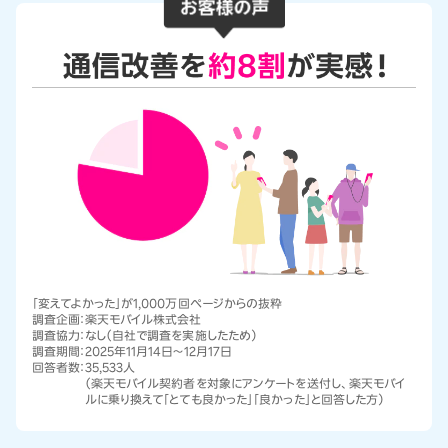
「変えてよかった」が1,000万回ページからの抜粋
調査企画：
楽天モバイル株式会社
調査協力：
なし（自社で調査を実施したため）
調査期間：
2025年11月14日～12月17日
回答者数：
35,533人
（楽天モバイル契約者を対象にアンケートを送付し、楽天モバイ
ルに乗り換えて「とても良かった」「良かった」と回答した方）