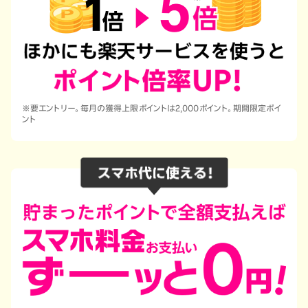
※要エントリー。毎月の獲得上限ポイントは2,000ポイント。期間限定ポイ
ント