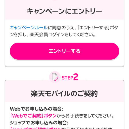
キャンペーンにエントリー
キャンペーンルール
に同意のうえ、「エントリーする」ボタ
ンを押し、楽天会員ログインをしてください。
エントリーする
楽天モバイルのご契約
Webでお申し込みの場合:
「Webでご契約」ボタン
からお手続きをしてください。
ショップでお申し込みの場合: