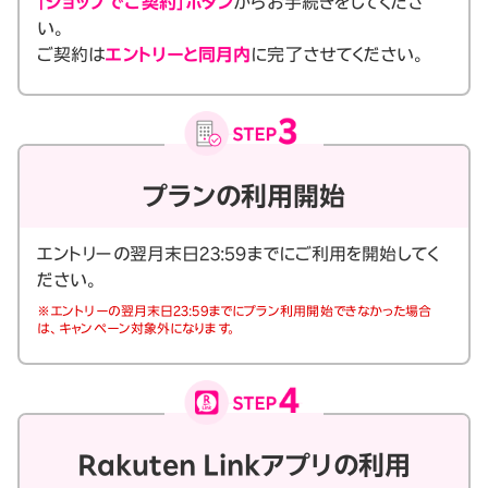
「ショップでご契約」ボタン
からお手続きをしてくださ
い。
ご契約は
エントリーと同月内
に完了させてください。
プランの利用開始
エントリーの翌月末日23:59までにご利用を開始してく
ださい。
※エントリーの翌月末日23:59までにプラン利用開始できなかった場合
は、キャンペーン対象外になります。
Rakuten Linkアプリの利用