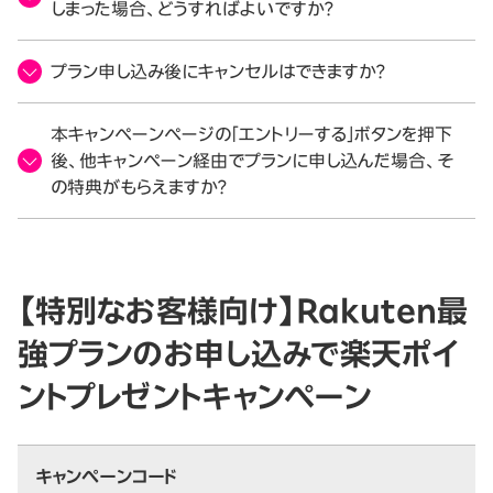
しまった場合、どうすればよいですか？
プラン申し込み後にキャンセルはできますか？
本キャンペーンページの「エントリーする」ボタンを押下
後、他キャンペーン経由でプランに申し込んだ場合、そ
の特典がもらえますか？
【特別なお客様向け】Rakuten最
強プランのお申し込みで楽天ポイ
ントプレゼントキャンペーン
キャンペーンコード