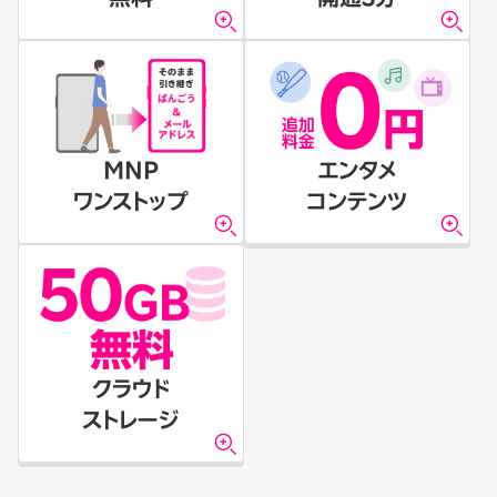
MNP
エンタメ
ワンストップ
コンテンツ
クラウド
ストレージ