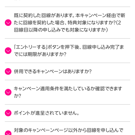
既に契約した回線があります。本キャンペーン経由で新
たに回線を契約した場合、特典対象になりますか？（2
回線目以降の申し込みでも対象になりますか）
「エントリーする」ボタンを押下後、回線申し込み完了ま
でには期限がありますか？
併用できるキャンペーンはありますか？
キャンペーン適用条件を満たしているか確認できます
か？
ポイントが進呈されていません。
対象のキャンペーンページ以外から回線を申し込んで