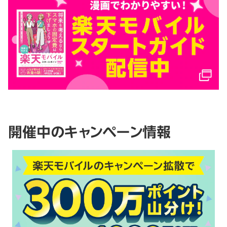
開催中のキャンペーン情報