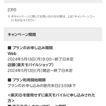
2310
本キャンペーンに関してお問い合わせの際は、上記「キャンペーンコー
ド」をお伝えください
キャンペーン期間
■ プランのお申し込み期間
Web
2024年5月13日（月）9:00～終了日未定
店舗（楽天モバイルショップ）
2024年5月13日（月）開店～終了日未定
■ プラン利用開始期限
プランのお申し込みの翌月末日23:59まで
＜楽天IDを使用せずに楽天モバイルに申し込みされた
方＞