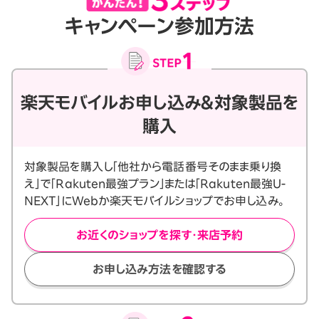
キャンペーン参加方法
楽天モバイルお申し込み＆対象製品を
購入
対象製品を購入し「他社から電話番号そのまま乗り換
え」で「Rakuten最強プラン」または「Rakuten最強U-
NEXT」にWebか楽天モバイルショップでお申し込み。
お近くのショップを探す・来店予約
お申し込み方法を確認する