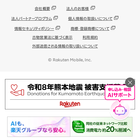
会社概要
法人のお客様
法人パートナープログラム
個人情報の取扱いについて
情報セキュリティポリシー
商標・登録商標について
古物営業法に基づく表示
利用規約
外部送信される情報の取り扱いについて
© Rakuten Mobile, Inc.