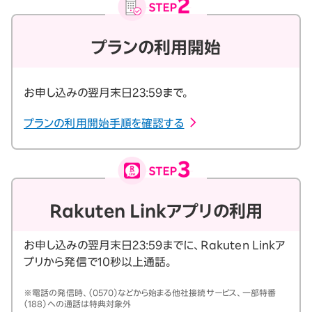
プランの利用開始
お申し込みの翌月末日23:59まで。
プランの利用開始手順を確認する
Rakuten Linkアプリの利用
お申し込みの翌月末日23:59までに、Rakuten Linkア
プリから発信で10秒以上通話。
※電話の発信時、（0570）などから始まる他社接続サービス、一部特番
（188）への通話は特典対象外