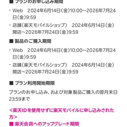
■ プランのお申し込み期間
Web 2024年6月14日（金）10:00～2026年7月24
日（金）9:59
店舗（楽天モバイルショップ） 2024年6月14日（金）
開店～2026年7月24日（金）9:59
■ 製品のご購入期間
Web 2024年6月14日（金）10:00～2026年7月24
日（金）9:59
店舗（楽天モバイルショップ） 2024年6月14日（金）
開店～2026年7月24日（金）9:59
■ プラン利用開始期限
プランのお申し込み、および対象製品ご購入の翌月末日
23:59まで
＜楽天IDを使用せずに楽天モバイルに申し込みされた
方＞
■ 楽天会員へのアップグレード期限