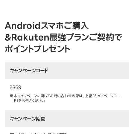
Androidスマホご購入
&Rakuten最強プランご契約で
ポイントプレゼント
キャンペーンコード
2369
本キャンペーンに関してお問い合わせの際は、上記「キャンペーンコー
ド」をお伝えください
キャンペーン期間