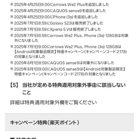
2025年4月25日9:00にarrows We2 Plusを追加しました
2025年4月25日9:00にAQUOS sense9を追加しました
2025年4月25日9:00にPhone (3a)を追加しました
2025年7月1日8:59にGalaxy S23は販売終了しました
2025年7月1日8:59にXperia 5 Vは販売終了しました
2025年7月1日8:59にarrows We2 Plus、Phone (3a) 128GBは対象
外になりました
2025年7月1日9:00にarrows We2 Plus、Phone (3a) 128GBは
【Android対象製品限定】特価キャンペーン(キャンペーンコード：2178)
の対象となりました
2025年8月1日8:59にAQUOS sense9は対象外になりました
2025年8月1日9:00にAQUOS sense9は【Android対象製品限定】
特価キャンペーン(キャンペーンコード：2178)の対象となりました
【5】
当社が定める特典適用対象外事由に該当しない
こと
詳細は特典適用対象外欄をご覧ください
キャンペーン特典（楽天ポイント）