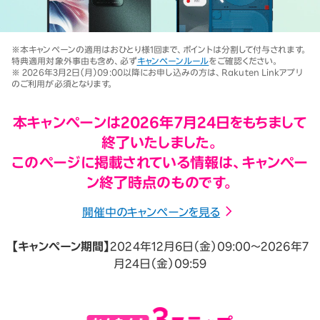
※本キャンペーンの適用はおひとり様1回まで、ポイントは分割して付与されます。
特典適用対象外事由も含め、必ず
キャンペーンルール
をご確認ください。
※ 2026年3月2日（月）09:00以降にお申し込みの方は、Rakuten Linkアプリ
のご利用が必須となります。
本キャンペーンは2026年7月24日をもちまして
終了いたしました。
このページに掲載されている情報は、キャンペー
ン終了時点のものです。
開催中のキャンペーンを見る
【キャンペーン期間】
2024年12月6日（金）09:00～2026年7
月24日（金）09:59