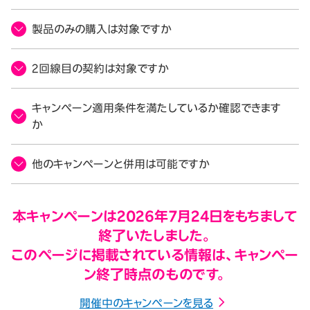
製品のみの購入は対象ですか
2回線目の契約は対象ですか
キャンペーン適用条件を満たしているか確認できます
か
他のキャンペーンと併用は可能ですか
本キャンペーンは2026年7月24日をもちまして
終了いたしました。
このページに掲載されている情報は、キャンペー
ン終了時点のものです。
開催中のキャンペーンを見る