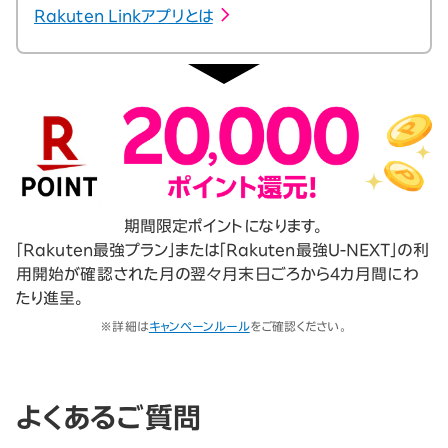
Rakuten Linkアプリとは
期間限定ポイントになります。
「Rakuten最強プラン」または「Rakuten最強U-NEXT」の利
用開始が確認された月の翌々月末日ごろから4カ月間にわ
たり進呈。
※詳細は
キャンペーンルール
をご確認ください。
よくあるご質問