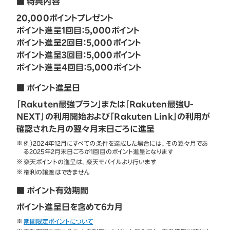
■ 特典内容
20,000ポイントプレゼント
ポイント進呈1回目：5,000ポイント
ポイント進呈2回目：5,000ポイント
ポイント進呈3回目：5,000ポイント
ポイント進呈4回目：5,000ポイント
■ ポイント進呈日
「Rakuten最強プラン」または「Rakuten最強U-
NEXT」の利用開始および「Rakuten Link」の利用が
確認された月の翌々月末日ごろに進呈
例）2024年12月にすべての条件を達成した場合には、その翌々月であ
る2025年2月末日ごろが1回目のポイント進呈となります
楽天ポイントの進呈は、楽天モバイルより行います
権利の譲渡はできません
■ ポイント有効期間
ポイント進呈日を含めて6カ月
期間限定ポイントについて