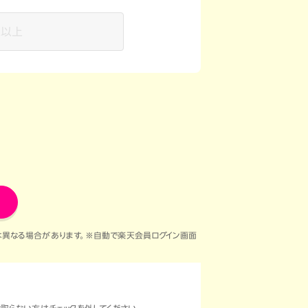
線以上
は異なる場合があります。※自動で楽天会員ログイン画面