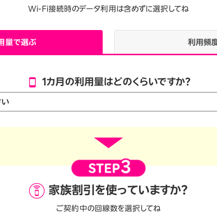
Wi-Fi接続時のデータ利用は含めずに選択してね
用量で選ぶ
利用頻
1カ月の利用量はどのくらいですか？
家族割引を
使っていますか？
ご契約中の回線数を選択してね