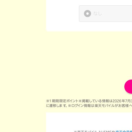
なし
※1 期間限定ポイント
※掲載している情報は
2026年7月
に遷移します。※ログイン情報は楽天モバイルがお客様