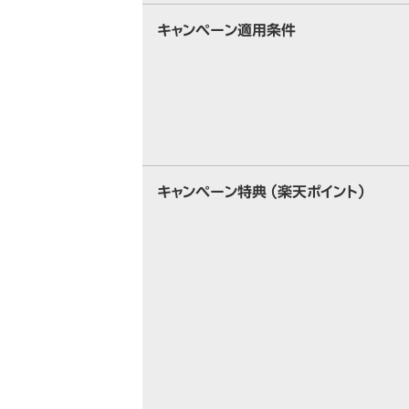
キャンペーン適用条件
キャンペーン特典 （楽天ポイント）