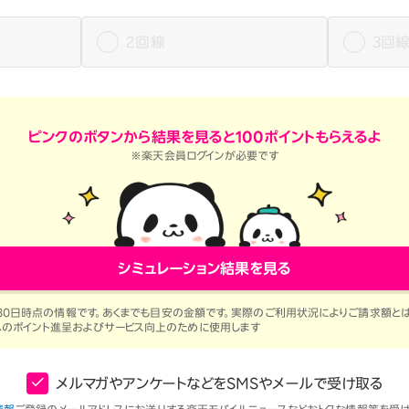
2回線
3回
ピンクのボタンから結果を見ると100ポイントもらえるよ
※楽天会員ログインが必要です
シミュレーション結果を見る
30日
時点の情報です。あくまでも目安の金額です。実際のご利用状況によりご請求額と
へのポイント進呈およびサービス向上のために使用します
メルマガやアンケートなどをSMSやメールで受け取る