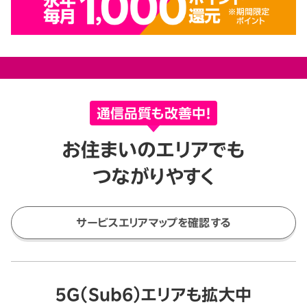
通信品質も改善中！
お住まいのエリアでも
つながりやすく
サービスエリアマップを確認する
5G（Sub6）エリアも拡大中