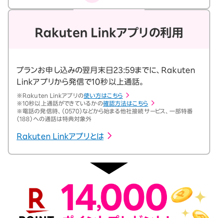
Rakuten Linkアプリの利用
プランお申し込みの翌月末日23:59までに、Rakuten
Linkアプリから発信で10秒以上通話。
※
Rakuten Linkアプリの
使い方はこちら
※
10秒以上通話ができているかの
確認方法はこちら
※
電話の発信時、（0570）などから始まる他社接続サービス、一部特番
（188）への通話は特典対象外
Rakuten Linkアプリとは