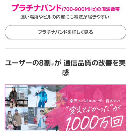
プラチナバンドを詳しく見る
ユーザーの8割
が
通信品質の改善を実
※
感