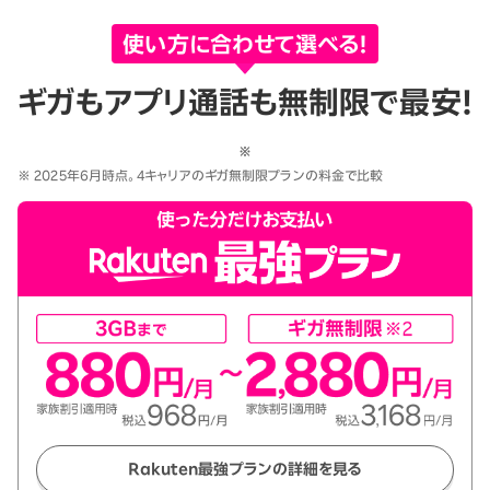
使い方に合わせて選べる！
ギガもアプリ通話も無制限で最安！
※
※ 2025年6月時点。4キャリアのギガ無制限プランの料金で比較
Rakuten最強プランの詳細を見る