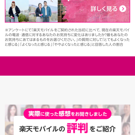
※アンケートにて「楽天モバイルをご契約された当初に比べて、現在の楽天モバイ
ルの電波・通信に対するあなたのお気持ちに変化はありましたか？最もあなたの
お気持ちにあてはまるものをお選びください。」の質問に対して「とてもよくなった
と感じる」「よくなったと感じる」「ややよくなったと感じる」と回答した人の割合