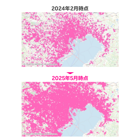
2024年2月時点
2025年5月時点