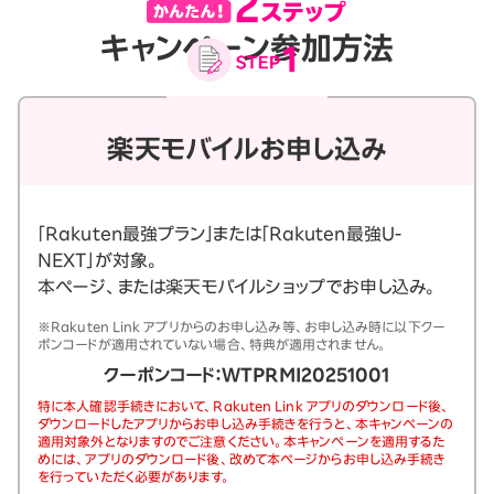
キャンペーン参加方法
楽天モバイルお申し込み
「Rakuten最強プラン」または「Rakuten最強U-
NEXT」が対象。
本ページ、または楽天モバイルショップでお申し込み。
※Rakuten Link アプリからのお申し込み等、お申し込み時に以下クー
ポンコードが適用されていない場合、特典が適用されません。
クーポンコード：WTPRMI20251001
特に本人確認手続きにおいて、Rakuten Link アプリのダウンロード後、
ダウンロードしたアプリからお申し込み手続きを行うと、本キャンペーンの
適用対象外となりますのでご注意ください。本キャンペーンを適用するた
めには、アプリのダウンロード後、改めて本ページからお申し込み手続き
を行っていただく必要があります。