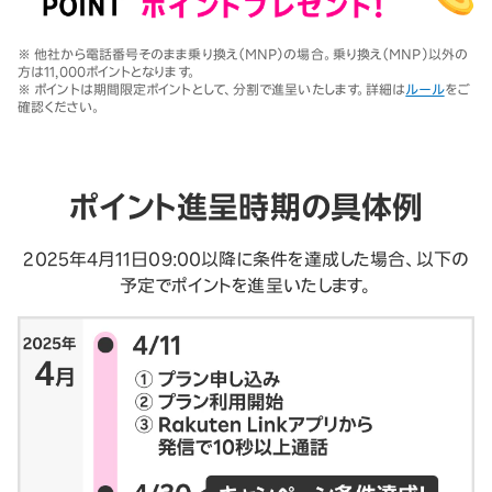
※ 他社から電話番号そのまま乗り換え（MNP）の場合。乗り換え（MNP）以外の
方は11,000ポイントとなります。
※ ポイントは期間限定ポイントとして、分割で進呈いたします。詳細は
ルール
をご
確認ください。
ポイント進呈時期の具体例
2025年4月11日09:00以降に条件を達成した場合、以下の
予定でポイントを進呈いたします。