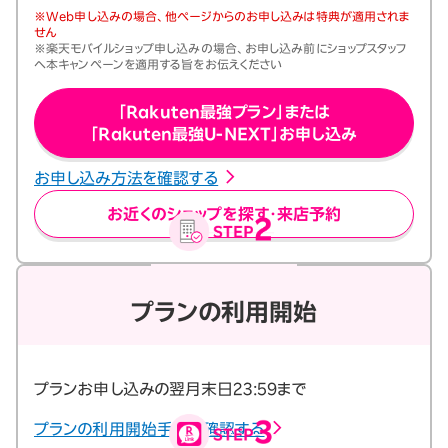
※Web申し込みの場合、他ページからのお申し込みは特典が適用されま
せん
※楽天モバイルショップ申し込みの場合、お申し込み前にショップスタッフ
へ本キャンペーンを適用する旨をお伝えください
「Rakuten最強プラン」または
「Rakuten最強U-NEXT」お申し込み
お申し込み方法を確認する
お近くのショップを探す・来店予約
プランの利用開始
プランお申し込みの翌月末日23:59まで
プランの利用開始手順を確認する