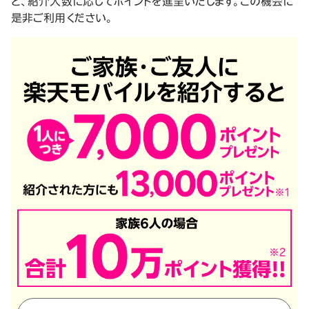
と、
紹介人数に応じてポイントを進呈いたします。この機会に
是非ご利用ください。