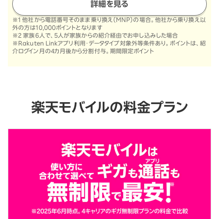
詳細を見る
※1 他社から電話番号そのまま乗り換え（MNP）の場合。他社から乗り換え以
外の方は10,000ポイントとなります
※2 家族6人で、5人が家族からの紹介経由でお申し込みした場合
※Rakuten Linkアプリ利用・データタイプ対象外等条件あり。ポイントは、紹
介ログイン月の4カ月後から分割付与。期間限定ポイント
楽天モバイルの料金プラン