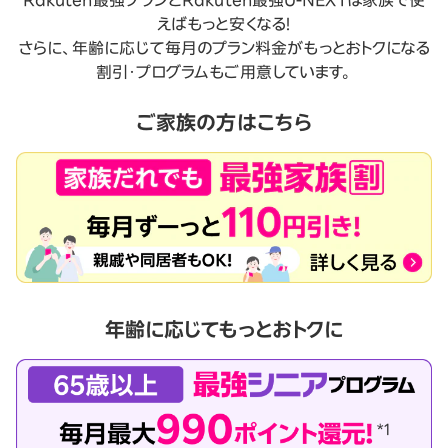
えばもっと安くなる！
さらに、年齢に応じて毎月のプラン料金がもっとおトクになる
割引・プログラムもご用意しています。
ご家族の方はこちら
年齢に応じてもっとおトクに