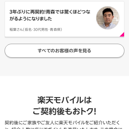
3年ぶりに再契約！青森では驚くほどつな
がるようになりました
稲葉さん（仮名・30代男性・青森県）
すべてのお客様の声を見る
楽天モバイルは
ご契約後もおトク！
契約後にご家族やご友人に楽天モバイルをご紹介いただく