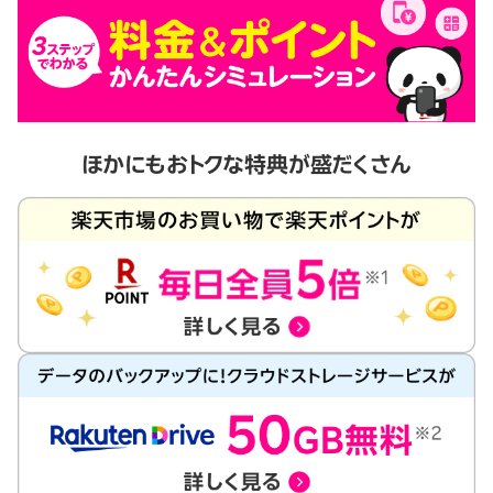
ほかにもおトクな特典が盛だくさん