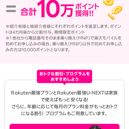
Rakuten最強プランとRakuten最強U-NEXTは家族
で使えばもっと安くなる！
さらに、年齢に応じて毎月のプラン料金がもっとおトク
になる割引・プログラムもご用意しています。