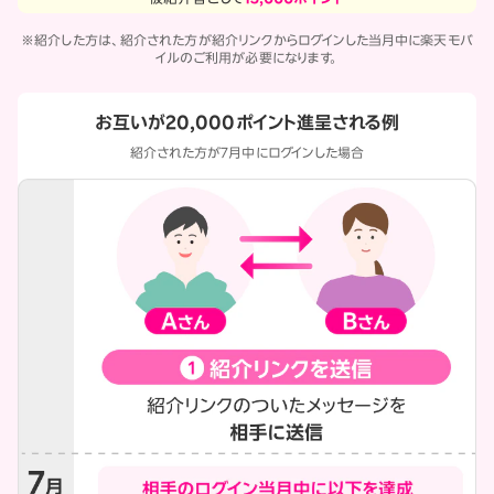
※紹介した方は、紹介された方が紹介リンクからログインした当月中に楽天モバ
イルのご利用が必要になります。
お互いが20,000ポイント進呈される例
紹介された方が7月中にログインした場合