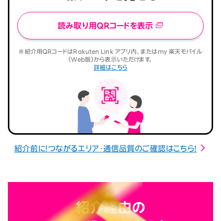
読み取り用QRコードを表示
※紹介用QRコードはRakuten Link アプリ内、またはmy 楽天モバイル
（Web版）から表示いただけます。
詳細はこちら
紹介前に！つながるエリア・通信品質のご確認はこちら！
紹介経由の