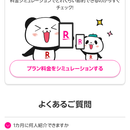
料金シミュレーションでどれくらい節約できるのか今すぐ
チェック！
プラン料金をシミュレーションする
よくあるご質問
1カ月に何人紹介できますか