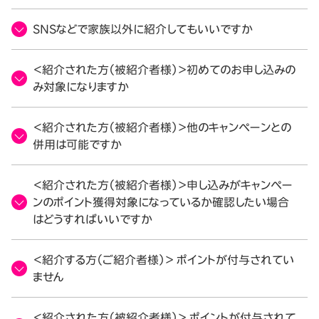
SNSなどで家族以外に紹介してもいいですか
＜紹介された方（被紹介者様）＞初めてのお申し込みの
み対象になりますか
＜紹介された方（被紹介者様）＞他のキャンペーンとの
併用は可能ですか
＜紹介された方（被紹介者様）＞申し込みがキャンペー
ンのポイント獲得対象になっているか確認したい場合
はどうすればいいですか
＜紹介する方（ご紹介者様）＞ ポイントが付与されてい
ません
＜紹介された方（被紹介者様）＞ ポイントが付与されて