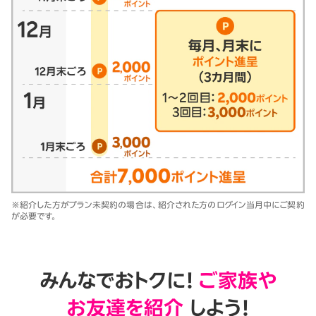
※紹介した方がプラン未契約の場合は、紹介された方のログイン当月中にご契約
が必要です。
みんなでおトクに！
ご家族や
お友達を紹介
しよう！