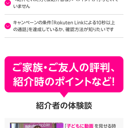
いません
キャンペーンの条件「Rakuten Linkによる10秒以上
の通話」を達成しているか、確認方法が知りたいです
紹介者の体験談
「
子どもに動画
を見せる時