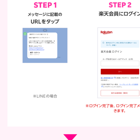
楽天会員にログイ
メッセージに記載の
URLをタップ
※LINEの場合
※ログイン完了後、ログイン完了
きます。