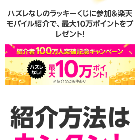
ハズレなしのラッキーくじに参加＆楽天
モバイル紹介で、最大10万ポイントをプ
レゼント！