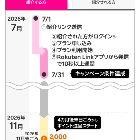
紹介する方
紹介される方