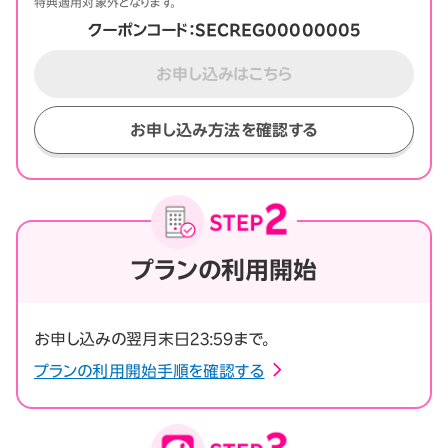
特典適用対象外となります。
クーポンコード：SECREG00000005
お申し込みはこちら
お申し込み方法を確認する
プランの利用開始
お申し込みの翌月末日23:59まで。
プランの利用開始手順を確認する