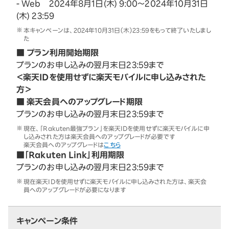
- Web 2024年8月1日(木) 9:00～2024年10月31日
(木) 23:59
本キャンペーンは、2024年10月31日（木）23:59をもって終了いたしまし
た
■ プラン利用開始期限
プランのお申し込みの翌月末日23:59まで
＜楽天IDを使用せずに楽天モバイルに申し込みされた
方＞
■ 楽天会員へのアップグレード期限
プランのお申し込みの翌月末日23:59まで
現在、「Rakuten最強プラン」を楽天IDを使用せずに楽天モバイルに申
し込みされた方は楽天会員へのアップグレードが必要です
楽天会員へのアップグレードは
こちら
■「Rakuten Link」利用期限
プランのお申し込みの翌月末日23:59まで
現在楽天IDを使用せずに楽天モバイルに申し込みされた方は、楽天会
員へのアップグレードが必要になります
キャンペーン条件