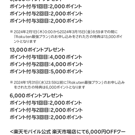
ポイント付与1回目：2,000ポイント
ポイント付与2回目：2,000ポイント
ポイント付与3回目：2,000ポイント
2024年2月1日（木）0:00から2024年3月15日（金）8:59までの間に
「Rakuten最強プラン」のお申し込みをされた方の特典は13,000ポイ
ントとなります
13,000ポイントプレゼント
ポイント付与1回目：4,000ポイント
ポイント付与2回目：4,000ポイント
ポイント付与3回目：5,000ポイント
2024年1月31日（水）23:59以前に「Rakuten最強プラン」のお申し込み
をされた方の特典は6,000ポイントとなります
6,000ポイントプレゼント
ポイント付与1回目：2,000ポイント
ポイント付与2回目：2,000ポイント
ポイント付与3回目：2,000ポイント
＜楽天モバイル公式 楽天市場店にて6,000円OFFクー