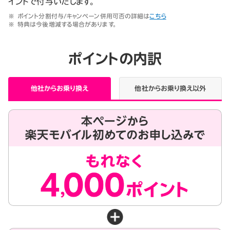
イントで付与いたします。
※
ポイント分割付与/キャンペーン併用可否の詳細は
こちら
※
特典は今後増減する場合があります。
ポイントの内訳
他社からお乗り換え
他社からお乗り換え以外