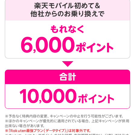
※
予告なく特典内容の変更、キャンペーンの中止を行う可能性がございます。
※
ほかのキャンペーンが優先的に適用されている場合、上記キャンペーンが併用
出来ない場合があります。
※
「Rakuten最強プラン（データタイプ）」は対象外です。