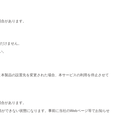
場合があります。
ただけません。
い。
ま本製品の設置先を変更された場合、本サービスの利用を停止させて
場合があります。
信ができない状態になります。事前に当社のWebページ等でお知らせ