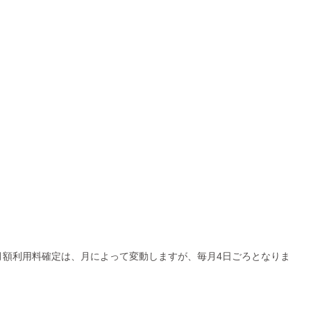
額利用料確定は、月によって変動しますが、毎月4日ごろとなりま