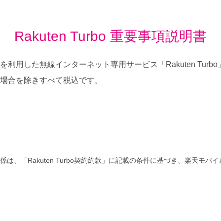
Rakuten Turbo
重要事項説明書
用した無線インターネット専用サービス「Rakuten Tur
場合を除きすべて税込です。
契約関係は、「Rakuten Turbo契約約款」に記載の条件に基づき、楽