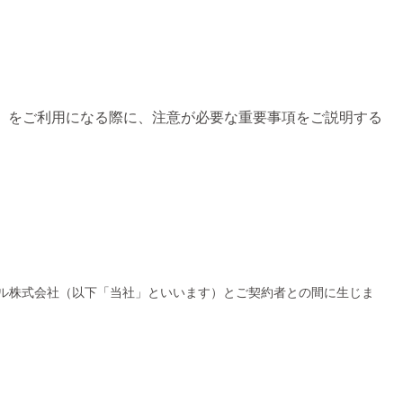
bo」をご利用になる際に、注意が必要な重要事項をご説明する
天モバイル株式会社（以下「当社」といいます）とご契約者との間に生じま