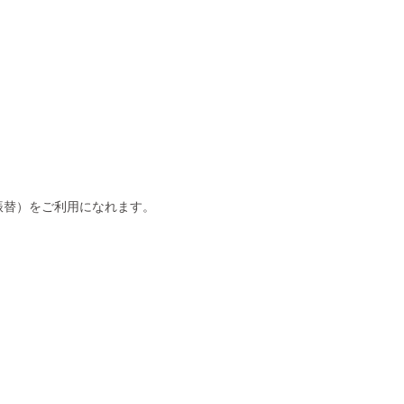
振替）をご利用になれます。