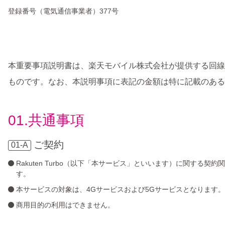
登録番号（電気通信事業者）377号
本重要事項説明書は、楽天モバイル株式会社が提供する回線を利
ものです。なお、本説明事項に表記の金額は特に記載のある
01.共通事項
ご契約
01-A
Rakuten Turbo（以下「本サービス」といいます）に関する
す。
本サービスの対象は、4Gサービスおよび5Gサービスとなります。
商用目的の利用はできません。