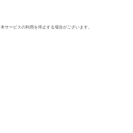
、本サービスの利用を停止する場合がございます。