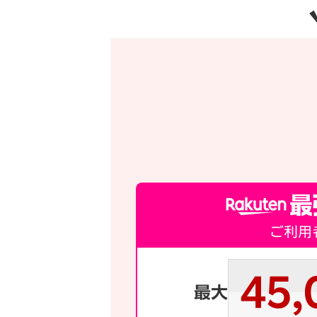
ご利用
45,
最大