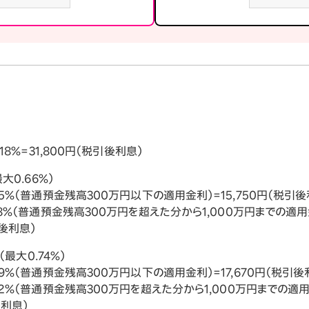
8%=31,800円（税引後利息）
大0.66%）
5%（普通預金残高300万円以下の適用金利）=15,750円（税引後
8%（普通預金残高300万円を超えた分から1,000万円までの適用金
引後利息）
最大0.74%）
9%（普通預金残高300万円以下の適用金利）=17,670円（税引後
2%（普通預金残高300万円を超えた分から1,000万円までの適用金
後利息）