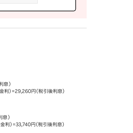
利息）
利）=29,260円（税引後利息）
利息）
利）=33,740円（税引後利息）