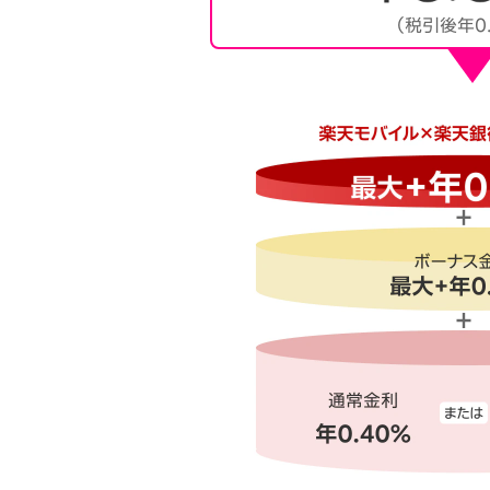
（税引後年0.