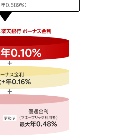
年0.589％）