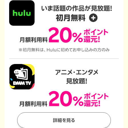
詳細を見る