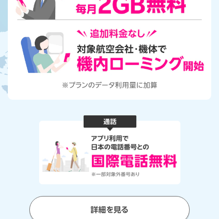
詳細を見る