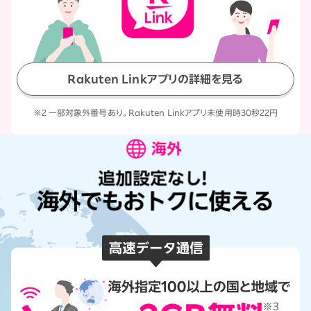
Rakuten Linkアプリの詳細を見る
※2 一部対象外番号あり。Rakuten Linkアプリ未使用時30秒22円