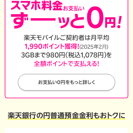
お支払い0円をもっと詳しく
楽天銀行の
円普通預金金利もおトクに