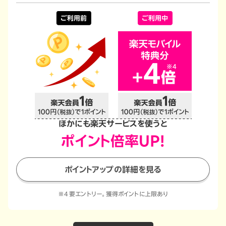
ほかにも楽天サービスを使うと
ポイント倍率UP!
ポイントアップの詳細を見る
※4 要エントリー。獲得ポイントに上限あり