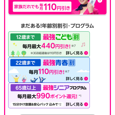
まだある！年齢別割引・プログラム