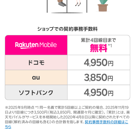
ショップでの契約事務手数料
※2025年9月時点 *1 同一名義で累計5回線以上ご契約の場合、2025年11月19
日より1回線につき3,500円（税込3,850円、開通翌々月に確定）。「累計」とは、楽
天モバイルがサービスを本格開始した2020年4月8日以降に契約されたすべての
回線（解約済みの回線も含む）の合計数を指します。
契約事務手数料の詳細はこ
ちら