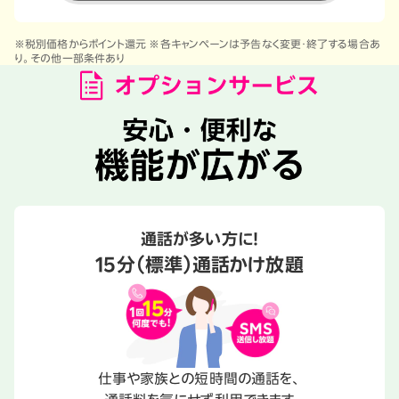
※税別価格からポイント還元 ※各キャンペーンは予告なく変更・終了する場合あ
り。その他一部条件あり
通話が多い方に！
15分（標準）通話かけ放題
仕事や家族との短時間の通話を、