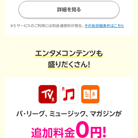
詳細を見る
※5 サービスのご利用には別途通信料が発生。
その他詳細条件はこちら
エンタメコンテンツも
盛りだくさん！