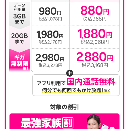
対象の割引