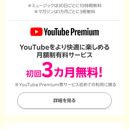
詳細を見る