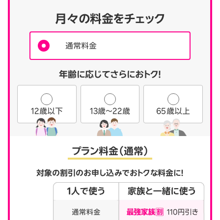
月々の料金をチェック
通常料金
年齢に応じてさらにおトク！
12歳以下
13歳～22歳
65歳以上
プラン料金（通常）
対象の割引のお申し込みでおトクな料金に！