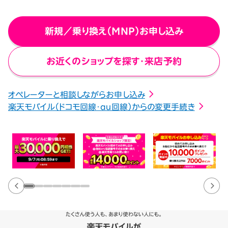
新規／乗り換え（MNP）お申し込み
お近くのショップを探す・来店予約
オペレーターと相談しながらお申し込み
楽天モバイル（ドコモ回線・au回線）からの変更手続き