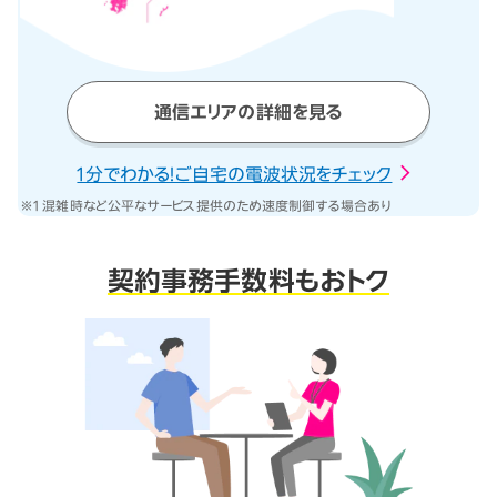
通信エリアの詳細を見る
1分でわかる！ご自宅の電波状況をチェック
※1 混雑時など公平なサービス提供のため速度制御する場合あり
契約事務手数料もおトク