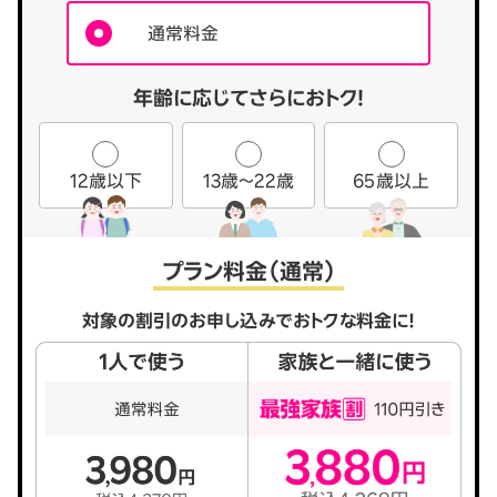
通常料金
年齢に応じてさらにおトク！
12歳以下
13歳～22歳
65歳以上
プラン料金（通常）
対象の割引のお申し込みでおトクな料金に！