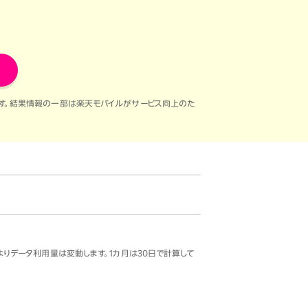
す。結果情報の一部は楽天モバイルがサービス向上のた
りデータ利用量は変動します。1カ月は30日で計算して