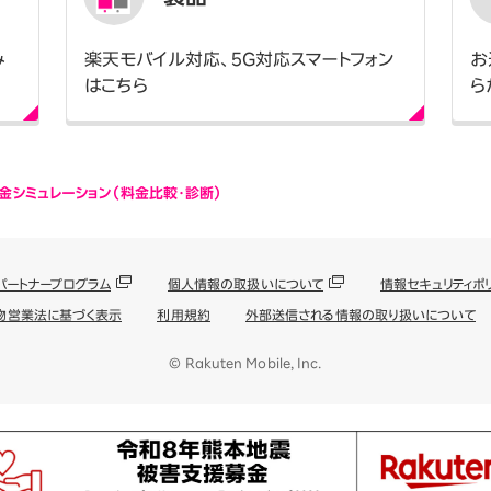
み
楽天モバイル対応、5G対応スマートフォン
お
はこちら
ら
金シミュレーション（料金比較・診断）
パートナープログラム
個人情報の取扱いについて
情報セキュリティポ
物営業法に基づく表示
利用規約
外部送信される情報の取り扱いについて
© Rakuten Mobile, Inc.