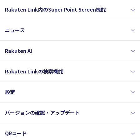
Rakuten Link内のSuper Point Screen機能
ニュース
Rakuten AI
Rakuten Linkの検索機能
設定
バージョンの確認・アップデート
QRコード