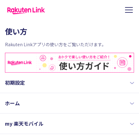
使い方
Rakuten Linkアプリの使い方をご覧いただけます。
初期設定
ホーム
my 楽天モバイル