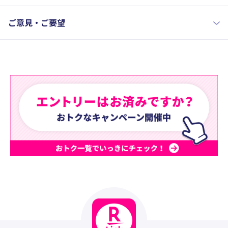
ご意見・ご要望