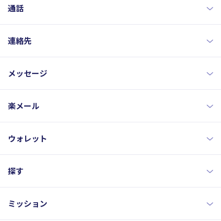
通話
連絡先
メッセージ
楽メール
ウォレット
探す
ミッション