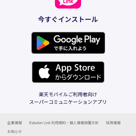
今すぐインストール
楽天モバイルご利用者向け
スーパーコミュニケーションアプリ
企業情報
Rakuten Link 利用規約・個人情報保護方針
採用情報
お知らせ