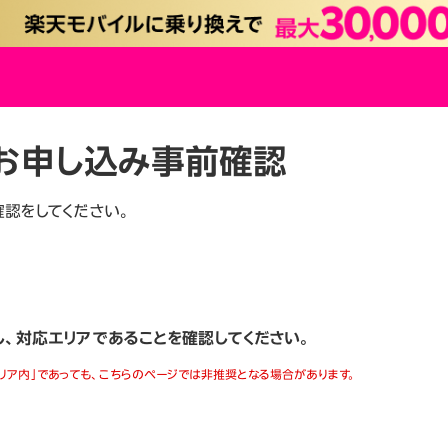
お申し込み事前確認
認をしてください。
、対応エリアであることを確認してください。
エリア内」であっても、こちらのページでは非推奨となる場合があります。