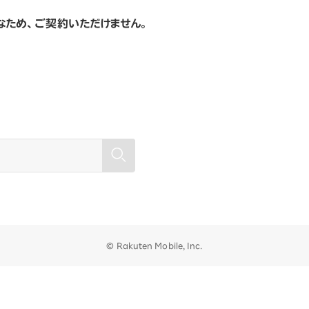
なため、ご契約いただけません。
© Rakuten Mobile, Inc.