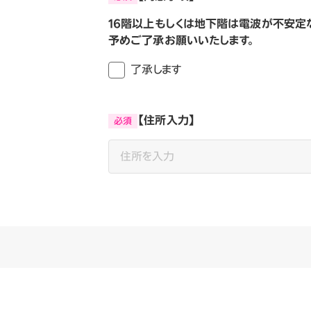
16階以上もしくは地下階は電波が不安定
予めご了承お願いいたします。
了承します
【住所入力】
必須