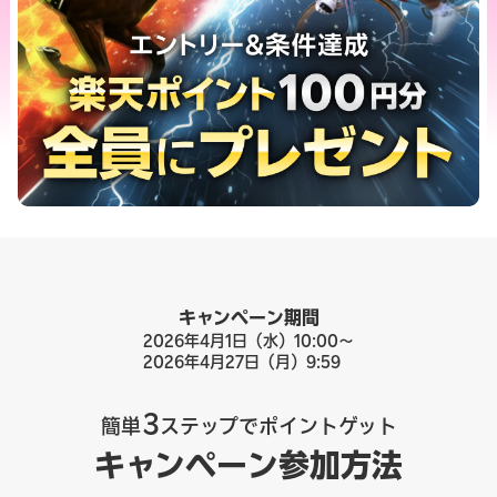
キャンペーン期間
2026年4月1日（水）10:00〜
2026年4月27日（月）9:59
3
簡単
ステップでポイントゲット
キャンペーン参加方法