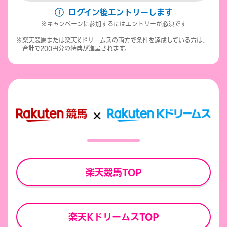
ログイン後エントリーします
キャンペーンに参加するにはエントリーが必須です
楽天競馬または楽天Kドリームスの両方で条件を達成している方は、
合計で200円分の特典が進呈されます。
楽天競馬TOP
楽天KドリームスTOP