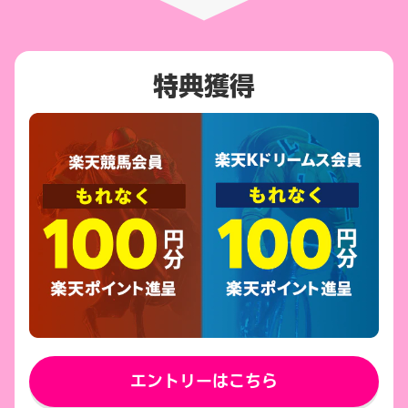
特典獲得
エントリーはこちら