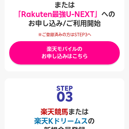
または
「Rakuten最強U-NEXT」
への
お申し込み/ご利用開始
※ご登録済みの方はSTEP3へ
楽天モバイルの
お申し込みはこちら
STEP
03
楽天競馬
または
楽天Kドリームス
の