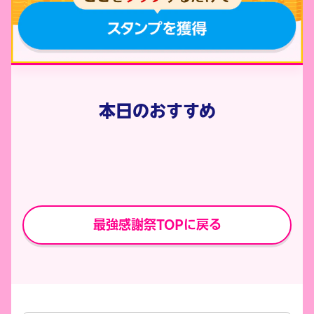
本日のおすすめ
最強感謝祭TOPに戻る