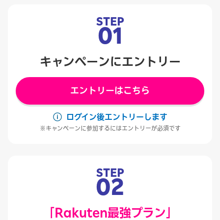
STEP
01
キャンペーンにエントリー
エントリーはこちら
ログイン後エントリーします
キャンペーンに参加するにはエントリーが必須です
STEP
02
「Rakuten最強プラン」