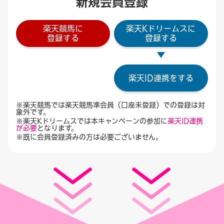
新規会員登録
楽天競馬に
楽天Kドリームスに
登録する
登録する
楽天ID連携をする
※楽天競馬では楽天競馬準会員（口座未登録）での登録は対
象外です。
※楽天Kドリームスでは本キャンペーンの参加に
楽天ID連携
が必要
となります。
※既に会員登録済みの方は必要ございません。