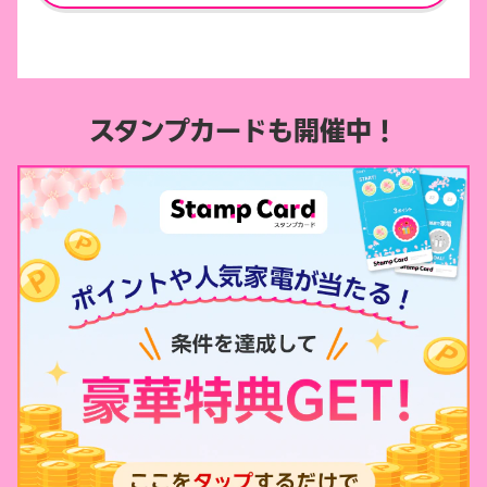
スタンプカードも開催中！