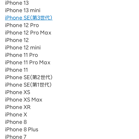
iPhone 13
iPhone 13 mini
iPhone SE（第3世代）
iPhone 12 Pro
iPhone 12 Pro Max
iPhone 12
iPhone 12 mini
iPhone 11 Pro
iPhone 11 Pro Max
iPhone 11
iPhone SE（第2世代）
iPhone SE（第1世代）
iPhone XS
iPhone XS Max
iPhone XR
iPhone X
iPhone 8
iPhone 8 Plus
iPhone 7