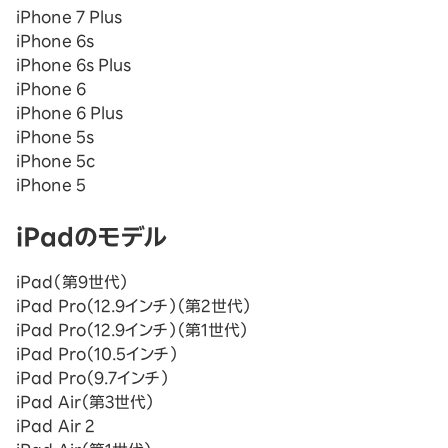
iPhone 7 Plus
iPhone 6s
iPhone 6s Plus
iPhone 6
iPhone 6 Plus
iPhone 5s
iPhone 5c
iPhone 5
iPadのモデル
iPad（第9世代）
iPad Pro（12.9インチ）（第2世代）
iPad Pro（12.9インチ）（第1世代）
iPad Pro（10.5インチ）
iPad Pro（9.7インチ）
iPad Air（第3世代）
iPad Air 2