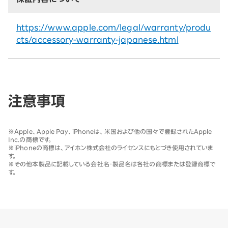
https://www.apple.com/legal/warranty/produ
cts/accessory-warranty-japanese.html
注意事項
※
Apple、Apple Pay、iPhoneは、米国および他の国々で登録されたApple
Inc.の商標です。
※
iPhoneの商標は、アイホン株式会社のライセンスにもとづき使用されていま
す。
※
その他本製品に記載している会社名・製品名は各社の商標または登録商標で
す。