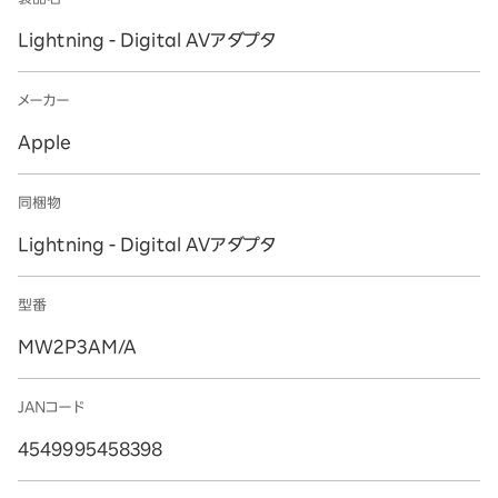
Lightning - Digital AVアダプタ
メーカー
Apple
同梱物
Lightning - Digital AVアダプタ
型番
MW2P3AM/A
JANコード
4549995458398