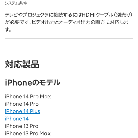
システム条件
テレビやプロジェクタに接続するにはHDMIケーブル（別売り）
が必要です。ビデオ出力とオーディオ出力の両方に対応しま
す。
対応製品
iPhoneのモデル
iPhone 14 Pro Max
iPhone 14 Pro
iPhone 14 Plus
iPhone 14
iPhone 13 Pro
iPhone 13 Pro Max