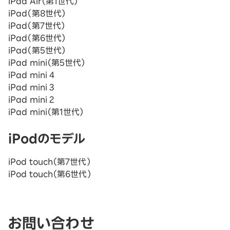
iPad Air（第1世代）
iPad（第8世代）
iPad（第7世代）
iPad（第6世代）
iPad（第5世代）
iPad mini（第5世代）
iPad mini 4
iPad mini 3
iPad mini 2
iPad mini（第1世代）
iPodのモデル
iPod touch（第7世代）
iPod touch（第6世代）
お問い合わせ