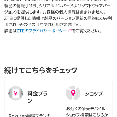
製品の情報（IMEI、シリアルナンバーおよびソフトウェアバー
ジョン）を提供します。お客様の個人情報は含まれません。
ZTEに提供した情報は製品のバージョン更新の目的にのみ利
用され、その他の目的では利用されません。
詳細は
ZTEのプライバシーポリシー
をご覧ください。
続けてこちらをチェック
料金プラ
ショップ
ン
お近くの楽天モバイル
ショップ検索はこちらか
Rakuten最強プランの