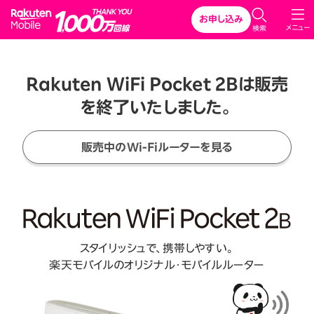
Rakuten Mobile
お申し込み
メニュー
検索
Rakuten WiFi Pocket 2Bは販売
を終了いたしました。
販売中のWi-Fiルーターを見る
スタイリッシュで、携帯しやすい。
楽天モバイルのオリジナル・モバイルルーター