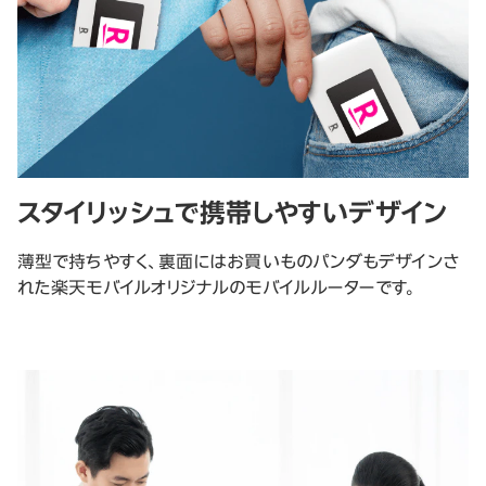
スタイリッシュで携帯しやすいデザイン
薄型で持ちやすく、裏面にはお買いものパンダもデザインさ
れた楽天モバイルオリジナルのモバイルルーターです。