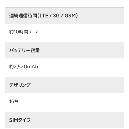
連続通信時間（LTE / 3G / GSM）
約10時間 / - / -
バッテリー容量
約2,520mAh
テザリング
16台
SIMタイプ