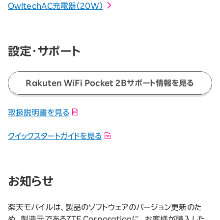
OwltechAC充電器（20W）
設定・サポート
Rakuten WiFi Pocket 2Bサポート情報を見る
取扱説明書を見る
クイックスタートガイドを見る
お知らせ
楽天モバイルは、製品のソフトウェアのバージョン更新のた
め、製造元であるZTE Corporationに、お客様が購入した