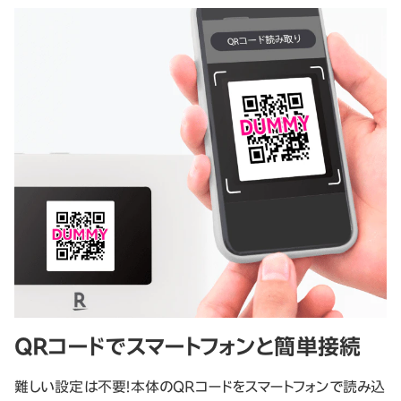
QRコードでスマートフォンと簡単接続
難しい設定は不要！本体のQRコードをスマートフォンで読み込