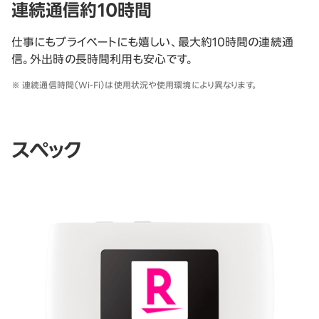
連続通信約10時間
仕事にもプライベートにも嬉しい、最大約10時間の連続通
信。外出時の長時間利用も安心です。
※ 連続通信時間（Wi-Fi）は使用状況や使用環境により異なります。
スペック