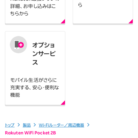
ら
詳細、お申し込みはこ
ちらから
オプショ
ンサービ
ス
モバイル生活がさらに
充実する、安心・便利な
機能
トップ
製品
Wi-Fiルーター／周辺機器
Rakuten WiFi Pocket 2B