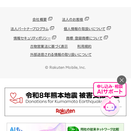
会社概要
法人のお客様
法人パートナープログラム
個人情報の取扱いについて
情報セキュリティポリシー
商標・登録商標について
古物営業法に基づく表示
利用規約
外部送信される情報の取り扱いについて
© Rakuten Mobile, Inc.
申し込み・相談
AIサポート