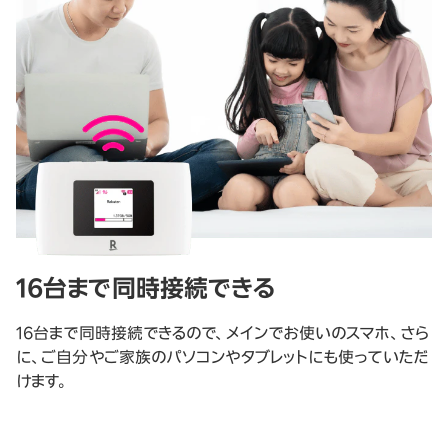
16台まで同時接続できる
16台まで同時接続できるので、メインでお使いのスマホ、さら
に、ご自分やご家族のパソコンやタブレットにも使っていただ
けます。