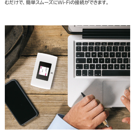
むだけで、簡単スムーズにWi-Fiの接続ができます。