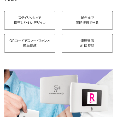
スタイリッシュで
16台まで
携帯しやすいデザイン
同時接続できる
QRコードでスマートフォンと
連続通信
簡単接続
約10時間