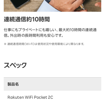
連続通信約10時間
仕事にもプライベートにも嬉しい、最大約10時間の連続通
信。外出時の長時間利用も安心です。
※ 連続通信時間（Wi-Fi）は使用状況や使用環境により異なります。
スペック
製品名
Rakuten WiFi Pocket 2C