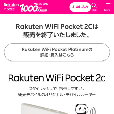
Rakuten Mobile
お申し込み
メニュー
検索
Rakuten WiFi Pocket 2Cは
販売を終了いたしました。
Rakuten WiFi Pocket Platinumの
詳細・購入はこちら
スタイリッシュで、携帯しやすい。
楽天モバイルのオリジナル・モバイルルーター