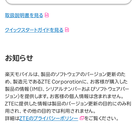
取扱説明書を見る
クイックスタートガイドを見る
お知らせ
楽天モバイルは、製品のソフトウェアのバージョン更新のた
め、製造元であるZTE Corporationに、お客様が購入した
製品の情報（IMEI、シリアルナンバーおよびソフトウェアバー
ジョン）を提供します。お客様の個人情報は含まれません。
ZTEに提供した情報は製品のバージョン更新の目的にのみ利
用され、その他の目的では利用されません。
詳細は
ZTEのプライバシーポリシー
をご覧ください。