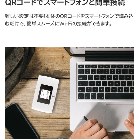
QRコードでスマートフォンと簡単接続
難しい設定は不要！本体のQRコードをスマートフォンで読み込
むだけで、簡単スムーズにWi-Fiの接続ができます。