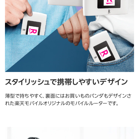
スタイリッシュで携帯しやすいデザイン
薄型で持ちやすく、裏面にはお買いものパンダもデザインさ
れた楽天モバイルオリジナルのモバイルルーターです。