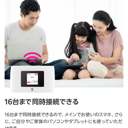
16台まで同時接続できる
16台まで同時接続できるので、メインでお使いのスマホ、さら
に、ご自分やご家族のパソコンやタブレットにも使っていただ