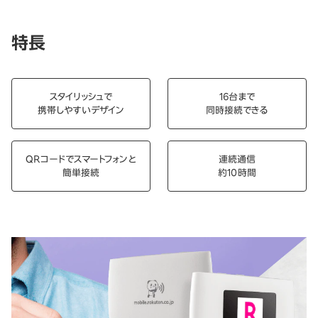
特長
スタイリッシュで
16台まで
携帯しやすいデザイン
同時接続できる
QRコードでスマートフォンと
連続通信
簡単接続
約10時間