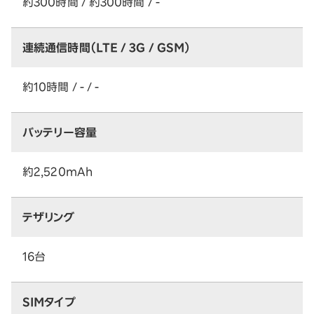
約300時間 / 約300時間 / -
連続通信時間（LTE / 3G / GSM）
約10時間 / - / -
バッテリー容量
約2,520mAh
テザリング
16台
SIMタイプ