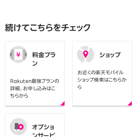
続けてこちらをチェック
料金プラ
ショップ
ン
お近くの楽天モバイル
ショップ検索はこちらか
Rakuten最強プランの
ら
詳細、お申し込みはこ
ちらから
オプショ
ンサービ