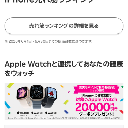
売れ筋ランキングの詳細を見る
※
2026年6月1日～6月30日
までの販売台数に基づきます。
Apple Watchと連携してあなたの健康
をウォッチ