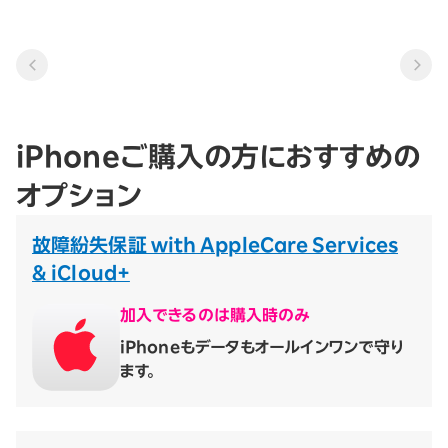
iPhoneご購入の方におすすめの
オプション
故障紛失保証 with AppleCare Services
& iCloud+
加入できるのは購入時のみ
iPhoneもデータもオールインワンで守り
ます。