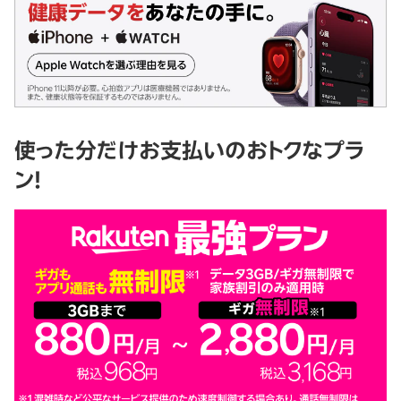
使った分だけお支払いのおトクなプラ
ン！