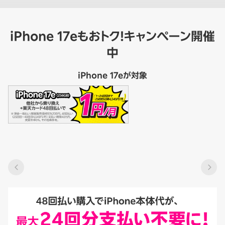
iPhone 17eもおトク！キャンペーン開催
中
iPhone 17eが対象