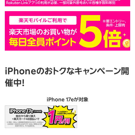
iPhoneのおトクなキャンペーン開
催中！
iPhone 17eが対象