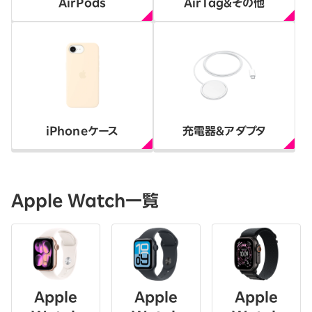
AirPods
AirTag＆その他
iPhoneケース
充電器＆アダプタ
Apple Watch一覧
Apple
Apple
Apple