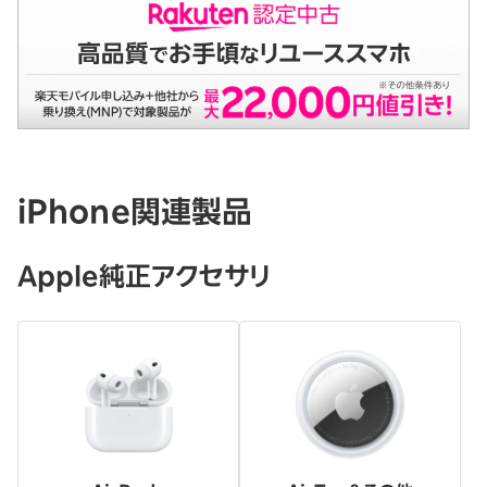
iPhone関連製品
Apple純正アクセサリ