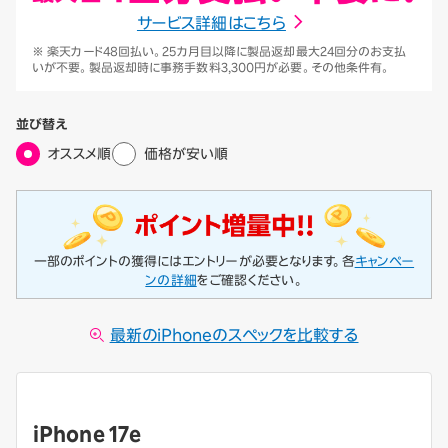
サービス詳細はこちら
※ 楽天カード48回払い。25カ月目以降に製品返却最大24回分のお支払
いが不要。製品返却時に事務手数料3,300円が必要。その他条件有。
並び替え
オススメ順
価格が安い順
一部のポイントの獲得にはエントリーが必要となります。
各
キャンペー
ンの詳細
をご確認ください。
最新のiPhoneのスペックを比較する
iPhone 17e