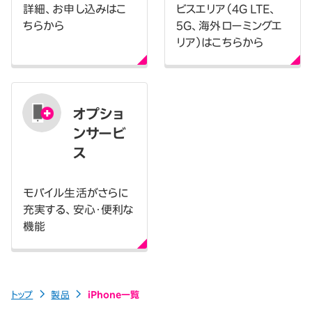
詳細、お申し込みはこ
ビスエリア（4G LTE、
ちらから
5G、海外ローミングエ
リア）はこちらから
オプショ
ンサービ
ス
モバイル生活がさらに
充実する、安心・便利な
機能
トップ
製品
iPhone一覧