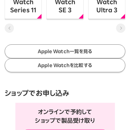
Watch
Watch
Watch
Series 11
SE 3
Ultra 3
Apple Watch一覧を見る
Apple Watchを比較する
ショップでお申し込み
オンラインで予約して
ショップで製品受け取り