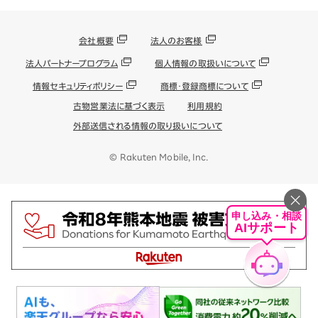
会社概要
法人のお客様
法人パートナープログラム
個人情報の取扱いについて
情報セキュリティポリシー
商標・登録商標について
古物営業法に基づく表示
利用規約
外部送信される情報の取り扱いについて
© Rakuten Mobile, Inc.
申し込み・相談
AIサポート