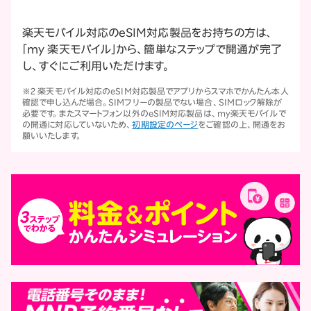
楽天モバイル対応のeSIM対応製品をお持ちの方は、
「my 楽天モバイル」から、簡単なステップで開通が完了
し、すぐにご利用いただけます。
※2 楽天モバイル対応のeSIM対応製品でアプリからスマホでかんたん本人
確認で申し込んだ場合。SIMフリーの製品でない場合、SIMロック解除が
必要です。またスマートフォン以外のeSIM対応製品は、my楽天モバイルで
の開通に対応していないため、
初期設定のページ
をご確認の上、開通をお
願いいたします。