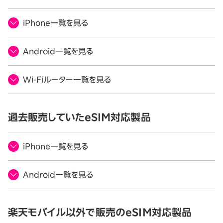
iPhone一覧を見る
Android一覧を見る
Wi-Fiルーター一覧を見る
過去販売していたeSIM対応製品
iPhone一覧を見る
Android一覧を見る
楽天モバイル以外で販売のeSIM対応製品