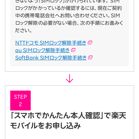
きないよう「SIMロック」がかけられています。 SIM
ロックがかかっているか確認するには、現在ご契約
中の携帯電話会社へお問い合わせください。SIM
ロック解除の必要がない場合、次の手順にお進みく
ださい。
NTTドコモ SIMロック解除手続き
au SIMロック解除手続き
SoftBank SIMロック解除手続き
STEP
2
「スマホでかんたん本人確認」で楽天
モバイルをお申し込み