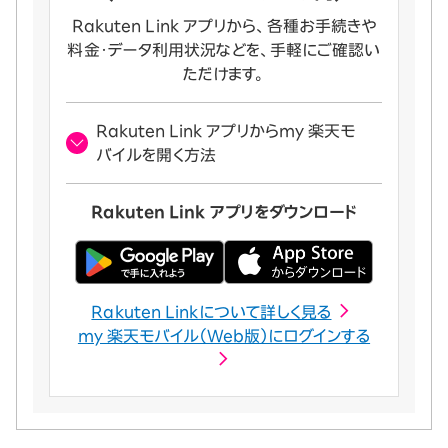
Rakuten Link アプリから、各種お手続きや
料金・データ利用状況などを、
手軽にご確認い
ただけます。
Rakuten Link アプリからmy 楽天モ
バイルを開く方法
Rakuten Link アプリをダウンロード
Rakuten Linkについて詳しく見る
my 楽天モバイル（Web版）にログインする