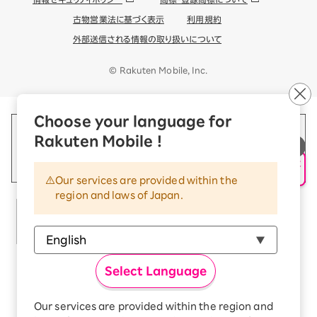
古物営業法に基づく表示
利用規約
外部送信される情報の取り扱いについて
© Rakuten Mobile, Inc.
Choose your language for
Rakuten Mobile !
申し込み・相談
AIサポート
Our services are provided within the
region and laws of Japan.
Select Language
楽天グループ
サービス一覧
お問い合わせ一覧
サステナビリティ
Our services are provided within the region and