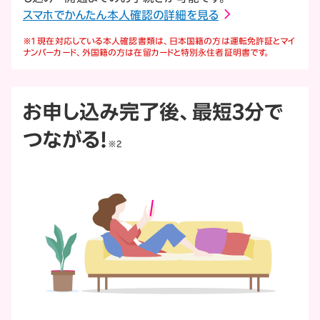
スマホでかんたん本人確認の詳細を見る
※1 現在対応している本人確認書類は、日本国籍の方は運転免許証とマイ
ナンバーカード、外国籍の方は在留カードと特別永住者証明書です。
お申し込み完了後、最短3分で
つながる！
※2