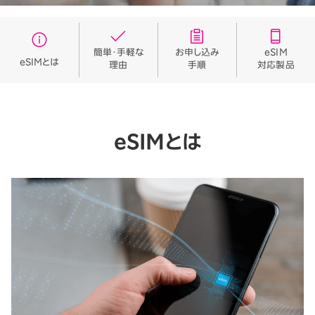
簡単・手軽な
お申し込み
eSIM
eSIMとは
理由
手順
対応製品
eSIMとは