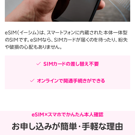
eSIM（イーシム）は、スマートフォンに内蔵された本体一体型
のSIMです。eSIMなら、SIMカードが届くのを待ったり、紛失
や破損の心配もありません。
SIMカードの差し替え不要
オンラインで開通手続きができる
eSIM×スマホでかんたん本人確認
お申し込みが簡単・手軽な理由