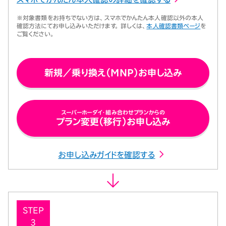
※対象書類をお持ちでない方は、スマホでかんたん本人確認以外の本人
確認方法にてお申し込みいただけます。 詳しくは、
本人確認書類ページ
を
ご覧ください。
新規／乗り換え（MNP）お申し込み
スーパーホーダイ・組み合わせプランからの
プラン変更（移行）お申し込み
お申し込みガイドを確認する
STEP
3