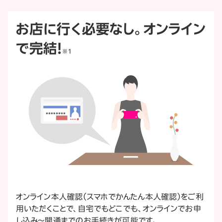
お店に行く必要なし。オンライン
で完結！
※1
オンライン本人確認（スマホでかんたん本人確認）をご利
用いただくことで、自宅でもどこでも、オンラインでお申
し込み～開通までのお手続きが可能です。