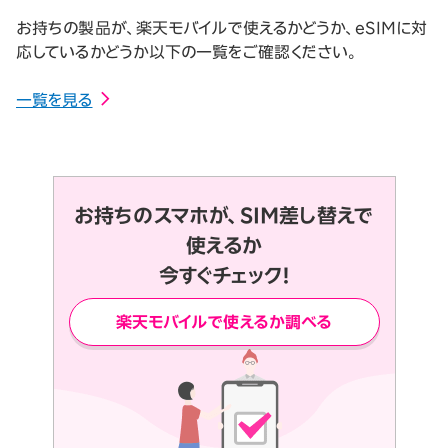
お持ちの製品が、楽天モバイルで使えるかどうか、eSIMに対
応しているかどうか以下の一覧をご確認ください。
一覧を見る
お持ちのスマホが、SIM差し替えで
使えるか
今すぐチェック！
楽天モバイルで使えるか調べる