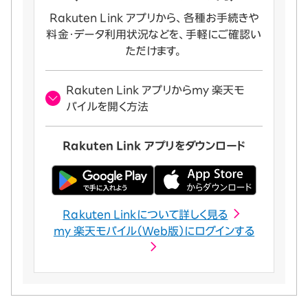
Rakuten Link アプリから、各種お手続きや
料金・データ利用状況などを、
手軽にご確認い
ただけます。
Rakuten Link アプリからmy 楽天モ
バイルを開く方法
Rakuten Link アプリをダウンロード
Rakuten Linkについて詳しく見る
my 楽天モバイル（Web版）にログインする