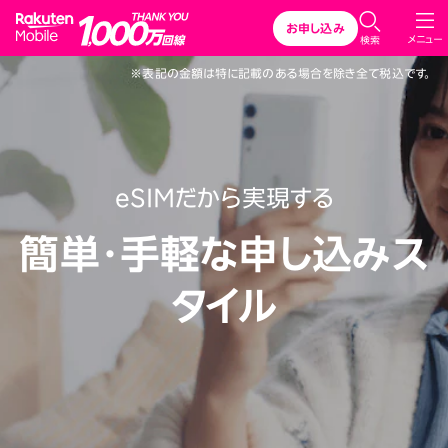
Rakuten Mobile
お申し込み
メニュー
検索
※表記の金額は特に記載のある場合を除き全て税込です。
eSIMだから実現する
簡単・手軽な申し込みス
タイル