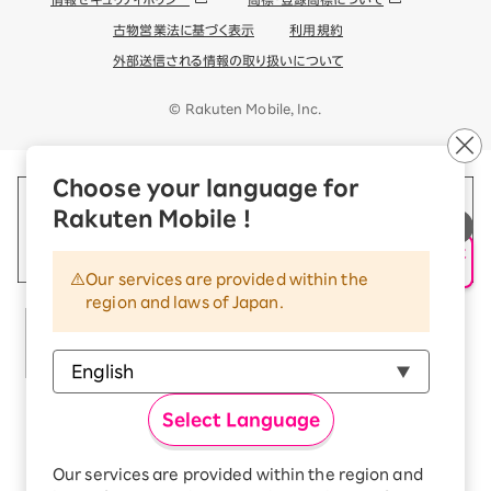
古物営業法に基づく表示
利用規約
外部送信される情報の取り扱いについて
© Rakuten Mobile, Inc.
Choose your language for
Rakuten Mobile !
申し込み・相談
AIサポート
Our services are provided within the
region and laws of Japan.
Select Language
楽天グループ
サービス一覧
お問い合わせ一覧
サステナビリティ
Our services are provided within the region and