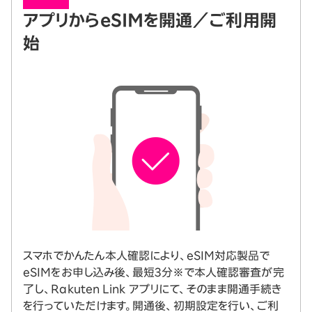
アプリからeSIMを開通／ご利用開
始
スマホでかんたん本人確認により、eSIM対応製品で
eSIMをお申し込み後、最短3分※で本人確認審査が完
了し、Rakuten Link アプリにて、そのまま開通手続き
を行っていただけます。開通後、初期設定を行い、ご利