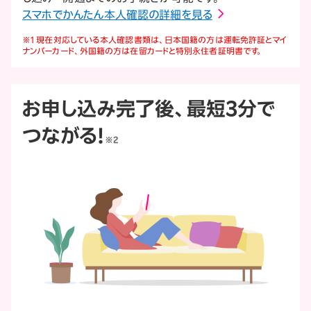
スマホでかんたん本人確認の詳細を見る
※1 現在対応している本人確認書類は、日本国籍の方は運転免許証とマイ
ナンバーカード、外国籍の方は在留カードと特別永住者証明書です。
お申し込み完了後、最短3分で
つながる！
※2