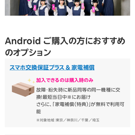
Android ご購入の方におすすめ
のオプション
スマホ交換保証プラス & 家電補償
加入できるのは購入時のみ
故障・紛失時に新品同等の同一機種に交
換！最短当日中※にお届け
さらに、「家電補償（特典）」が無料で利用可
能
※対象地域：東京／神奈川／千葉／埼玉