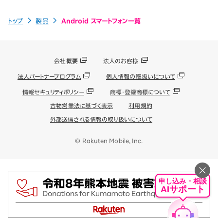
トップ
製品
Android スマートフォン一覧
会社概要
法人のお客様
法人パートナープログラム
個人情報の取扱いについて
情報セキュリティポリシー
商標・登録商標について
古物営業法に基づく表示
利用規約
外部送信される情報の取り扱いについて
© Rakuten Mobile, Inc.
申し込み・相談
AIサポート