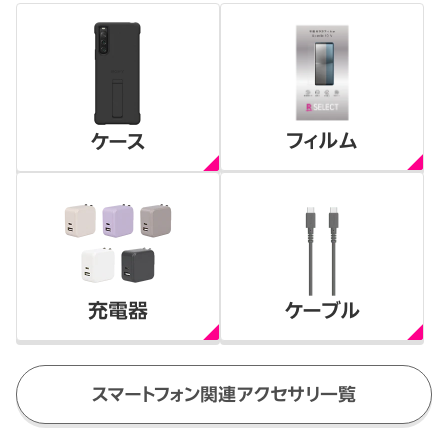
フィルム
ケース
充電器
ケーブル
スマートフォン関連アクセサリ一覧