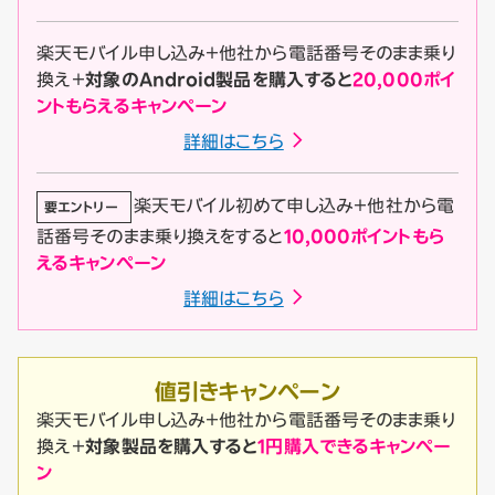
楽天モバイル申し込み＋他社から電話番号そのまま乗り
換え＋
対象のAndroid製品を購入すると
20,000ポイ
ントもらえるキャンペーン
詳細はこちら
楽天モバイル初めて申し込み＋他社から電
要エントリー
話番号そのまま乗り換えをすると
10,000ポイントもら
えるキャンペーン
詳細はこちら
値引き
キャンペーン
楽天モバイル申し込み＋他社から電話番号そのまま乗り
換え＋
対象製品を購入すると
1円購入できるキャンペー
ン