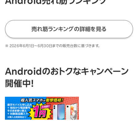
Android売れ筋ランキング
売れ筋ランキングの詳細を見る
※
2026年6月1日～6月30日
までの販売台数に基づきます。
Androidのおトクなキャンペーン
開催中！