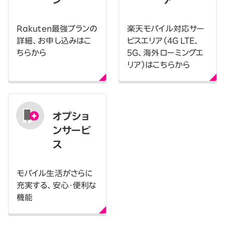
Rakuten最強プランの
楽天モバイル対応サー
詳細、お申し込みはこ
ビスエリア（4G LTE、
ちらから
5G、海外ローミングエ
リア）はこちらから
オプショ
ンサービ
ス
モバイル生活がさらに
充実する、安心・便利な
機能