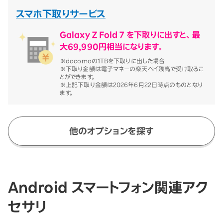
スマホ下取りサービス
Galaxy Z Fold 7 を下取りに出すと、最
大69,990円相当になります。
※docomoの1TBを下取りに出した場合
※下取り金額は電子マネーの楽天ペイ残高で受け取るこ
とができます。
※上記下取り金額は2026年6月22日時点のものとなり
ます。
他のオプションを探す
Android スマートフォン関連アク
セサリ