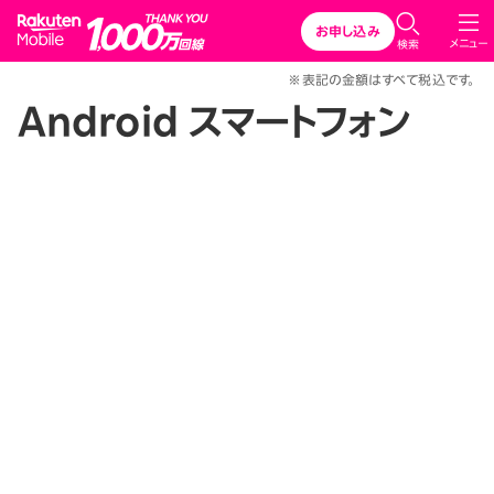
Rakuten Mobile
お申し込み
メニュー
検索
※表記の金額はすべて税込です。
Android スマートフォン