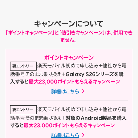
キャンペーンについて
「ポイントキャンペーン」と「値引きキャンペーン」は、併用でき
ません。
ポイント
キャンペーン
楽天モバイル初めて申し込み＋他社から電
要エントリー
話番号そのまま乗り換え＋
Galaxy S26シリーズを購
入すると
最大23,000ポイントもらえるキャンペーン
詳細はこちら
楽天モバイル初めて申し込み＋他社から電
要エントリー
話番号そのまま乗り換え＋
対象のAndroid製品を購入
すると
最大23,000ポイントもらえるキャンペーン
詳細はこちら