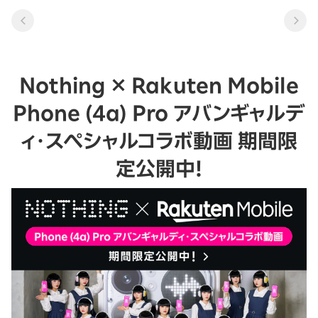
Nothing × Rakuten Mobile
Phone (4a) Pro アバンギャルデ
ィ・スペシャルコラボ動画 期間限
定公開中！