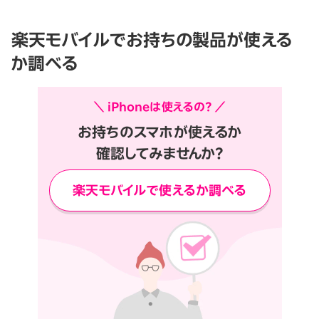
楽天モバイルでお持ちの製品が使える
か調べる
＼ iPhoneは使えるの？ ／
お持ちのスマホが使えるか
確認してみませんか？
楽天モバイルで使えるか調べる