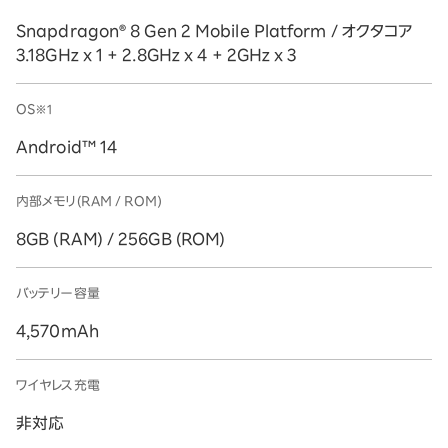
Snapdragon® 8 Gen 2 Mobile Platform / オクタコア
3.18GHz x 1 + 2.8GHz x 4 + 2GHz x 3
OS
※1
Android™ 14
内部メモリ(RAM / ROM)
8GB (RAM) / 256GB (ROM)
バッテリー容量
4,570mAh
ワイヤレス充電
非対応