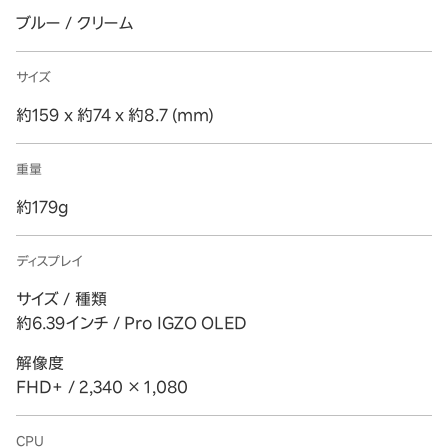
ブルー / クリーム
サイズ
約159 x 約74 x 約8.7 (mm)
重量
約179g
ディスプレイ
サイズ / 種類
約6.39インチ / Pro IGZO OLED
解像度
FHD+ / 2,340 × 1,080
CPU