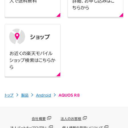
入で送料無料
詳細、お申し込みはこ
ちらから
ショップ
お近くの楽天モバイル
ショップ検索はこちらか
ら
トップ
製品
Android
AQUOS R8
会社概要
法人のお客様
法人パートナープログラム
個人情報の取扱いについて