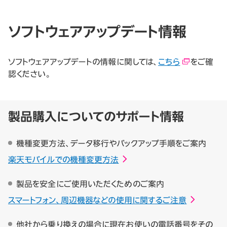
ソフトウェアアップデート情報
ソフトウェアアップデートの情報に関しては、
こちら
をご確
認ください。
製品購入についてのサポート情報
機種変更方法、データ移行やバックアップ手順をご案内
楽天モバイルでの機種変更方法
製品を安全にご使用いただくためのご案内
スマートフォン、周辺機器などの使用に関するご注意
他社から乗り換えの場合に現在お使いの電話番号をその