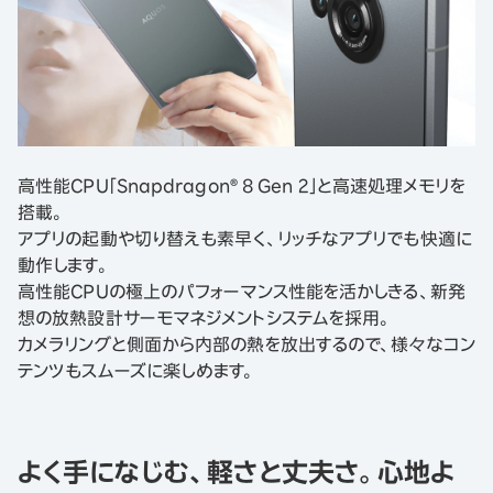
高性能CPU「Snapdragon® 8 Gen 2」と高速処理メモリを
搭載。
アプリの起動や切り替えも素早く、リッチなアプリでも快適に
動作します。
高性能CPUの極上のパフォーマンス性能を活かしきる、新発
想の放熱設計サーモマネジメントシステムを採用。
カメラリングと側面から内部の熱を放出するので、様々なコン
テンツもスムーズに楽しめます。
よく手になじむ、軽さと丈夫さ。心地よ