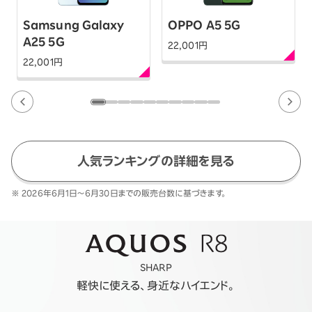
Samsung Galaxy
OPPO A5 5G
A25 5G
22,001
円
22,001
円
人気ランキングの詳細を見る
※ 2026年6月1日～6月30日までの販売台数に基づきます。
SHARP
軽快に使える、身近なハイエンド。