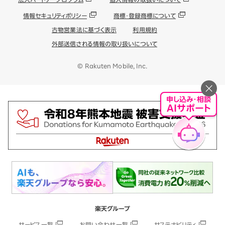
情報セキュリティポリシー
商標・登録商標について
古物営業法に基づく表示
利用規約
外部送信される情報の取り扱いについて
© Rakuten Mobile, Inc.
申し込み・相談
AIサポート
楽天グループ
サービス一覧
お問い合わせ一覧
サステナビリティ