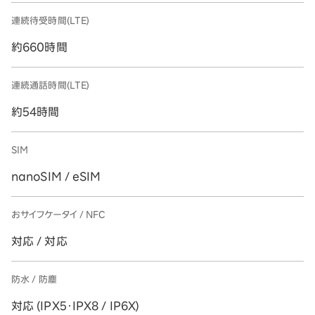
連続待受時間(LTE)
約660時間
連続通話時間(LTE)
約54時間
SIM
nanoSIM / eSIM
おサイフケータイ / NFC
対応 / 対応
防水 / 防塵
対応 (IPX5・IPX8 / IP6X)