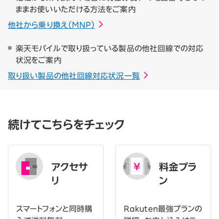
ままお使いいただける方法をご案内
他社から乗り換え（MNP）
楽天モバイルで取り扱っている製品の他社回線での対応
状況をご案内
取り扱い製品の他社回線対応状況一覧
続けてこちらをチェック
アクセサ
料金プラ
リ
ン
スマートフォンと同時購
Rakuten最強プランの