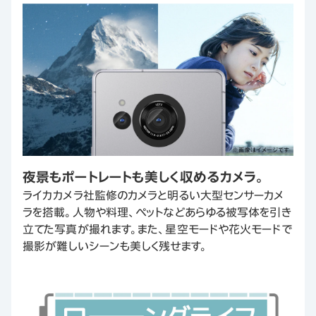
夜景もポートレートも美しく収めるカメラ。
ライカカメラ社監修のカメラと明るい大型センサーカメ
ラを搭載。人物や料理、ペットなどあらゆる被写体を引き
立てた写真が撮れます。また、星空モードや花火モードで
撮影が難しいシーンも美しく残せます。