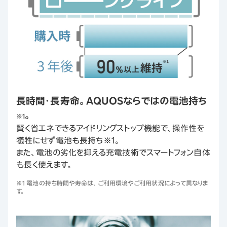
長時間・長寿命。AQUOSならではの電池持ち
。
※1
賢く省エネできるアイドリングストップ機能で、操作性を
犠牲にせず電池も長持ち※1。
また、電池の劣化を抑える充電技術でスマートフォン自体
も長く使えます。
※1 電池の持ち時間や寿命は、ご利用環境やご利用状況によって異なりま
す。