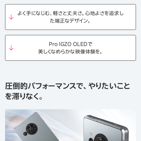
よく手になじむ、軽さと丈夫さ。心地よさを追求し
た端正なデザイン。
Pro IGZO OLEDで
美しくなめらかな映像体験を。
圧倒的パフォーマンスで、やりたいこと
を滞りなく。